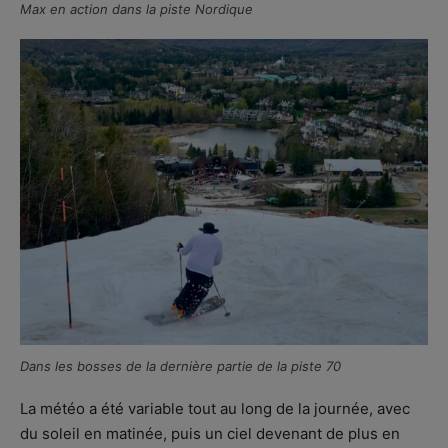
Max en action dans la piste Nordique
Dans les bosses de la dernière partie de la piste 70
La météo a été variable tout au long de la journée, avec
du soleil en matinée, puis un ciel devenant de plus en