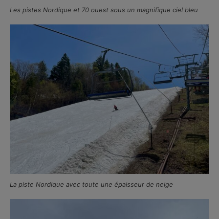
Les pistes Nordique et 70 ouest sous un magnifique ciel bleu
La piste Nordique avec toute une épaisseur de neige