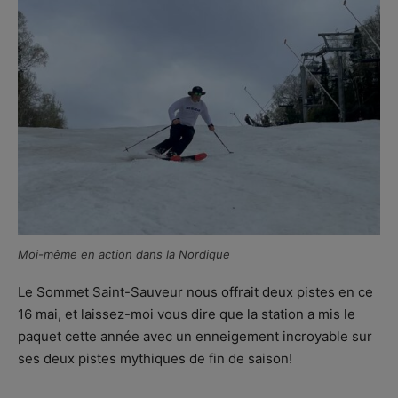
Moi-même en action dans la Nordique
Le Sommet Saint-Sauveur nous offrait deux pistes en ce
16 mai, et laissez-moi vous dire que la station a mis le
paquet cette année avec un enneigement incroyable sur
ses deux pistes mythiques de fin de saison!