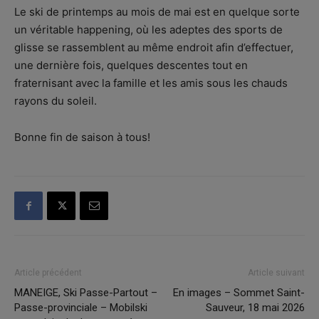
Le ski de printemps au mois de mai est en quelque sorte
un véritable happening, où les adeptes des sports de
glisse se rassemblent au même endroit afin d’effectuer,
une dernière fois, quelques descentes tout en
fraternisant avec la famille et les amis sous les chauds
rayons du soleil.
Bonne fin de saison à tous!
Article précédent
Article suivant
MANEIGE, Ski Passe-Partout –
En images – Sommet Saint-
Passe-provinciale – Mobilski
Sauveur, 18 mai 2026