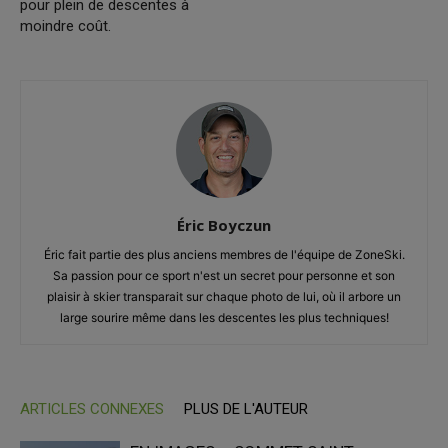
pour plein de descentes à
moindre coût.
Éric Boyczun
Éric fait partie des plus anciens membres de l'équipe de ZoneSki.
Sa passion pour ce sport n'est un secret pour personne et son
plaisir à skier transparait sur chaque photo de lui, où il arbore un
large sourire même dans les descentes les plus techniques!
ARTICLES CONNEXES
PLUS DE L'AUTEUR