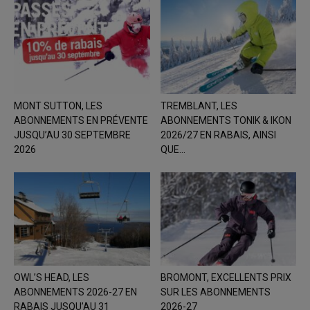
MONT SUTTON, LES
TREMBLANT, LES
ABONNEMENTS EN PRÉVENTE
ABONNEMENTS TONIK & IKON
JUSQU’AU 30 SEPTEMBRE
2026/27 EN RABAIS, AINSI
2026
QUE...
OWL’S HEAD, LES
BROMONT, EXCELLENTS PRIX
ABONNEMENTS 2026-27 EN
SUR LES ABONNEMENTS
RABAIS JUSQU’AU 31
2026-27