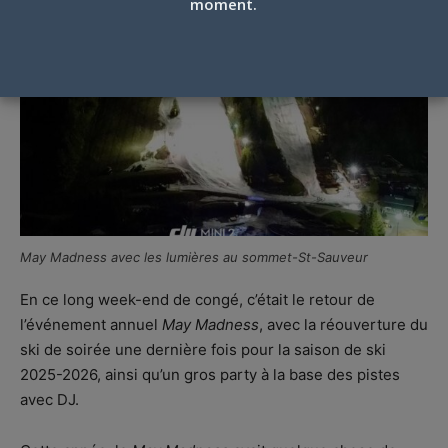
moment.
May Madness avec les lumières au sommet-St-Sauveur
En ce long week-end de congé, c’était le retour de
l’événement annuel
May Madness
, avec la réouverture du
ski de soirée une dernière fois pour la saison de ski
2025-2026, ainsi qu’un gros party à la base des pistes
avec DJ.