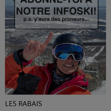
LES RABAIS