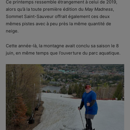
Ce printemps ressemble étrangement à celui de 2019,
alors qu’à la toute première édition du
May Madness
,
Sommet Saint-Sauveur offrait également ces deux
mêmes pistes avec à peu près la même quantité de
neige.
Cette année-là, la montagne avait conclu sa saison le 8
juin, en même temps que l’ouverture du parc aquatique.