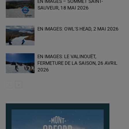
EN IMAGES – SOMMET SAINT-
SAUVEUR, 18 MAI 2026
EN IMAGES: OWL’S HEAD, 2 MAI 2026
EN IMAGES: LE VALINOUËT,
FERMETURE DE LA SAISON, 26 AVRIL
2026