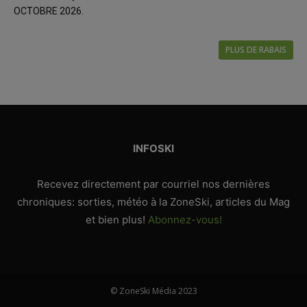
OCTOBRE 2026.
PLUS DE RABAIS
INFOSKI
Recevez directement par courriel nos dernières
chroniques: sorties, météo à la ZoneSki, articles du Mag
et bien plus!
Abonnez-vous!
© ZoneSki Média 2023