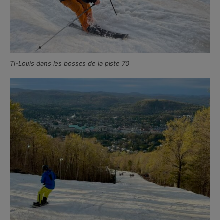
Ti-Louis dans les bosses de la piste 70