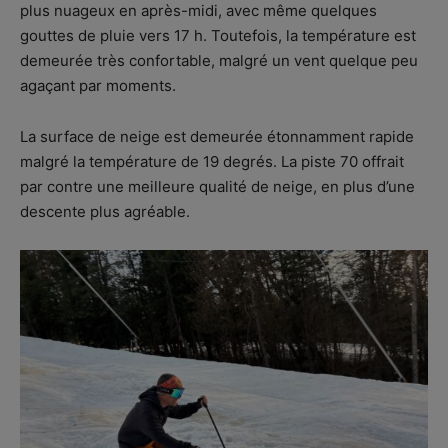
plus nuageux en après-midi, avec même quelques
gouttes de pluie vers 17 h. Toutefois, la température est
demeurée très confortable, malgré un vent quelque peu
agaçant par moments.
La surface de neige est demeurée étonnamment rapide
malgré la température de 19 degrés. La piste 70 offrait
par contre une meilleure qualité de neige, en plus d’une
descente plus agréable.