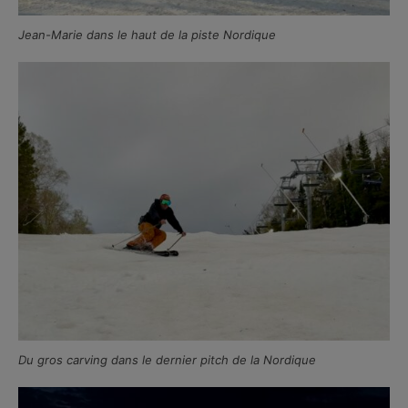
Jean-Marie dans le haut de la piste Nordique
Du gros carving dans le dernier pitch de la Nordique