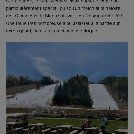
Cette année, le
May Madness
avait quelque chose de
particulièrement spécial, puisqu’un match éliminatoire
des Canadiens de Montréal avait lieu à compter de 20 h.
Une foule très nombreuse a pu assister à la partie sur
écran géant, dans une ambiance électrique.