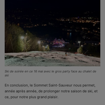
Ski de soirée en ce 16 mai avec le gros party face au chalet de
ski
En conclusion, le Sommet Saint-Sauveur nous permet,
année après année, de prolonger notre saison de ski, et
ce, pour notre plus grand plaisir.