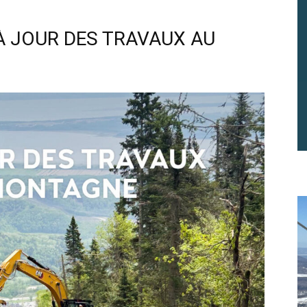
 À JOUR DES TRAVAUX AU
Vous pourrez vous désabonner à tout moment.