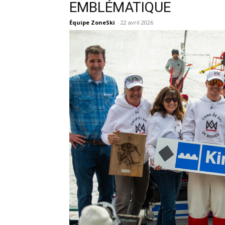
EMBLÉMATIQUE
Équipe ZoneSki
-
22 avril 2026