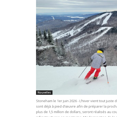
Nouvelles
Stoneham le 1er juin 2026 - L’hiver vient tout just
sont déjà à pied d’œuvre afin de préparer la procha
plus de 1,5 million de dollars, seront réalisés au cou