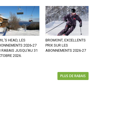
L’S HEAD, LES
BROMONT, EXCELLENTS
BONNEMENTS 2026-27
PRIX SUR LES
 RABAIS JUSQU’AU 31
ABONNEMENTS 2026-27
TOBRE 2026.
PLUS DE RABAIS