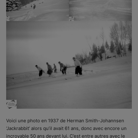
Voici une photo en 1937 de Herman Smith-Johannsen
‘Jackrabbit’ alors qu’il avait 61 ans, donc avec encore un
incroyable 50 ans devant lui. C’est entre autres avec le