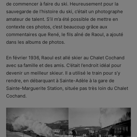
de commencer à faire du ski. Heureusement pour la
sauvegarde de l’histoire du ski, c’était un photographe
amateur de talent. S’il m’a été possible de mettre en
contexte ces photos, c’est beaucoup grâce aux
commentaires que René, le fils aîné de Raoul, a ajouté
dans les albums de photos.
En février 1936, Raoul est allé skier au Chalet Cochand
avec sa famille et des amis. C’était l’endroit idéal pour
devenir un meilleur skieur. Il a utilisé le train pour s’y
rendre, en débarquant à Sainte-Adèle à la gare de
Sainte-Marguerite Station, située pas très loin du Chalet
Cochand.