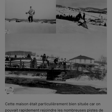
Cette maison était particulièrement bien située car on
pouvait rapidement rejoindre les nombreuses pistes de