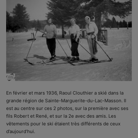
En février et mars 1936, Raoul Clouthier a skié dans la
grande région de Sainte-Marguerite-du-Lac-Masson. Il
est au centre sur ces 2 photos, sur la première avec ses
fils Robert et René, et sur la 2e avec des amis. Les
vêtements pour le ski étaient très différents de ceux
d’aujourd’hui.