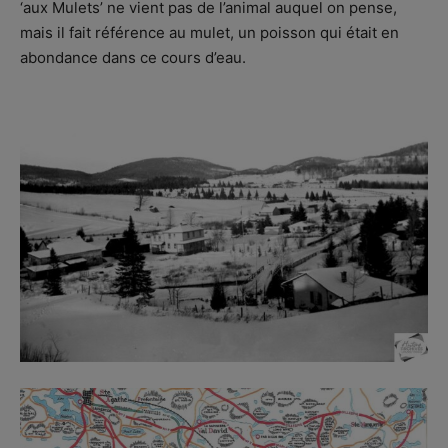
‘aux Mulets’ ne vient pas de l’animal auquel on pense,
mais il fait référence au mulet, un poisson qui était en
abondance dans ce cours d’eau.