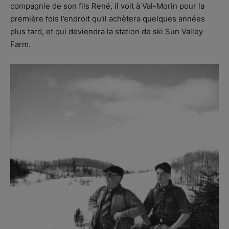
compagnie de son fils René, il voit à Val-Morin pour la
première fois l’endroit qu’il achètera quelques années
plus tard, et qui deviendra la station de ski Sun Valley
Farm.