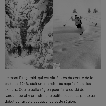
Le mont Fitzgerald, qui est situé près du centre de la
carte de 1948, était un endroit très apprécié par les
skieurs. Quelle belle région pour faire du ski de
randonnée et y prendre une petite pause. La photo au
début de l’article est aussi de cette région.