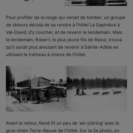
Pour profiter de la neige qui venait de tomber, un groupe
de skieurs décida de se rendre à l’hôtel La Sapinière à
Val-David, d’y coucher, et de revenir le lendemain. Mais
le lendemain, Robert, le plus jeune fils de Raoul, trouva
qu’il serait plus amusant de revenir à Sainte-Adèle en
utilisant le traîneau à chiens de l’hôtel.
Avant le retour, René fit un peu de ‘ski-joëring’ avec le
gros chien Terre-Neuve de l’hôtel. Sur la 2e photo, on