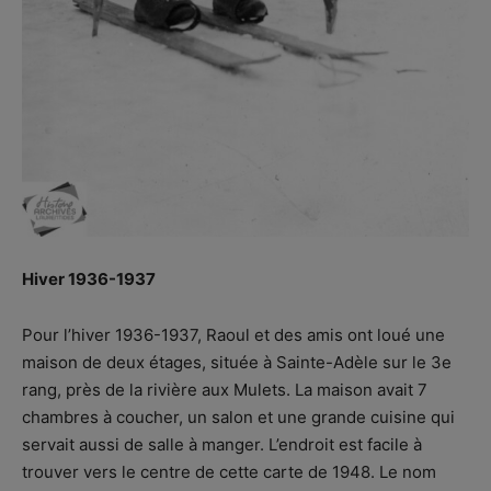
Hiver 1936-1937
Pour l’hiver 1936-1937, Raoul et des amis ont loué une
maison de deux étages, située à Sainte-Adèle sur le 3e
rang, près de la rivière aux Mulets. La maison avait 7
chambres à coucher, un salon et une grande cuisine qui
servait aussi de salle à manger. L’endroit est facile à
trouver vers le centre de cette carte de 1948. Le nom