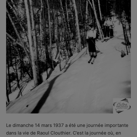
Le dimanche 14 mars 1937 a été une journée importante
dans la vie de Raoul Clouthier. C’est la journée où, en