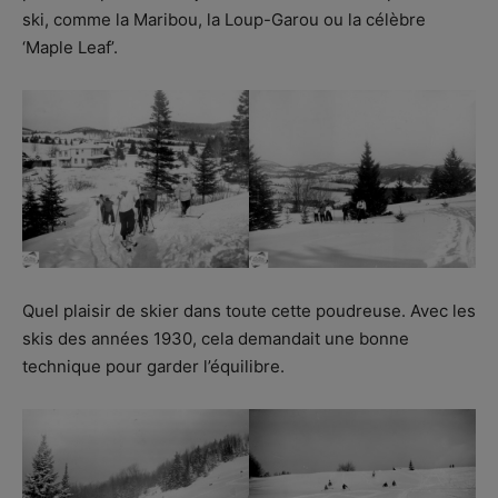
ski, comme la Maribou, la Loup-Garou ou la célèbre
‘Maple Leaf’.
Quel plaisir de skier dans toute cette poudreuse. Avec les
skis des années 1930, cela demandait une bonne
technique pour garder l’équilibre.