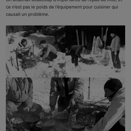
ce n’est pas le poids de l’équipement pour cuisiner qui
causait un problème.