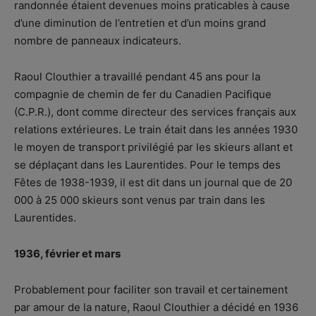
randonnée étaient devenues moins praticables à cause
d’une diminution de l’entretien et d’un moins grand
nombre de panneaux indicateurs.
Raoul Clouthier a travaillé pendant 45 ans pour la
compagnie de chemin de fer du Canadien Pacifique
(C.P.R.), dont comme directeur des services français aux
relations extérieures. Le train était dans les années 1930
le moyen de transport privilégié par les skieurs allant et
se déplaçant dans les Laurentides. Pour le temps des
Fêtes de 1938-1939, il est dit dans un journal que de 20
000 à 25 000 skieurs sont venus par train dans les
Laurentides.
1936, février et mars
Probablement pour faciliter son travail et certainement
par amour de la nature, Raoul Clouthier a décidé en 1936