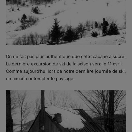
On ne fait pas plus authentique que cette cabane à sucre.
La dernière excursion de ski de la saison sera le 11 avril.
Comme aujourd’hui lors de notre dernière journée de ski,
on aimait contempler le paysage.