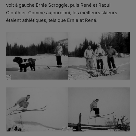
voit à gauche Ernie Scroggie, puis René et Raoul
Clouthier. Comme aujourd’hui, les meilleurs skieurs
étaient athlétiques, tels que Ernie et René.