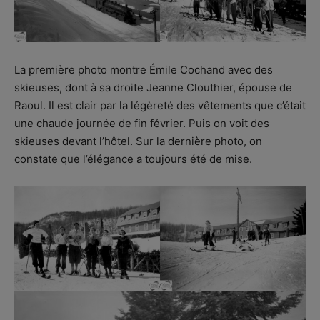
La première photo montre Émile Cochand avec des
skieuses, dont à sa droite Jeanne Clouthier, épouse de
Raoul. Il est clair par la légèreté des vêtements que c’était
une chaude journée de fin février. Puis on voit des
skieuses devant l’hôtel. Sur la dernière photo, on
constate que l’élégance a toujours été de mise.