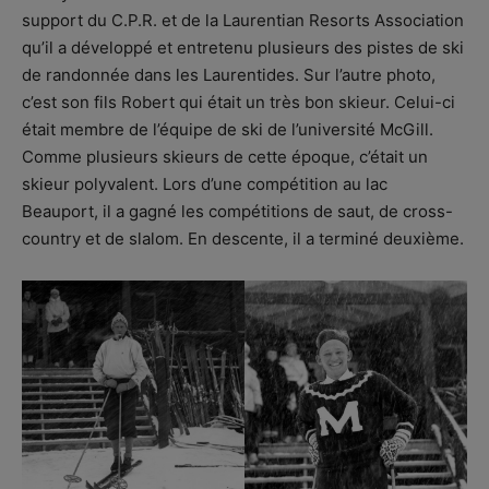
support du C.P.R. et de la Laurentian Resorts Association
qu’il a développé et entretenu plusieurs des pistes de ski
de randonnée dans les Laurentides. Sur l’autre photo,
c’est son fils Robert qui était un très bon skieur. Celui-ci
était membre de l’équipe de ski de l’université McGill.
Comme plusieurs skieurs de cette époque, c’était un
skieur polyvalent. Lors d’une compétition au lac
Beauport, il a gagné les compétitions de saut, de cross-
country et de slalom. En descente, il a terminé deuxième.