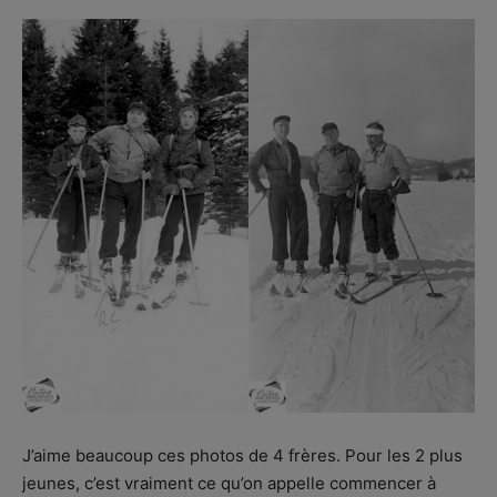
J’aime beaucoup ces photos de 4 frères. Pour les 2 plus
jeunes, c’est vraiment ce qu’on appelle commencer à