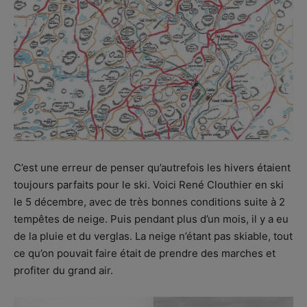
C’est une erreur de penser qu’autrefois les hivers étaient
toujours parfaits pour le ski. Voici René Clouthier en ski
le 5 décembre, avec de très bonnes conditions suite à 2
tempêtes de neige. Puis pendant plus d’un mois, il y a eu
de la pluie et du verglas. La neige n’étant pas skiable, tout
ce qu’on pouvait faire était de prendre des marches et
profiter du grand air.