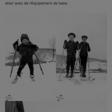
skier avec de l’équipement de base.