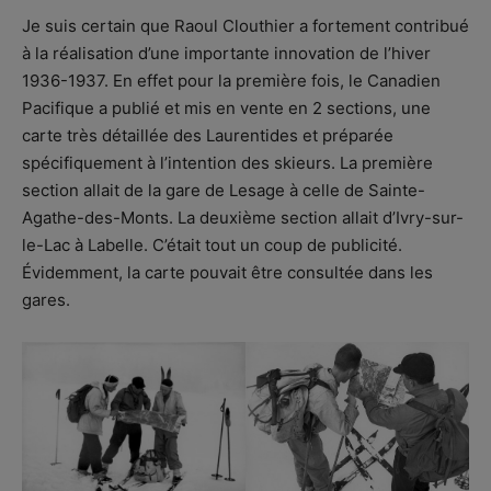
Je suis certain que Raoul Clouthier a fortement contribué
à la réalisation d’une importante innovation de l’hiver
1936-1937. En effet pour la première fois, le Canadien
Pacifique a publié et mis en vente en 2 sections, une
carte très détaillée des Laurentides et préparée
spécifiquement à l’intention des skieurs. La première
section allait de la gare de Lesage à celle de Sainte-
Agathe-des-Monts. La deuxième section allait d’Ivry-sur-
le-Lac à Labelle. C’était tout un coup de publicité.
Évidemment, la carte pouvait être consultée dans les
gares.