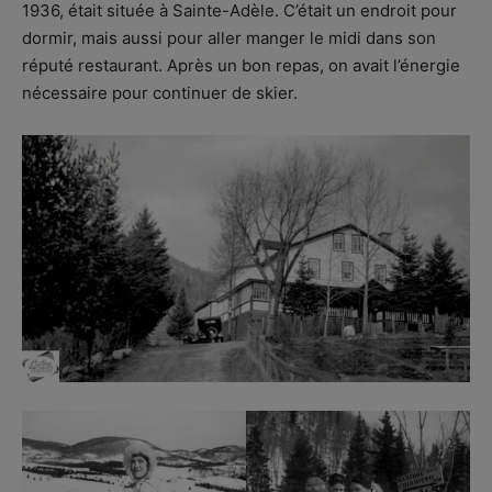
1936, était située à Sainte-Adèle. C’était un endroit pour
dormir, mais aussi pour aller manger le midi dans son
réputé restaurant. Après un bon repas, on avait l’énergie
nécessaire pour continuer de skier.