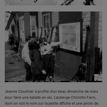
Jeanne Clouthier a profité d’un beau dimanche de mars
pour faire une balade en ski. L’auberge Chiriotto Farm,
dont on voit le nom sur la petite affiche et une photo de