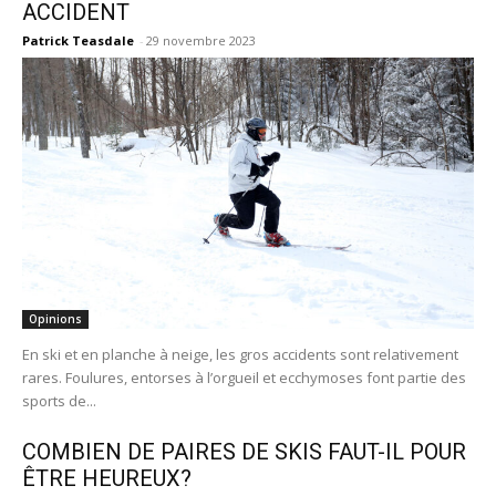
ACCIDENT
Patrick Teasdale
-
29 novembre 2023
Opinions
En ski et en planche à neige, les gros accidents sont relativement
rares. Foulures, entorses à l’orgueil et ecchymoses font partie des
sports de...
COMBIEN DE PAIRES DE SKIS FAUT-IL POUR
ÊTRE HEUREUX?