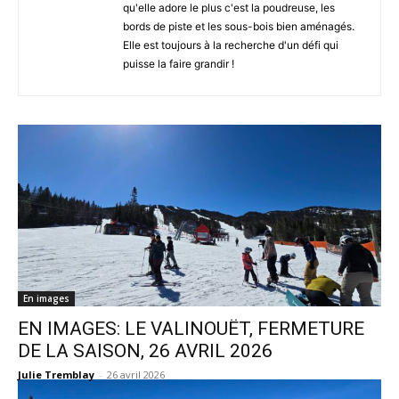
qu'elle adore le plus c'est la poudreuse, les
bords de piste et les sous-bois bien aménagés.
Elle est toujours à la recherche d'un défi qui
puisse la faire grandir !
En images
EN IMAGES: LE VALINOUËT, FERMETURE
DE LA SAISON, 26 AVRIL 2026
Julie Tremblay
-
26 avril 2026