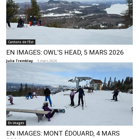
Cantons de l’Est
EN IMAGES: OWL’S HEAD, 5 MARS 2026
Julie Tremblay
-
5 mars 2026
En images
EN IMAGES: MONT ÉDOUARD, 4 MARS