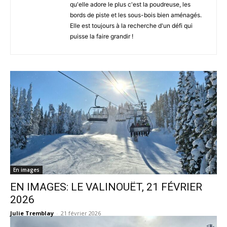
qu'elle adore le plus c'est la poudreuse, les
bords de piste et les sous-bois bien aménagés.
Elle est toujours à la recherche d'un défi qui
puisse la faire grandir !
En images
EN IMAGES: LE VALINOUËT, 21 FÉVRIER
2026
Julie Tremblay
-
21 février 2026