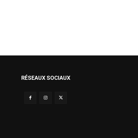
RÉSEAUX SOCIAUX