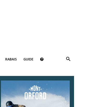
RABAIS
GUIDE