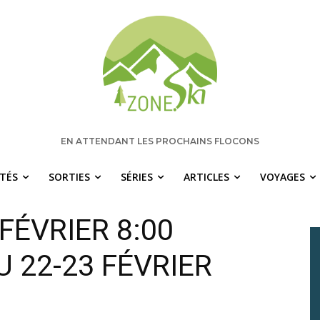
EN ATTENDANT LES PROCHAINS FLOCONS
ITÉS
SORTIES
SÉRIES
ARTICLES
VOYAGES
FÉVRIER 8:00
U 22-23 FÉVRIER