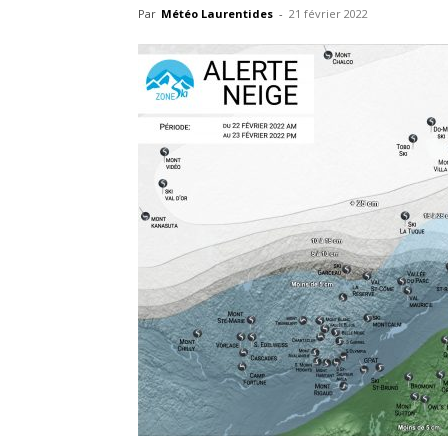
Par
Météo Laurentides
-
21 février 2022