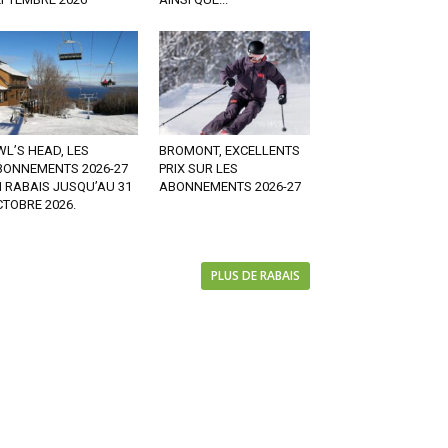
L’S HEAD, LES
BROMONT, EXCELLENTS
BONNEMENTS 2026-27
PRIX SUR LES
 RABAIS JUSQU’AU 31
ABONNEMENTS 2026-27
TOBRE 2026.
PLUS DE RABAIS