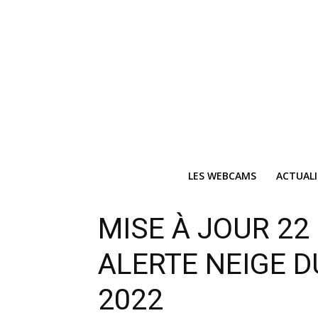
LES WEBCAMS
ACTUAL
MISE À JOUR 22 
ALERTE NEIGE D
2022