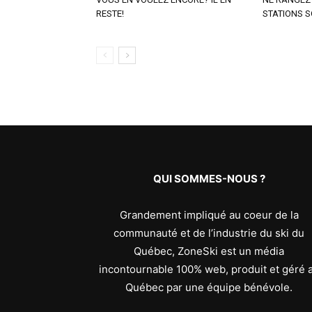
RESTE!
STATIONS S
QUI SOMMES-NOUS ?
Grandement impliqué au coeur de la
communauté et de l’industrie du ski du
Québec, ZoneSki est un média
incontournable 100% web, produit et géré 
Québec par une équipe bénévole.