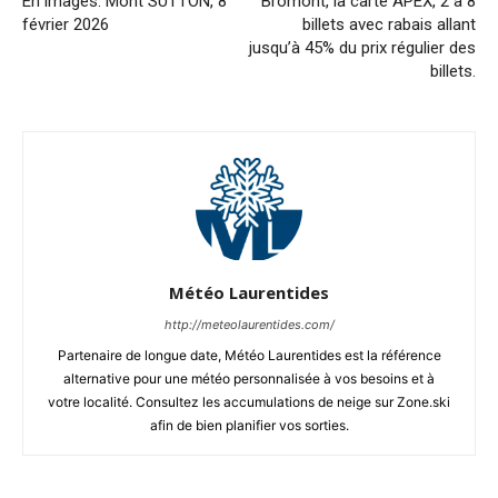
En images: Mont SUTTON, 8
Bromont, la carte APEX, 2 à 8
février 2026
billets avec rabais allant
jusqu’à 45% du prix régulier des
billets.
Météo Laurentides
http://meteolaurentides.com/
Partenaire de longue date, Météo Laurentides est la référence
alternative pour une météo personnalisée à vos besoins et à
votre localité. Consultez les accumulations de neige sur Zone.ski
afin de bien planifier vos sorties.