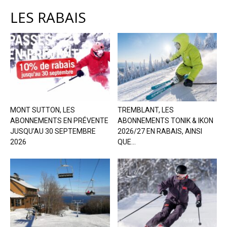
LES RABAIS
MONT SUTTON, LES
TREMBLANT, LES
ABONNEMENTS EN PRÉVENTE
ABONNEMENTS TONIK & IKON
JUSQU’AU 30 SEPTEMBRE
2026/27 EN RABAIS, AINSI
2026
QUE...