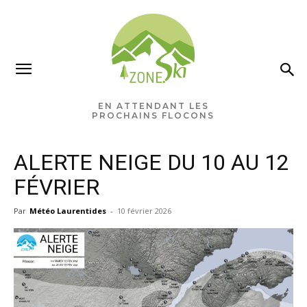
EN ATTENDANT LES
PROCHAINS FLOCONS
ALERTE NEIGE DU 10 AU 12
FÉVRIER
Par
Météo Laurentides
-
10 février 2026