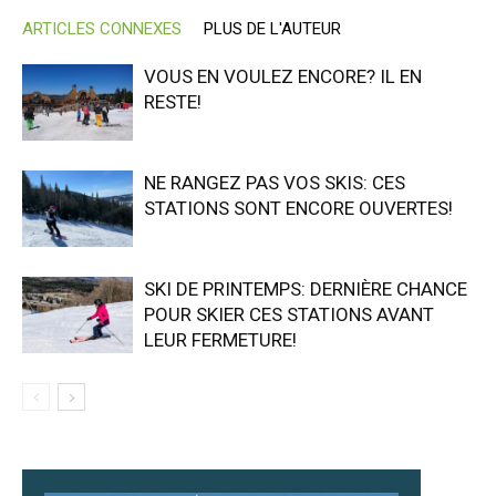
ARTICLES CONNEXES
PLUS DE L'AUTEUR
VOUS EN VOULEZ ENCORE? IL EN
RESTE!
NE RANGEZ PAS VOS SKIS: CES
STATIONS SONT ENCORE OUVERTES!
SKI DE PRINTEMPS: DERNIÈRE CHANCE
POUR SKIER CES STATIONS AVANT
LEUR FERMETURE!