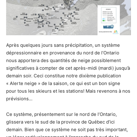
Après quelques jours sans précipitation, un système
dépressionnaire en provenance du nord de l’Ontario
nous apportera des quantités de neige possiblement
significatives à compter de cet après-midi (mardi) jusqu’à
demain soir. Ceci constitue notre dixième publication
« Alerte neige » de la saison, ce qui est un bon signe
pour tous les skieurs et les stations! Mais revenons à nos
prévisions…
Ce système, présentement sur le nord de l’Ontario,
glissera vers le sud de la province de Québec d’ici
demain. Bien que ce système ne soit pas très important,