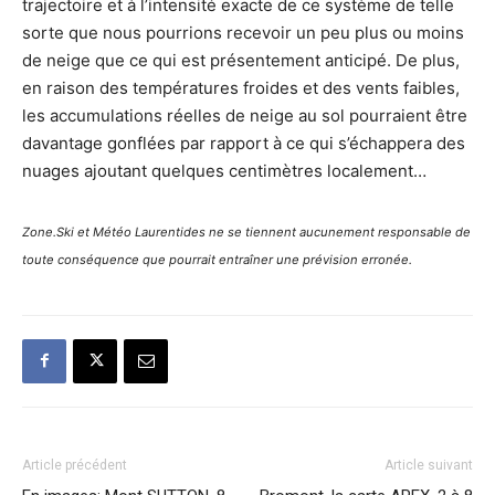
trajectoire et à l’intensité exacte de ce système de telle
sorte que nous pourrions recevoir un peu plus ou moins
de neige que ce qui est présentement anticipé. De plus,
en raison des températures froides et des vents faibles,
les accumulations réelles de neige au sol pourraient être
davantage gonflées par rapport à ce qui s’échappera des
nuages ajoutant quelques centimètres localement…
Zone.Ski et Météo Laurentides ne se tiennent aucunement responsable de
toute conséquence que pourrait entraîner une prévision erronée.
Article précédent
Article suivant