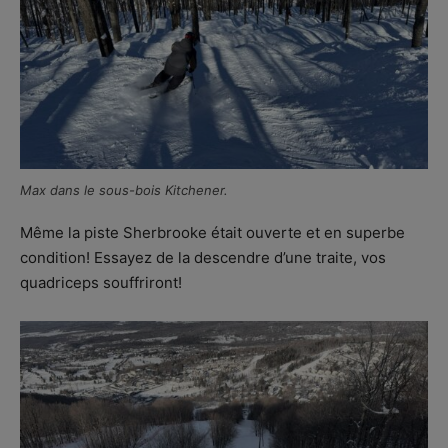
Max dans le sous-bois Kitchener.
Même la piste Sherbrooke était ouverte et en superbe
condition! Essayez de la descendre d’une traite, vos
quadriceps souffriront!