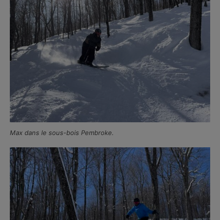
Max dans le sous-bois Pembroke.