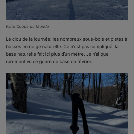
Piste Coupe du Monde
Le clou de la journée: les nombreux sous-bois et pistes à
bosses en neige naturelle. Ce n’est pas compliqué, la
base naturelle fait ici plus d’un mètre. Je n’ai que
rarement vu ce genre de base en février.