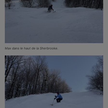
Max dans le haut de la Sherbrooke.