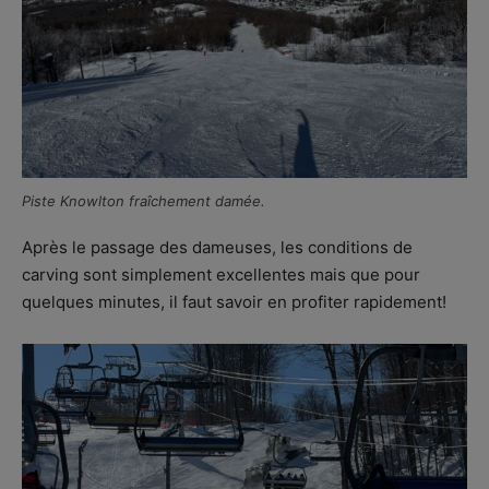
Piste Knowlton fraîchement damée.
Après le passage des dameuses, les conditions de
carving sont simplement excellentes mais que pour
quelques minutes, il faut savoir en profiter rapidement!