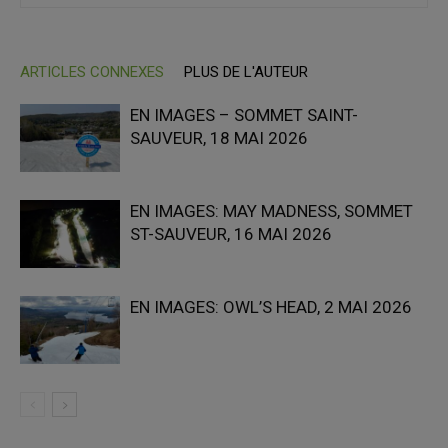
ARTICLES CONNEXES
PLUS DE L'AUTEUR
EN IMAGES – SOMMET SAINT-
SAUVEUR, 18 MAI 2026
EN IMAGES: MAY MADNESS, SOMMET
ST-SAUVEUR, 16 MAI 2026
EN IMAGES: OWL’S HEAD, 2 MAI 2026