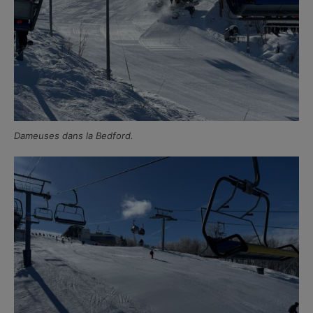
Dameuses dans la Bedford.