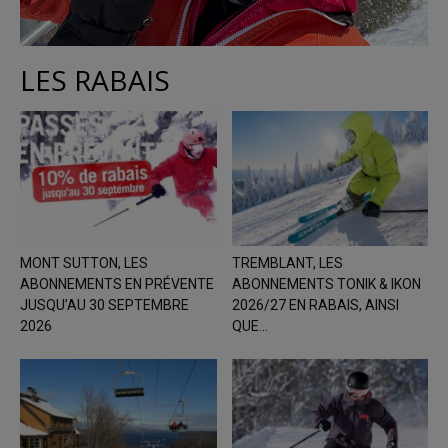
LES RABAIS
MONT SUTTON, LES
TREMBLANT, LES
ABONNEMENTS EN PRÉVENTE
ABONNEMENTS TONIK & IKON
JUSQU’AU 30 SEPTEMBRE
2026/27 EN RABAIS, AINSI
2026
QUE...