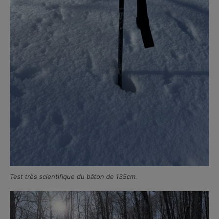
Test très scientifique du bâton de 135cm.