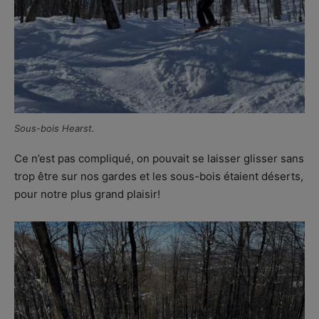
Sous-bois Hearst.
Ce n’est pas compliqué, on pouvait se laisser glisser sans
trop être sur nos gardes et les sous-bois étaient déserts,
pour notre plus grand plaisir!