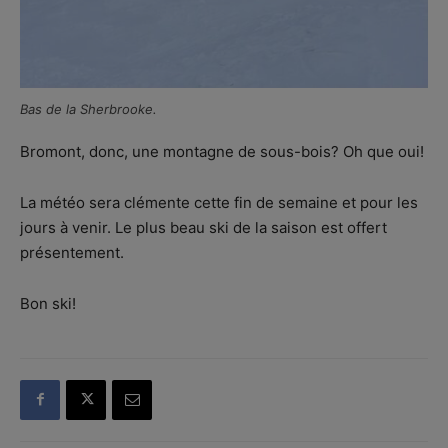
Bas de la Sherbrooke.
Bromont, donc, une montagne de sous-bois? Oh que oui!
La météo sera clémente cette fin de semaine et pour les
jours à venir. Le plus beau ski de la saison est offert
présentement.
Bon ski!