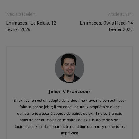
Article précédent
Article suivant
En images : Le Relais, 12
En images: Owl’s Head, 14
février 2026
février 2026
Julien V Francoeur
En ski, Julien est un adepte de la doctrine « avoir le bon outil pour
faire la bonne job »; il est donc l'heureux propriétaire d'une
quincaillerie assez élaborée de paires de ski. Il ne sort jamais
sans traîner au moins deux paires de skis, histoire de viser
toujours le ski parfait pour toute condition donnée, y compris les
imprévus!