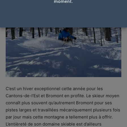
moment.
C’est un hiver exceptionnel cette année pour les
Cantons-de-l’Est et Bromont en profite. Le skieur moyen
connaît plus souvent qu’autrement Bromont pour ses
pistes larges et travaillées mécaniquement plusieurs fois
par jour mais cette montagne a tellement plus à offrir.
L’entièreté de son domaine skiable est d’ailleurs