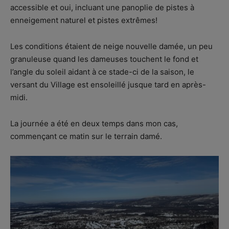
accessible et oui, incluant une panoplie de pistes à
enneigement naturel et pistes extrêmes!
Les conditions étaient de neige nouvelle damée, un peu
granuleuse quand les dameuses touchent le fond et
l’angle du soleil aidant à ce stade-ci de la saison, le
versant du Village est ensoleillé jusque tard en après-
midi.
La journée a été en deux temps dans mon cas,
commençant ce matin sur le terrain damé.