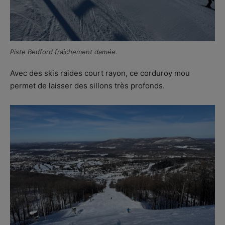
Piste Bedford fraîchement damée.
Avec des skis raides court rayon, ce corduroy mou
permet de laisser des sillons très profonds.