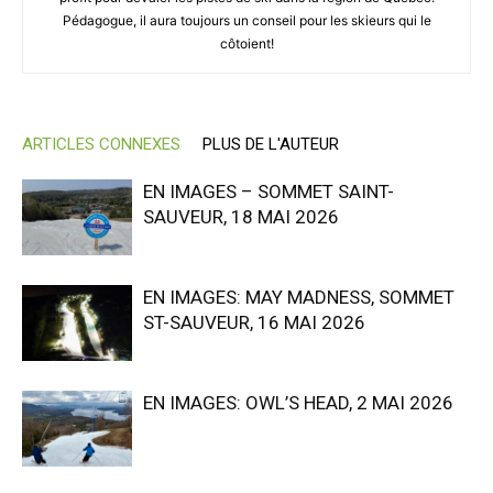
Pédagogue, il aura toujours un conseil pour les skieurs qui le
côtoient!
ARTICLES CONNEXES
PLUS DE L'AUTEUR
EN IMAGES – SOMMET SAINT-
SAUVEUR, 18 MAI 2026
EN IMAGES: MAY MADNESS, SOMMET
ST-SAUVEUR, 16 MAI 2026
EN IMAGES: OWL’S HEAD, 2 MAI 2026