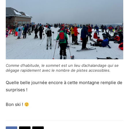
Comme d’habitude, le sommet est un lieu d’achalandage qui se
dégage rapidement avec le nombre de pistes accessibles.
Quelle belle journée encore à cette montagne remplie de
surprises !
Bon ski !