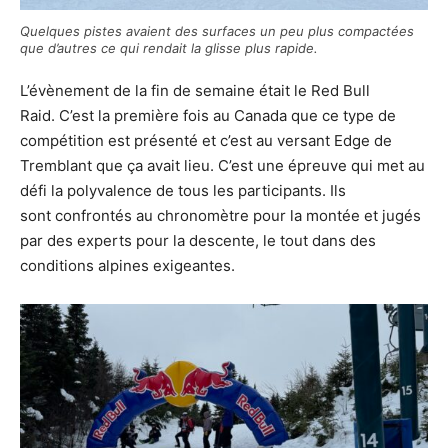
Quelques pistes avaient des surfaces un peu plus compactées
que d’autres ce qui rendait la glisse plus rapide.
L’évènement de la fin de semaine était le Red Bull
Raid. C’est la première fois au Canada que ce type de
compétition est présenté et c’est au versant Edge de
Tremblant que ça avait lieu. C’est une épreuve qui met au
défi la polyvalence de tous les participants. Ils
sont confrontés au chronomètre pour la montée et jugés
par des experts pour la descente, le tout dans des
conditions alpines exigeantes.