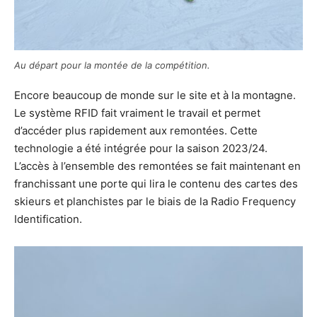
Au départ pour la montée de la compétition.
Encore beaucoup de monde sur le site et à la montagne.
Le système RFID fait vraiment le travail et permet
d’accéder plus rapidement aux remontées. Cette
technologie a été intégrée pour la saison 2023/24.
L’accès à l’ensemble des remontées se fait maintenant en
franchissant une porte qui lira le contenu des cartes des
skieurs et planchistes par le biais de la Radio Frequency
Identification.