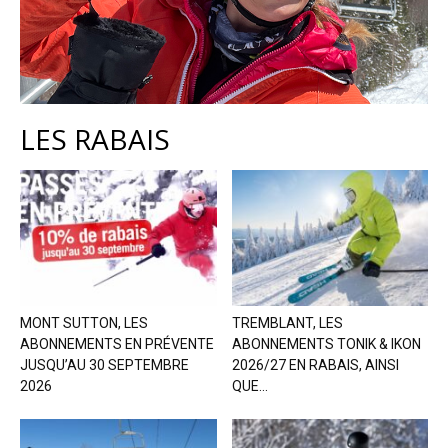
LES RABAIS
MONT SUTTON, LES
TREMBLANT, LES
ABONNEMENTS EN PRÉVENTE
ABONNEMENTS TONIK & IKON
JUSQU’AU 30 SEPTEMBRE
2026/27 EN RABAIS, AINSI
2026
QUE...