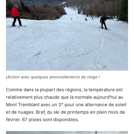
moment.
L’Action avec quelques amoncellements de neige !
Comme dans la plupart des régions, la température est
relativement plus chaude que la normale aujourd’hui au
Mont Tremblant avec un 3° pour une alternance de soleil
et de nuages. Bref, du ski de printemps en plein mois de
février. 67 pistes sont disponibles.