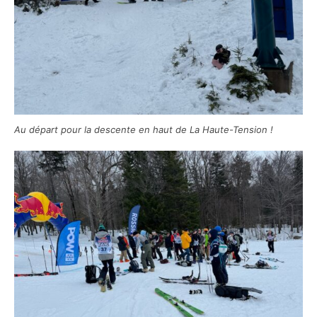
Au départ pour la descente en haut de La Haute-Tension !