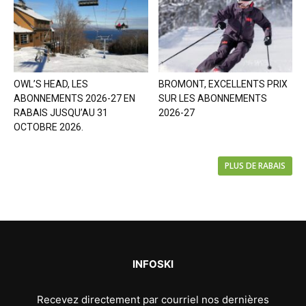
OWL’S HEAD, LES
BROMONT, EXCELLENTS PRIX
ABONNEMENTS 2026-27 EN
SUR LES ABONNEMENTS
RABAIS JUSQU’AU 31
2026-27
OCTOBRE 2026.
PLUS DE RABAIS
INFOSKI
Recevez directement par courriel nos dernières