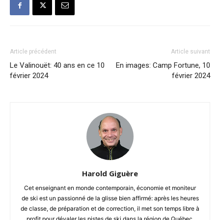
Article précédent
Article suivant
Le Valinouët: 40 ans en ce 10
En images: Camp Fortune, 10
février 2024
février 2024
Harold Giguère
Cet enseignant en monde contemporain, économie et moniteur
de ski est un passionné de la glisse bien affirmé: après les heures
de classe, de préparation et de correction, il met son temps libre à
profit pour dévaler les pistes de ski dans la région de Québec.