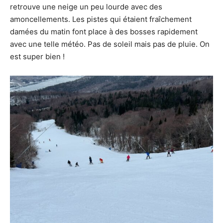
retrouve une neige un peu lourde avec des
amoncellements. Les pistes qui étaient fraîchement
damées du matin font place à des bosses rapidement
avec une telle météo. Pas de soleil mais pas de pluie. On
est super bien !