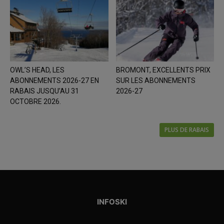
OWL’S HEAD, LES
BROMONT, EXCELLENTS PRIX
ABONNEMENTS 2026-27 EN
SUR LES ABONNEMENTS
RABAIS JUSQU’AU 31
2026-27
OCTOBRE 2026.
PLUS DE RABAIS
INFOSKI