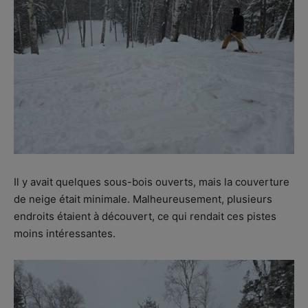
Il y avait quelques sous-bois ouverts, mais la couverture
de neige était minimale. Malheureusement, plusieurs
endroits étaient à découvert, ce qui rendait ces pistes
moins intéressantes.