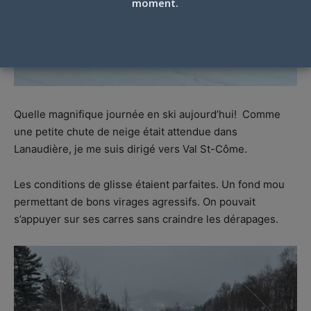
moment.
Quelle magnifique journée en ski aujourd’hui! Comme
une petite chute de neige était attendue dans
Lanaudière, je me suis dirigé vers Val St-Côme.
Les conditions de glisse étaient parfaites. Un fond mou
permettant de bons virages agressifs. On pouvait
s’appuyer sur ses carres sans craindre les dérapages.