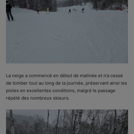
La neige a commencé en début de matinée et n’a cessé
de tomber tout au long de la journée, préservant ainsi les
pistes en excellentes conditions, malgré le passage
répété des nombreux skieurs.