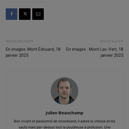
Article précédent
Article suivant
En images: Mont Édouard, 18
En images : Mont Lac-Vert, 18
janvier 2025
janvier 2025
Julien Beauchamp
Bon vivant et passionné de snowboard, il adore la vitesse et les
sauts mais par-dessus tout la poudreuse à profusion. Une