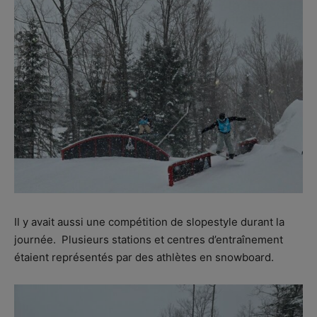
Il y avait aussi une compétition de slopestyle durant la
journée. Plusieurs stations et centres d’entraînement
étaient représentés par des athlètes en snowboard.