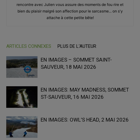
rencontre avec Julien vous assure des moments de fou rire et
bien du plaisir malgré son affection pour le sarcasme... on s'y
attache à cette petite bête!
ARTICLES CONNEXES
PLUS DE L'AUTEUR
EN IMAGES – SOMMET SAINT-
SAUVEUR, 18 MAI 2026
EN IMAGES: MAY MADNESS, SOMMET
ST-SAUVEUR, 16 MAI 2026
EN IMAGES: OWL’S HEAD, 2 MAI 2026