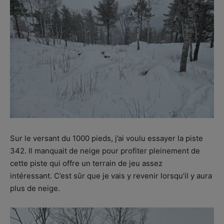
Sur le versant du 1000 pieds, j’ai voulu essayer la piste
342. Il manquait de neige pour profiter pleinement de
cette piste qui offre un terrain de jeu assez
intéressant. C’est sûr que je vais y revenir lorsqu’il y aura
plus de neige.