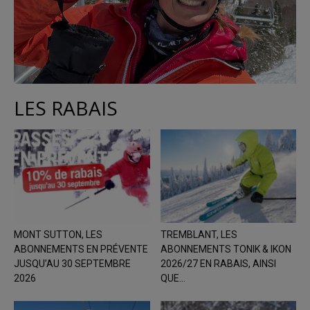
LES RABAIS
MONT SUTTON, LES
TREMBLANT, LES
ABONNEMENTS EN PRÉVENTE
ABONNEMENTS TONIK & IKON
JUSQU’AU 30 SEPTEMBRE
2026/27 EN RABAIS, AINSI
2026
QUE...