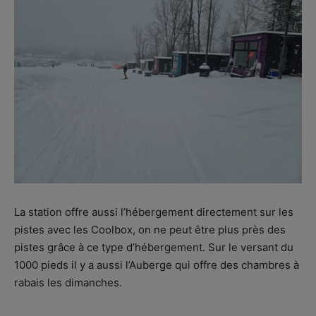
La station offre aussi l’hébergement directement sur les
pistes avec les Coolbox, on ne peut être plus près des
pistes grâce à ce type d’hébergement. Sur le versant du
1000 pieds il y a aussi l’Auberge qui offre des chambres à
rabais les dimanches.