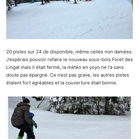
20 pistes sur 24 de disponible, même celles non damées.
J’espérais pouvoir refaire le nouveau sous-bois Foret des
Lingat mais il était fermé, la météo en yoyo ne l’a sans
doute pas épargné. Ce n’est pas grave, les autres pistes
étaient fort agréables et la couverture était bonne.