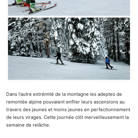
Dans l’autre extrémité de la montagne les adeptes de
remontée alpine pouvaient enfiler leurs ascensions au
travers des jeunes et moins jeunes en perfectionnement
de leurs virages. Cette journée clôt merveilleusement la
semaine de relâche.