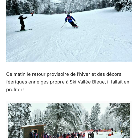
moment.
Ce matin le retour provisoire de l’hiver et des décors
féériques enneigés propre à Ski Vallée Bleue, il fallait en
profiter!