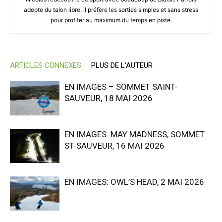
adepte du talon libre, il préfère les sorties simples et sans stress
pour profiter au maximum du temps en piste.
ARTICLES CONNEXES
PLUS DE L'AUTEUR
EN IMAGES – SOMMET SAINT-
SAUVEUR, 18 MAI 2026
EN IMAGES: MAY MADNESS, SOMMET
ST-SAUVEUR, 16 MAI 2026
EN IMAGES: OWL’S HEAD, 2 MAI 2026