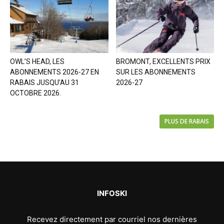
OWL’S HEAD, LES
BROMONT, EXCELLENTS PRIX
ABONNEMENTS 2026-27 EN
SUR LES ABONNEMENTS
RABAIS JUSQU’AU 31
2026-27
OCTOBRE 2026.
PLUS DE RABAIS
INFOSKI
Recevez directement par courriel nos dernières