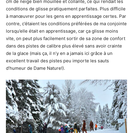
cm de neige bien mouillée et collante, ce qui rendait les
conditions de glisse pratiquement parfaites. Plus difficile
à manœuvrer pour les gens en apprentissage certes. Par
contre, c’étaient les conditions préférées de ma conjointe
lorsqu’elle était en apprentissage, car ça glisse moins
vite, on peut plus facilement sortir de sa zone de confort
dans des pistes de calibre plus élevé sans avoir crainte
de la glace (mais ça, il n’y en a jamais ici grâce à un
excellent travail des pistes peu importe les sauts
d’humeur de Dame Nature!).