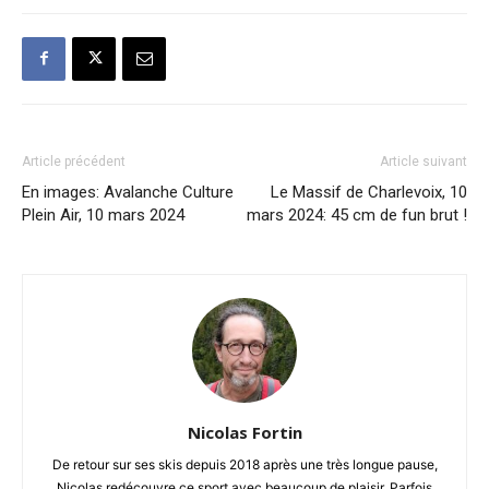
Article précédent
Article suivant
En images: Avalanche Culture
Le Massif de Charlevoix, 10
Plein Air, 10 mars 2024
mars 2024: 45 cm de fun brut !
Nicolas Fortin
De retour sur ses skis depuis 2018 après une très longue pause,
Nicolas redécouvre ce sport avec beaucoup de plaisir. Parfois