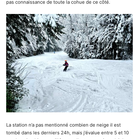
pas connaissance de toute la cohue de ce côté.
La station n’a pas mentionné combien de neige il est
tombé dans les derniers 24h, mais j’évalue entre 5 et 10