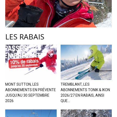
LES RABAIS
MONT SUTTON, LES
TREMBLANT, LES
ABONNEMENTS EN PRÉVENTE
ABONNEMENTS TONIK & IKON
JUSQU’AU 30 SEPTEMBRE
2026/27 EN RABAIS, AINSI
2026
QUE...