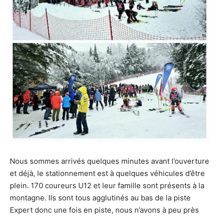
Nous sommes arrivés quelques minutes avant l’ouverture
et déjà, le stationnement est à quelques véhicules d’être
plein. 170 coureurs U12 et leur famille sont présents à la
montagne. Ils sont tous agglutinés au bas de la piste
Expert donc une fois en piste, nous n’avons à peu près