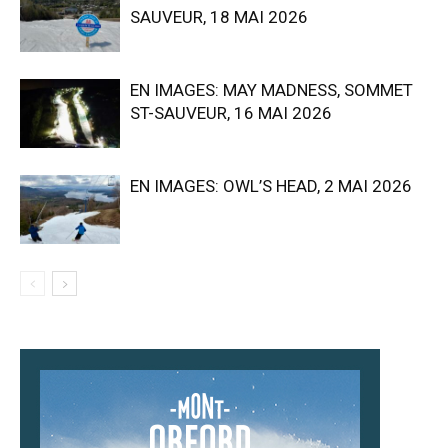
SAUVEUR, 18 MAI 2026
EN IMAGES: MAY MADNESS, SOMMET
ST-SAUVEUR, 16 MAI 2026
EN IMAGES: OWL’S HEAD, 2 MAI 2026