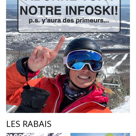
LES RABAIS