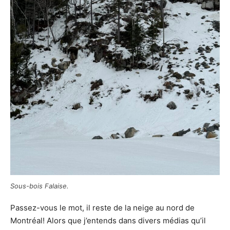
Sous-bois Falaise.
Passez-vous le mot, il reste de la neige au nord de
Montréal! Alors que j’entends dans divers médias qu’il