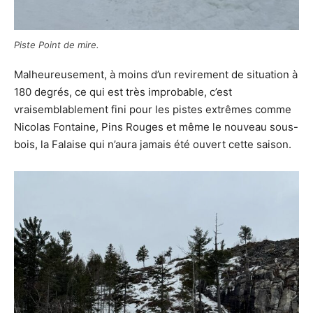
Piste Point de mire.
Malheureusement, à moins d’un revirement de situation à
180 degrés, ce qui est très improbable, c’est
vraisemblablement fini pour les pistes extrêmes comme
Nicolas Fontaine, Pins Rouges et même le nouveau sous-
bois, la Falaise qui n’aura jamais été ouvert cette saison.