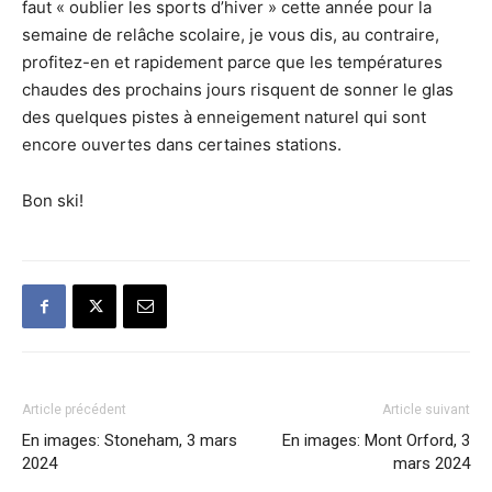
faut « oublier les sports d’hiver » cette année pour la
semaine de relâche scolaire, je vous dis, au contraire,
profitez-en et rapidement parce que les températures
chaudes des prochains jours risquent de sonner le glas
des quelques pistes à enneigement naturel qui sont
encore ouvertes dans certaines stations.
Bon ski!
Article précédent
Article suivant
En images: Stoneham, 3 mars
En images: Mont Orford, 3
2024
mars 2024