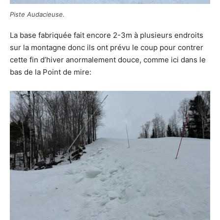
Piste Audacieuse.
La base fabriquée fait encore 2-3m à plusieurs endroits
sur la montagne donc ils ont prévu le coup pour contrer
cette fin d’hiver anormalement douce, comme ici dans le
bas de la Point de mire: