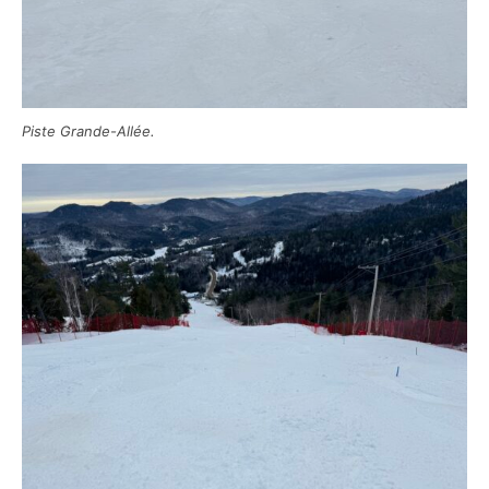
Piste Grande-Allée.