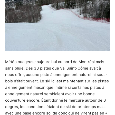
moment.
Météo nuageuse aujourd’hui au nord de Montréal mais
sans pluie. Des 33 pistes que Val Saint-Côme avait à
nous offrir, aucune piste à enneigement naturel ni sous-
bois n’était ouvert. Le ski ici est maintenant sur les pistes
à enneigement mécanique, même si certaines pistes à
enneigement naturel semblaient avoir une bonne
couverture encore. Étant donné le mercure autour de 6
degrés, les conditions étaient de ski de printemps mais
avec une base encore solide donc qui ne virent pas en «