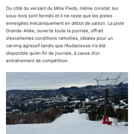
Du côté du versant du Mille Pieds, même constat: les
sous-bois sont fermés et il ne reste que les pistes
enneigées mécaniquement en début de saison. La piste
Grande-Allée, ouverte toute la journée, offrait
d’excellentes conditions ramollies, idéales pour un
carving agressif tandis que l’Audacieuse n’a été
disponible qu’en fin de journée, à cause d’un
entraînement de compétition.