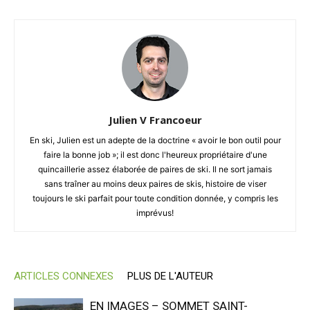
Julien V Francoeur
En ski, Julien est un adepte de la doctrine « avoir le bon outil pour
faire la bonne job »; il est donc l'heureux propriétaire d'une
quincaillerie assez élaborée de paires de ski. Il ne sort jamais
sans traîner au moins deux paires de skis, histoire de viser
toujours le ski parfait pour toute condition donnée, y compris les
imprévus!
ARTICLES CONNEXES
PLUS DE L'AUTEUR
EN IMAGES – SOMMET SAINT-