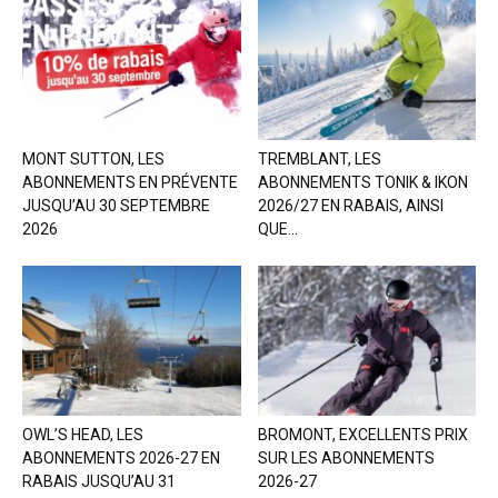
MONT SUTTON, LES
TREMBLANT, LES
ABONNEMENTS EN PRÉVENTE
ABONNEMENTS TONIK & IKON
JUSQU’AU 30 SEPTEMBRE
2026/27 EN RABAIS, AINSI
2026
QUE...
OWL’S HEAD, LES
BROMONT, EXCELLENTS PRIX
ABONNEMENTS 2026-27 EN
SUR LES ABONNEMENTS
RABAIS JUSQU’AU 31
2026-27