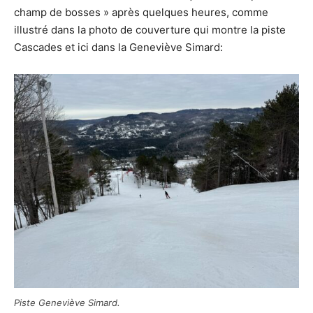
champ de bosses » après quelques heures, comme
illustré dans la photo de couverture qui montre la piste
Cascades et ici dans la Geneviève Simard:
Piste Geneviève Simard.