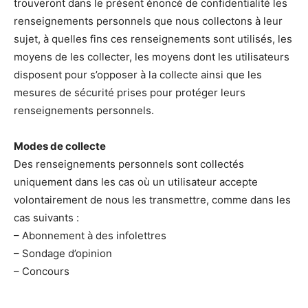
trouveront dans le présent énoncé de confidentialité les
renseignements personnels que nous collectons à leur
sujet, à quelles fins ces renseignements sont utilisés, les
moyens de les collecter, les moyens dont les utilisateurs
disposent pour s’opposer à la collecte ainsi que les
mesures de sécurité prises pour protéger leurs
renseignements personnels.
Modes de collecte
Des renseignements personnels sont collectés
uniquement dans les cas où un utilisateur accepte
volontairement de nous les transmettre, comme dans les
cas suivants :
– Abonnement à des infolettres
– Sondage d’opinion
– Concours