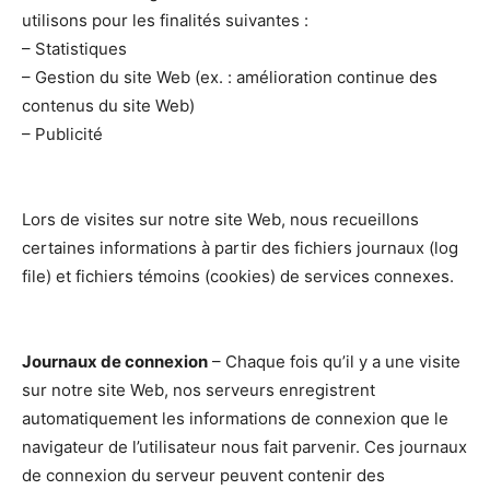
utilisons pour les finalités suivantes :
– Statistiques
– Gestion du site Web (ex. : amélioration continue des
contenus du site Web)
– Publicité
Lors de visites sur notre site Web, nous recueillons
certaines informations à partir des fichiers journaux (log
file) et fichiers témoins (cookies) de services connexes.
Journaux de connexion
– Chaque fois qu’il y a une visite
sur notre site Web, nos serveurs enregistrent
automatiquement les informations de connexion que le
navigateur de l’utilisateur nous fait parvenir. Ces journaux
de connexion du serveur peuvent contenir des