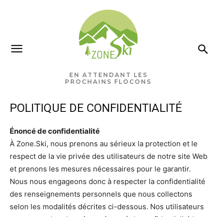
EN ATTENDANT LES
PROCHAINS FLOCONS
POLITIQUE DE CONFIDENTIALITÉ
Énoncé de confidentialité
À Zone.Ski, nous prenons au sérieux la protection et le
respect de la vie privée des utilisateurs de notre site Web
et prenons les mesures nécessaires pour le garantir.
Nous nous engageons donc à respecter la confidentialité
des renseignements personnels que nous collectons
selon les modalités décrites ci-dessous. Nos utilisateurs