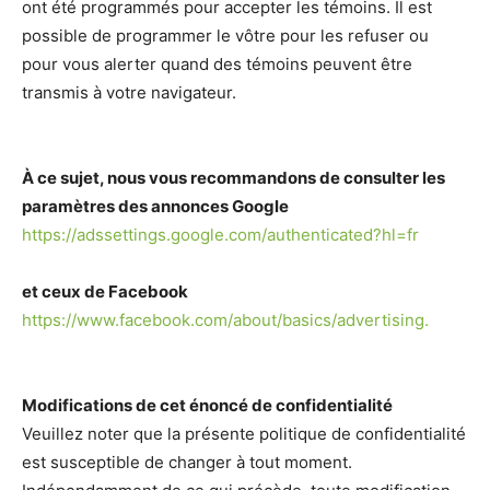
ont été programmés pour accepter les témoins. Il est
possible de programmer le vôtre pour les refuser ou
pour vous alerter quand des témoins peuvent être
transmis à votre navigateur.
À ce sujet, nous vous recommandons de consulter les
paramètres des annonces Google
https://adssettings.google.com/authenticated?hl=fr
et ceux de Facebook
https://www.facebook.com/about/basics/advertising.
Modifications de cet énoncé de confidentialité
Veuillez noter que la présente politique de confidentialité
est susceptible de changer à tout moment.