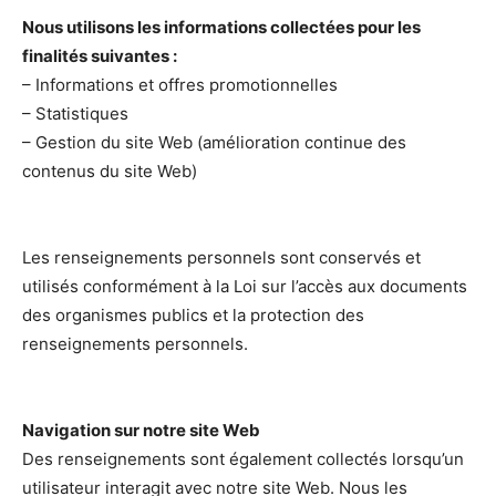
Nous utilisons les informations collectées pour les
finalités suivantes :
– Informations et offres promotionnelles
– Statistiques
– Gestion du site Web (amélioration continue des
contenus du site Web)
Les renseignements personnels sont conservés et
utilisés conformément à la Loi sur l’accès aux documents
des organismes publics et la protection des
renseignements personnels.
Navigation sur notre site Web
Des renseignements sont également collectés lorsqu’un
utilisateur interagit avec notre site Web. Nous les