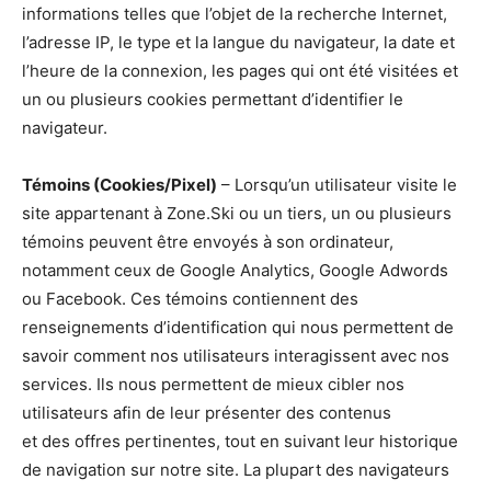
informations telles que l’objet de la recherche Internet,
l’adresse IP, le type et la langue du navigateur, la date et
l’heure de la connexion, les pages qui ont été visitées et
un ou plusieurs cookies permettant d’identifier le
navigateur.
Témoins (Cookies/Pixel)
– Lorsqu’un utilisateur visite le
site appartenant à Zone.Ski ou un tiers, un ou plusieurs
témoins peuvent être envoyés à son ordinateur,
notamment ceux de Google Analytics, Google Adwords
ou Facebook. Ces témoins contiennent des
renseignements d’identification qui nous permettent de
savoir comment nos utilisateurs interagissent avec nos
services. Ils nous permettent de mieux cibler nos
utilisateurs afin de leur présenter des contenus
et des offres pertinentes, tout en suivant leur historique
de navigation sur notre site. La plupart des navigateurs