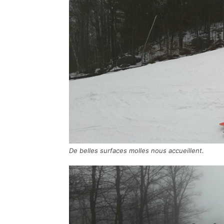
De belles surfaces molles nous accueillent.