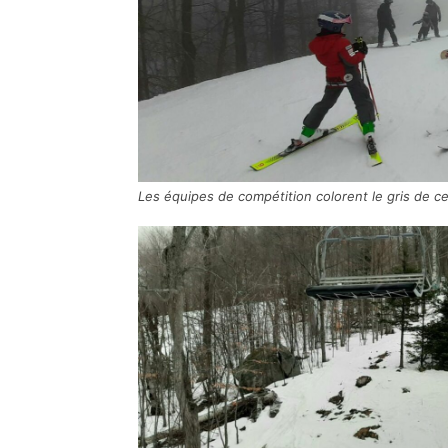
Les équipes de compétition colorent le gris de ce