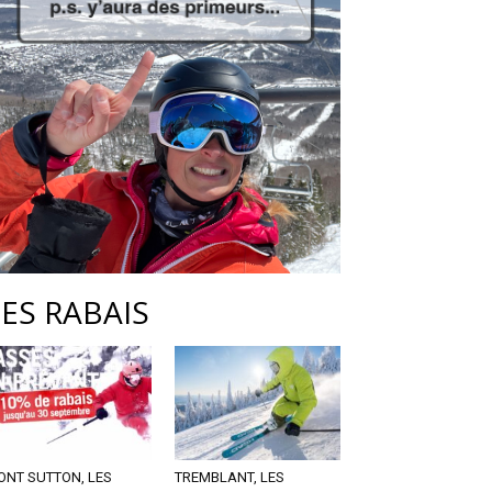
LES RABAIS
ONT SUTTON, LES
TREMBLANT, LES