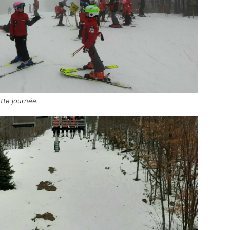
tte journée.