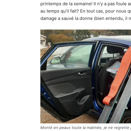
printemps de la semaine! Il n’y a pas foule
au temps qu’il fait? En tout cas, pour nous 
damage a sauvé la donne (bien entendu, il n
Monté en peaux toute la matinée, je ne regrette 