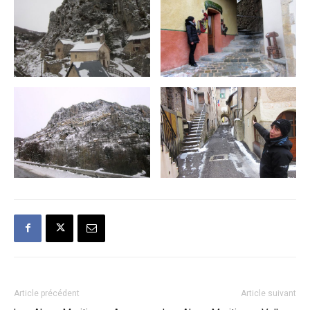
Article précédent
Article suivant