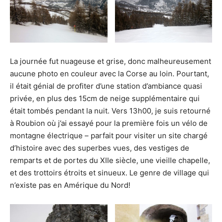
La journée fut nuageuse et grise, donc malheureusement
aucune photo en couleur avec la Corse au loin. Pourtant,
il était génial de profiter d’une station d’ambiance quasi
privée, en plus des 15cm de neige supplémentaire qui
était tombés pendant la nuit. Vers 13h00, je suis retourné
à Roubion où j’ai essayé pour la première fois un vélo de
montagne électrique – parfait pour visiter un site chargé
d’histoire avec des superbes vues, des vestiges de
remparts et de portes du XIIe siècle, une vieille chapelle,
et des trottoirs étroits et sinueux. Le genre de village qui
n’existe pas en Amérique du Nord!