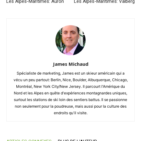
Les Alpes-Maritimes: Auron
Les Alpes-Maritimes: Valberg
James Michaud
Spécialiste de marketing, James est un skieur américain qui a
vécu un peu partout: Berlin, Nice, Boulder, Albuquerque, Chicago,
Montréal, New York City/New Jersey. Il parcourt l'Amérique du
Nord et les Alpes en quête d'expériences montagnardes uniques,
surtout les stations de ski loin des sentiers battus. Il se passionne
non seulement pour la poudreuse, mais aussi pour la culture des
endroits qu'il visite.