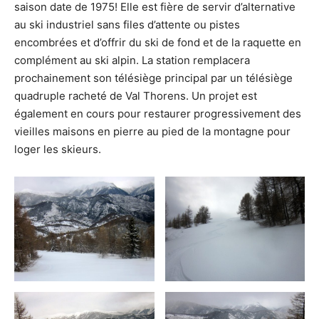
saison date de 1975! Elle est fière de servir d’alternative
au ski industriel sans files d’attente ou pistes
encombrées et d’offrir du ski de fond et de la raquette en
complément au ski alpin. La station remplacera
prochainement son télésiège principal par un télésiège
quadruple racheté de Val Thorens. Un projet est
également en cours pour restaurer progressivement des
vieilles maisons en pierre au pied de la montagne pour
loger les skieurs.