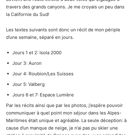
travers des grands canyons. Je me croyais un peu dans
la Californie du Sud!
Les textes suivants sont donc un récit de mon périple
d’une semaine, séparé en jours.
Jours 1 et 2: Isola 2000
Jour 3: Auron
Jour 4: Roubion/Les Suisses
Jour 5: Valberg
Jours 6 et 7: Espace Lumière
Par les récits ainsi que par les photos, j’espère pouvoir
communiquer à quel point mon séjour dans les Alpes-
Maritimes était unique et agréable. La seule déception: à
cause d’un manque de neige, je n’ai pas pu skier une