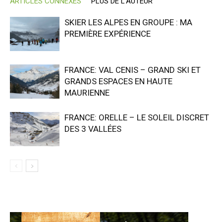
ARTICLES CONNEXES
PLUS DE L'AUTEUR
SKIER LES ALPES EN GROUPE : MA
PREMIÈRE EXPÉRIENCE
FRANCE: VAL CENIS – GRAND SKI ET
GRANDS ESPACES EN HAUTE
MAURIENNE
FRANCE: ORELLE – LE SOLEIL DISCRET
DES 3 VALLÉES