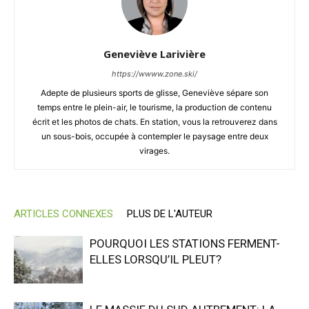
Geneviève Larivière
https://wwww.zone.ski/
Adepte de plusieurs sports de glisse, Geneviève sépare son
temps entre le plein-air, le tourisme, la production de contenu
écrit et les photos de chats. En station, vous la retrouverez dans
un sous-bois, occupée à contempler le paysage entre deux
virages.
ARTICLES CONNEXES
PLUS DE L'AUTEUR
POURQUOI LES STATIONS FERMENT-
ELLES LORSQU’IL PLEUT?