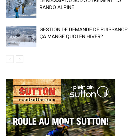
LE MASSIF DU SUD AUTREMENT: LA
RANDO ALPINE
GESTION DE DEMANDE DE PUISSANCE:
ÇA MANGE QUOI EN HIVER?