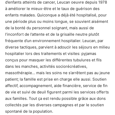
d’enfants atteints de cancer, Leucan oeuvre depuis 1978
à améliorer le mieux-être et le taux de guérison des
enfants malades. Quiconque a déjà été hospitalisé, pour
une période plus ou moins longue, se souvient aisément
de la bonté du personnel soignant, mais aussi de
l’inconfort de l’attente et de la grisaille neutre plutôt
fréquente d’un environnement hospitalier. Leucan, par
diverse tactiques, parvient à adoucir les séjours en milieu
hospitalier lors des traitements et visites: pyjamas
conçus pour masquer les différentes tubulures et fils
dans les manches, activités sociorécréatives,
massothérapie… mais les soins ne s’arrêtent pas au jeune
patient; la famille est prise en charge elle aussi. Soutien
affectif, accompagnement, aide financière, service de fin
de vie et suivi de deuil figurent parmi les services offerts
aux familles. Tout ça est rendu possible grâce aux dons
collectés par les diverses campagnes et par le soutien
spontané de la population.