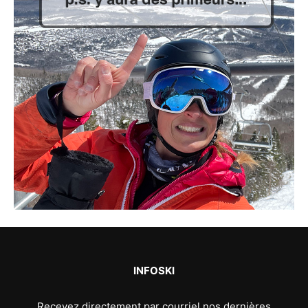
INFOSKI
Recevez directement par courriel nos dernières