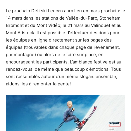
Le prochain Défi ski Leucan aura lieu en mars prochain: le
14 mars dans les stations de Vallée-du-Parc, Stoneham,
Bromont et du Mont Vidéo; le 21 mars au Valinouët et au
Mont Adstock. Il est possible d’effectuer des dons pour
les équipes en ligne directement sur les pages des
équipes (trouvables dans chaque page de l’événement,
par montagne) ou alors de le faire sur place, en
encourageant les participants. L’ambiance festive est au
rendez-vous, de même que beaucoup d’émotions. Tous
sont rassemblés autour d’un même slogan: ensemble,
aidons-les à remonter la pente!