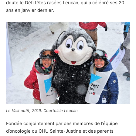
doute le Défi têtes rasées Leucan, qui a célébré ses 20
ans en janvier dernier.
Le Valinouët, 2019. Courtoisie Leucan
Fondée conjointement par des membres de l’équipe
d’oncologie du CHU Sainte-Justine et des parents