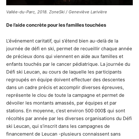
Vallée-du-Parc, 2018. ZoneSki / Geneviève Larivière
De l’aide concrète pour les familles touchées
L’événement caritatif, qui s’étend bien au-delà de la
journée de défi en ski, permet de recueillir chaque année
de précieux dons qui viennent en aide aux familles et
enfants touchés par le cancer pédiatrique. La journée du
Défi ski Leucan, au cours de laquelle les participants
regroupés en équipe doivent effectuer des descentes
dans un cadre précis et accomplir diverses épreuves,
représente le clou de toute la campagne et permet de
dévoiler les montants amassés, par équipes et par
stations. En moyenne, c’est environ 500 000$ qui sont
récoltés par année par les diverses organisations du Défi
ski Leucan, qui s’inscrit dans les campagnes de
financement de Leucan -plusieurs connaissent sans