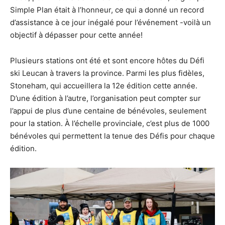
Simple Plan était à l’honneur, ce qui a donné un record
d’assistance à ce jour inégalé pour l’événement -voilà un
objectif à dépasser pour cette année!
Plusieurs stations ont été et sont encore hôtes du Défi
ski Leucan à travers la province. Parmi les plus fidèles,
Stoneham, qui accueillera la 12e édition cette année.
D’une édition à l’autre, l’organisation peut compter sur
l’appui de plus d’une centaine de bénévoles, seulement
pour la station. À l’échelle provinciale, c’est plus de 1000
bénévoles qui permettent la tenue des Défis pour chaque
édition.