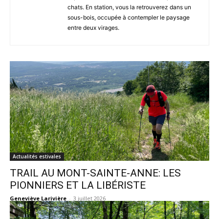
chats. En station, vous la retrouverez dans un
sous-bois, occupée à contempler le paysage
entre deux virages.
Actualités estivales
TRAIL AU MONT-SAINTE-ANNE: LES
PIONNIERS ET LA LIBÉRISTE
Geneviève Larivière
-
3 juillet 2026