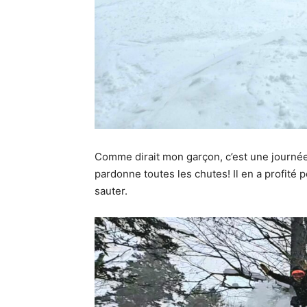
Comme dirait mon garçon, c’est une journée
pardonne toutes les chutes! Il en a profité p
sauter.