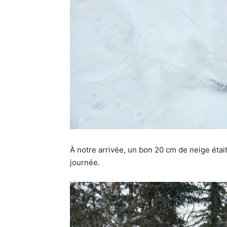
À notre arrivée, un bon 20 cm de neige était
journée.