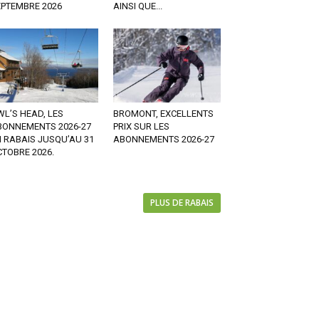
EPTEMBRE 2026
AINSI QUE...
L’S HEAD, LES
BROMONT, EXCELLENTS
BONNEMENTS 2026-27
PRIX SUR LES
 RABAIS JUSQU’AU 31
ABONNEMENTS 2026-27
TOBRE 2026.
PLUS DE RABAIS