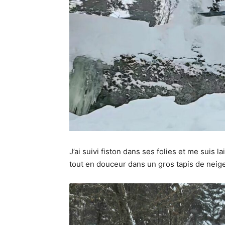
J’ai suivi fiston dans ses folies et me suis 
tout en douceur dans un gros tapis de neig