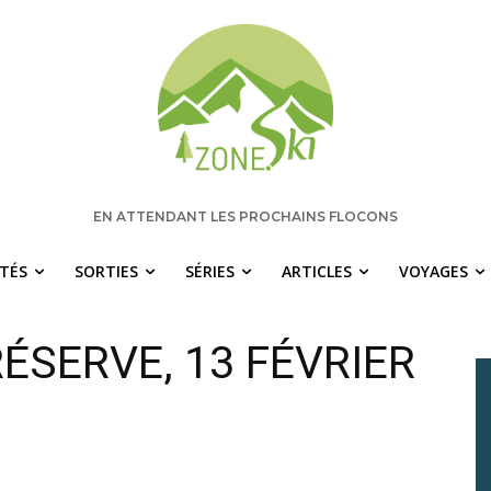
EN ATTENDANT LES PROCHAINS FLOCONS
ITÉS
SORTIES
SÉRIES
ARTICLES
VOYAGES
RÉSERVE, 13 FÉVRIER