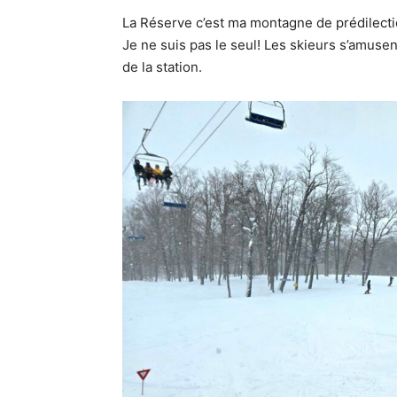
La Réserve c’est ma montagne de prédilecti
Je ne suis pas le seul! Les skieurs s’amusen
de la station.