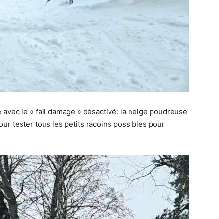
 avec le « fall damage » désactivé: la neige poudreuse
our tester tous les petits racoins possibles pour