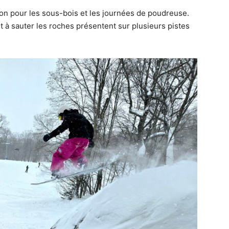
on pour les sous-bois et les journées de poudreuse.
t à sauter les roches présentent sur plusieurs pistes