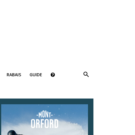
RABAIS
GUIDE