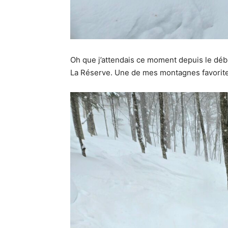
Oh que j’attendais ce moment depuis le débu
La Réserve. Une de mes montagnes favorites