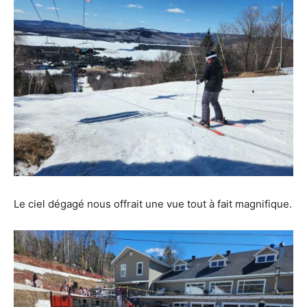
Le ciel dégagé nous offrait une vue tout à fait magnifique.