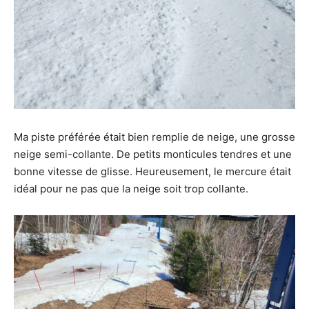
Ma piste préférée était bien remplie de neige, une grosse
neige semi-collante. De petits monticules tendres et une
bonne vitesse de glisse. Heureusement, le mercure était
idéal pour ne pas que la neige soit trop collante.