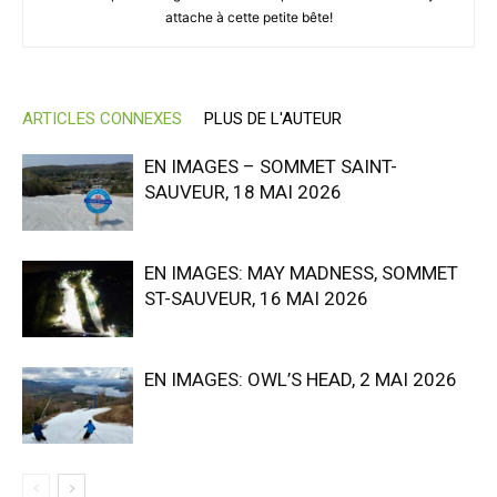
attache à cette petite bête!
ARTICLES CONNEXES
PLUS DE L'AUTEUR
EN IMAGES – SOMMET SAINT-
SAUVEUR, 18 MAI 2026
EN IMAGES: MAY MADNESS, SOMMET
ST-SAUVEUR, 16 MAI 2026
EN IMAGES: OWL’S HEAD, 2 MAI 2026