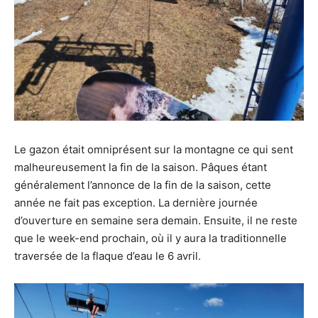
Le gazon était omniprésent sur la montagne ce qui sent
malheureusement la fin de la saison. Pâques étant
généralement l’annonce de la fin de la saison, cette
année ne fait pas exception. La dernière journée
d’ouverture en semaine sera demain. Ensuite, il ne reste
que le week-end prochain, où il y aura la traditionnelle
traversée de la flaque d’eau le 6 avril.