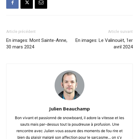
Article précédent
Article suivant
En images: Mont Sainte-Anne,
En images: Le Valinouët, 1er
30 mars 2024
avril 2024
Julien Beauchamp
Bon vivant et passionné de snowboard, il adore la vitesse et les
sauts mais par-dessus tout la poudreuse à profusion. Une
rencontre avec Julien vous assure des moments de fou rire et
bien du plaisir malgré son affection pour le sarcasme... on s'y