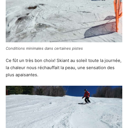
Conditions minimales dans certaines pistes
Ce fût un très bon choix! Skiant au soleil toute la journée,
la chaleur nous réchauffait la peau, une sensation des
plus apaisantes.