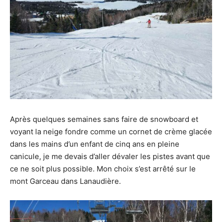
moment.
Après quelques semaines sans faire de snowboard et
voyant la neige fondre comme un cornet de crème glacée
dans les mains d’un enfant de cinq ans en pleine
canicule, je me devais d’aller dévaler les pistes avant que
ce ne soit plus possible. Mon choix s’est arrêté sur le
mont Garceau dans Lanaudière.