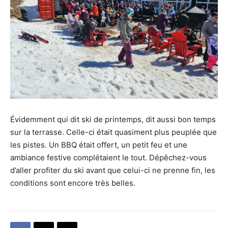
Évidemment qui dit ski de printemps, dit aussi bon temps
sur la terrasse. Celle-ci était quasiment plus peuplée que
les pistes. Un BBQ était offert, un petit feu et une
ambiance festive complétaient le tout. Dépêchez-vous
d’aller profiter du ski avant que celui-ci ne prenne fin, les
conditions sont encore très belles.