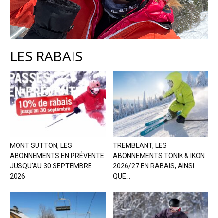
LES RABAIS
MONT SUTTON, LES
TREMBLANT, LES
ABONNEMENTS EN PRÉVENTE
ABONNEMENTS TONIK & IKON
JUSQU’AU 30 SEPTEMBRE
2026/27 EN RABAIS, AINSI
2026
QUE...