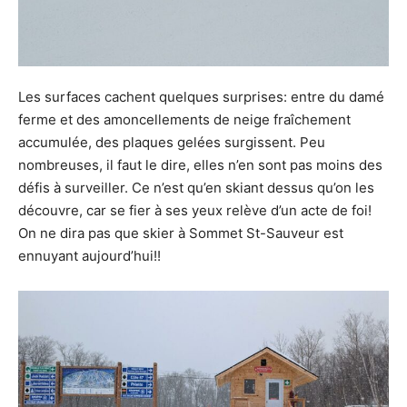
Les surfaces cachent quelques surprises: entre du damé
ferme et des amoncellements de neige fraîchement
accumulée, des plaques gelées surgissent. Peu
nombreuses, il faut le dire, elles n’en sont pas moins des
défis à surveiller. Ce n’est qu’en skiant dessus qu’on les
découvre, car se fier à ses yeux relève d’un acte de foi!
On ne dira pas que skier à Sommet St-Sauveur est
ennuyant aujourd’hui!!