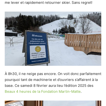
me lever et rapidement retourner skier. Sans regret!
À 8h30, il ne neige pas encore. On voit donc parfaitement
pourquoi tant de machinerie et d’ouvriers s’affairent à la
base. Ce samedi 8 février aura lieu l’édition 2025 des
Beaux 4 heures de la Fondation Martin-Matte
.