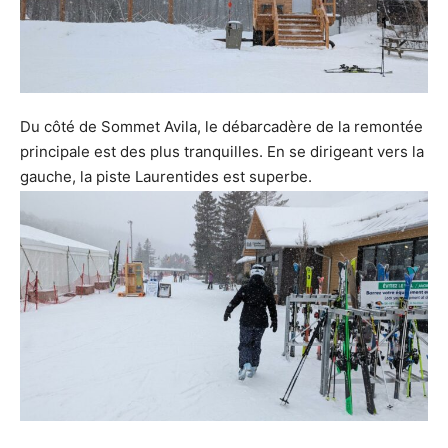
Du côté de Sommet Avila, le débarcadère de la remontée
principale est des plus tranquilles. En se dirigeant vers la
gauche, la piste Laurentides est superbe.