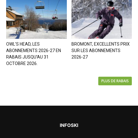
OWL’S HEAD, LES
BROMONT, EXCELLENTS PRIX
ABONNEMENTS 2026-27 EN
SUR LES ABONNEMENTS
RABAIS JUSQU’AU 31
2026-27
OCTOBRE 2026.
PLUS DE RABAIS
INFOSKI