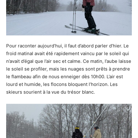
moment.
Pour raconter aujourd’hui, il faut d’abord parler d’hier. Le
froid matinal avait été rapidement vaincu par le soleil qui
n’avait d’égal que l’air sec et calme. Ce matin, l’aube laisse
le soleil se profiler, mais les nuages sont prêts à prendre
le flambeau afin de nous enneiger dès 10h00. L’air est
lourd et humide, les flocons bloquent l’horizon. Les
skieurs sourient à la vue du trésor blanc.