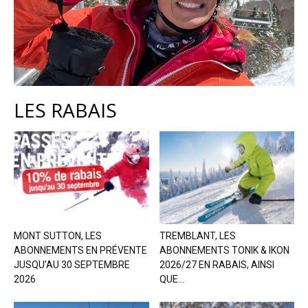
LES RABAIS
MONT SUTTON, LES
TREMBLANT, LES
ABONNEMENTS EN PRÉVENTE
ABONNEMENTS TONIK & IKON
JUSQU’AU 30 SEPTEMBRE
2026/27 EN RABAIS, AINSI
2026
QUE...