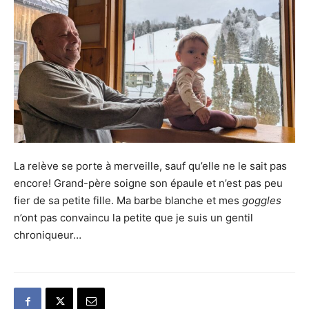
La relève se porte à merveille, sauf qu’elle ne le sait pas
encore! Grand-père soigne son épaule et n’est pas peu
fier de sa petite fille. Ma barbe blanche et mes
goggles
n’ont pas convaincu la petite que je suis un gentil
chroniqueur…