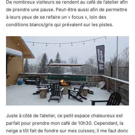
De nombreux visiteurs se rendent au café de l’atelier afin
de prendre une pause. Peut-être aussi afin de permettre
à leurs yeux de se refaire un « focus », loin des
conditions blancs/gris qui prévalent sur les pistes.
Juste à côté de l’atelier, ce petit espace chaleureux est
parfait pour prendre mon café de 10h30. Cependant, la
neige a tôt fait de fondre sur mes cuisses; il me faut donc