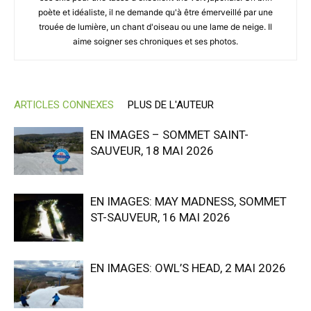
poète et idéaliste, il ne demande qu'à être émerveillé par une
trouée de lumière, un chant d'oiseau ou une lame de neige. Il
aime soigner ses chroniques et ses photos.
ARTICLES CONNEXES
PLUS DE L'AUTEUR
EN IMAGES – SOMMET SAINT-
SAUVEUR, 18 MAI 2026
EN IMAGES: MAY MADNESS, SOMMET
ST-SAUVEUR, 16 MAI 2026
EN IMAGES: OWL’S HEAD, 2 MAI 2026