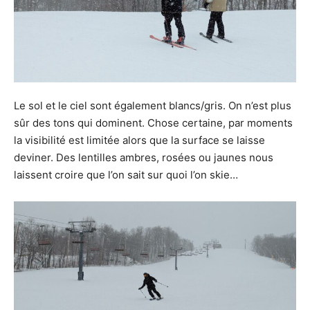
Le sol et le ciel sont également blancs/gris. On n’est plus
sûr des tons qui dominent. Chose certaine, par moments
la visibilité est limitée alors que la surface se laisse
deviner. Des lentilles ambres, rosées ou jaunes nous
laissent croire que l’on sait sur quoi l’on skie…