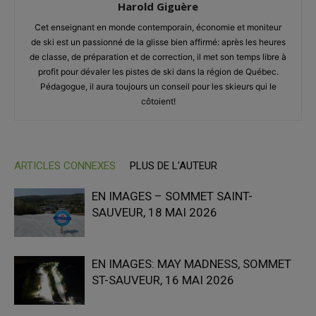
Harold Giguère
Cet enseignant en monde contemporain, économie et moniteur
de ski est un passionné de la glisse bien affirmé: après les heures
de classe, de préparation et de correction, il met son temps libre à
profit pour dévaler les pistes de ski dans la région de Québec.
Pédagogue, il aura toujours un conseil pour les skieurs qui le
côtoient!
ARTICLES CONNEXES
PLUS DE L'AUTEUR
EN IMAGES – SOMMET SAINT-
SAUVEUR, 18 MAI 2026
EN IMAGES: MAY MADNESS, SOMMET
ST-SAUVEUR, 16 MAI 2026