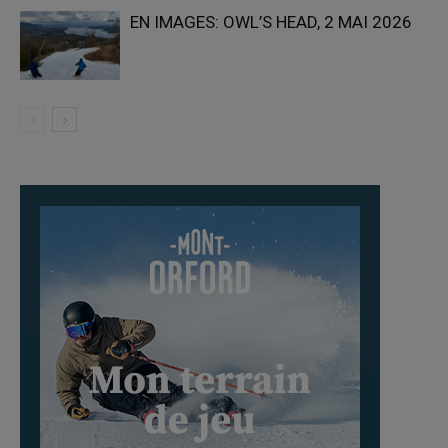
EN IMAGES: OWL’S HEAD, 2 MAI 2026