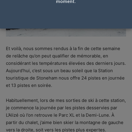
moment.
Et voilà, nous sommes rendus à la fin de cette semaine
de relâche qu’on peut qualifier de mémorable, en
considérant les températures élevées des derniers jours.
Aujourd’hui, c’est sous un beau soleil que la Station
touristique de Stoneham nous offre 24 pistes en journée
et 13 pistes en soirée.
Habituellement, lors de mes sorties de ski à cette station,
je commence la journée par les pistes desservies par
L’Alizé où l’on retrouve le Parc XL et la Demi-Lune. À
partir du chalet, j’aime bien skier la montagne de gauche
vers la droite, soit vers les pistes plus expertes.