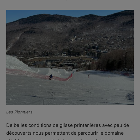
Les Pionniers
De belles conditions de glisse printanières avec peu de
découverts nous permettent de parcourir le domaine