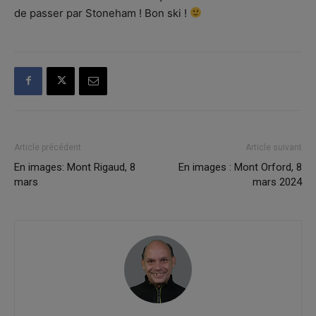
de passer par Stoneham ! Bon ski !
Article précédent
Article suivant
En images: Mont Rigaud, 8
En images : Mont Orford, 8
mars
mars 2024