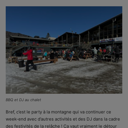
BBQ et DJ au chalet
Bref, c’est le party à la montagne qui va continuer ce
week-end avec d’autres activités et des DJ dans la cadre
des festivités de la relâche ! Ça vaut vraiment le détour