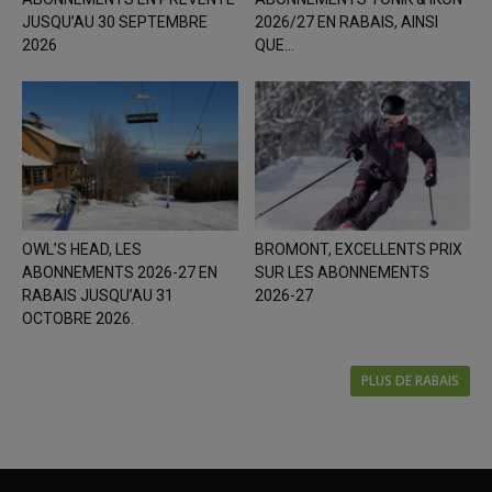
JUSQU’AU 30 SEPTEMBRE
2026/27 EN RABAIS, AINSI
2026
QUE...
OWL’S HEAD, LES
BROMONT, EXCELLENTS PRIX
ABONNEMENTS 2026-27 EN
SUR LES ABONNEMENTS
RABAIS JUSQU’AU 31
2026-27
OCTOBRE 2026.
PLUS DE RABAIS