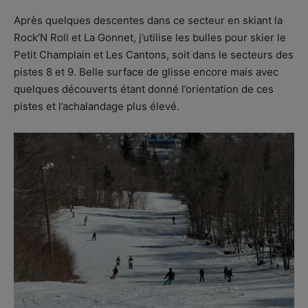
Après quelques descentes dans ce secteur en skiant la
Rock’N Roll et La Gonnet, j’utilise les bulles pour skier le
Petit Champlain et Les Cantons, soit dans le secteurs des
pistes 8 et 9. Belle surface de glisse encore mais avec
quelques découverts étant donné l’orientation de ces
pistes et l’achalandage plus élevé.