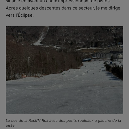
skiable en ayant un choix impressionnant de pistes.
Après quelques descentes dans ce secteur, je me dirige
vers l’Éclipse.
Le bas de la Rock’N Roll avec des petits rouleaux à gauche de la
piste.