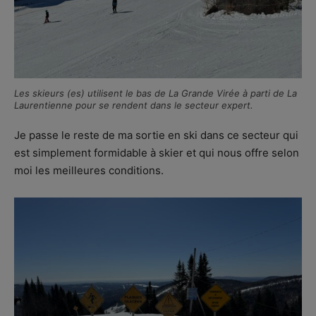
Les skieurs (es) utilisent le bas de La Grande Virée à parti de La
Laurentienne pour se rendent dans le secteur expert.
Je passe le reste de ma sortie en ski dans ce secteur qui
est simplement formidable à skier et qui nous offre selon
moi les meilleures conditions.