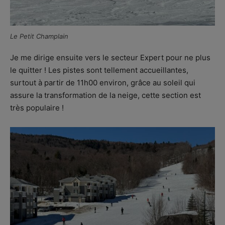
Le Petit Champlain
Je me dirige ensuite vers le secteur Expert pour ne plus
le quitter ! Les pistes sont tellement accueillantes,
surtout à partir de 11h00 environ, grâce au soleil qui
assure la transformation de la neige, cette section est
très populaire !