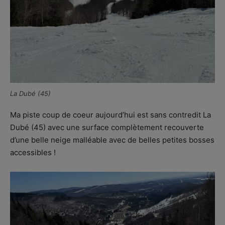
La Dubé (45)
Ma piste coup de coeur aujourd’hui est sans contredit La
Dubé (45) avec une surface complètement recouverte
d’une belle neige malléable avec de belles petites bosses
accessibles !