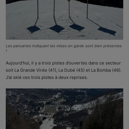
Les pancartes indiquant les mises en garde sont bien présentes
!
Aujourd’hui, il y a trois pistes d’ouvertes dans ce secteur
soit La Grande Virée (41), La Dubé (45) et La Bomba (46).
J’ai skié ces trois pistes à deux reprises.