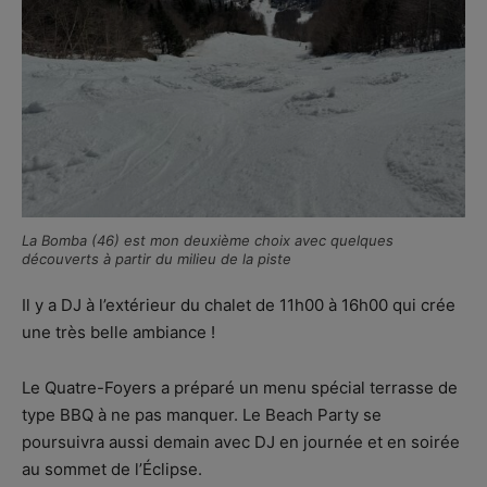
La Bomba (46) est mon deuxième choix avec quelques
découverts à partir du milieu de la piste
Il y a DJ à l’extérieur du chalet de 11h00 à 16h00 qui crée
une très belle ambiance !
Le Quatre-Foyers a préparé un menu spécial terrasse de
type BBQ à ne pas manquer. Le Beach Party se
poursuivra aussi demain avec DJ en journée et en soirée
au sommet de l’Éclipse.