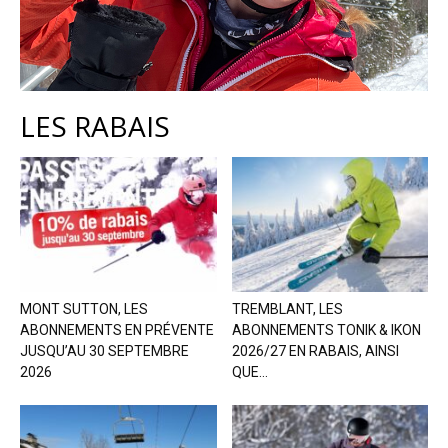
LES RABAIS
MONT SUTTON, LES
TREMBLANT, LES
ABONNEMENTS EN PRÉVENTE
ABONNEMENTS TONIK & IKON
JUSQU’AU 30 SEPTEMBRE
2026/27 EN RABAIS, AINSI
2026
QUE...