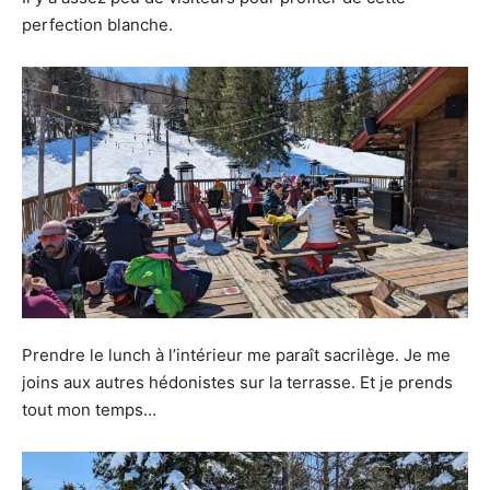
perfection blanche.
Prendre le lunch à l’intérieur me paraît sacrilège. Je me
joins aux autres hédonistes sur la terrasse. Et je prends
tout mon temps…