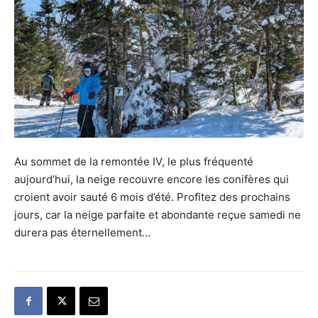
Au sommet de la remontée IV, le plus fréquenté
aujourd’hui, la neige recouvre encore les conifères qui
croient avoir sauté 6 mois d’été. Profitez des prochains
jours, car la neige parfaite et abondante reçue samedi ne
durera pas éternellement…