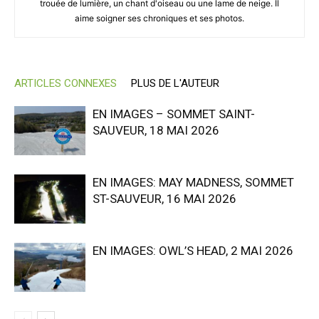
trouée de lumière, un chant d'oiseau ou une lame de neige. Il
aime soigner ses chroniques et ses photos.
ARTICLES CONNEXES
PLUS DE L'AUTEUR
EN IMAGES – SOMMET SAINT-
SAUVEUR, 18 MAI 2026
EN IMAGES: MAY MADNESS, SOMMET
ST-SAUVEUR, 16 MAI 2026
EN IMAGES: OWL’S HEAD, 2 MAI 2026