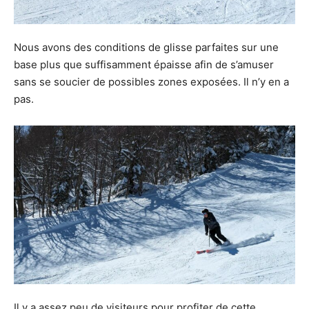
Nous avons des conditions de glisse parfaites sur une
base plus que suffisamment épaisse afin de s’amuser
sans se soucier de possibles zones exposées. Il n’y en a
pas.
Il y a assez peu de visiteurs pour profiter de cette