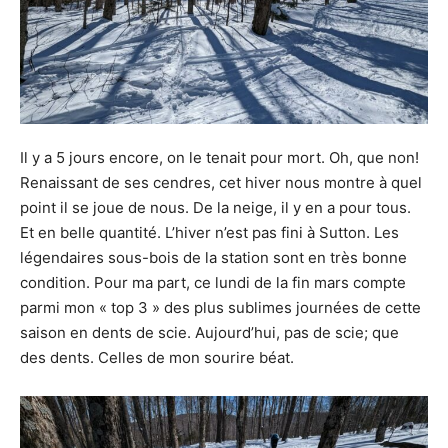
moment.
Il y a 5 jours encore, on le tenait pour mort. Oh, que non!
Renaissant de ses cendres, cet hiver nous montre à quel
point il se joue de nous. De la neige, il y en a pour tous.
Et en belle quantité. L’hiver n’est pas fini à Sutton. Les
légendaires sous-bois de la station sont en très bonne
condition. Pour ma part, ce lundi de la fin mars compte
parmi mon « top 3 » des plus sublimes journées de cette
saison en dents de scie. Aujourd’hui, pas de scie; que
des dents. Celles de mon sourire béat.