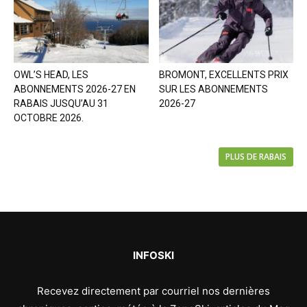
OWL’S HEAD, LES
BROMONT, EXCELLENTS PRIX
ABONNEMENTS 2026-27 EN
SUR LES ABONNEMENTS
RABAIS JUSQU’AU 31
2026-27
OCTOBRE 2026.
PLUS DE RABAIS
INFOSKI
Recevez directement par courriel nos dernières