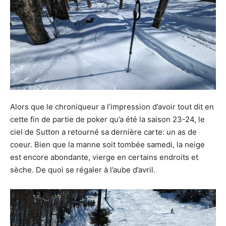
Alors que le chroniqueur a l’impression d’avoir tout dit en
cette fin de partie de poker qu’a été la saison 23-24, le
ciel de Sutton a retourné sa dernière carte: un as de
coeur. Bien que la manne soit tombée samedi, la neige
est encore abondante, vierge en certains endroits et
sèche. De quoi se régaler à l’aube d’avril.