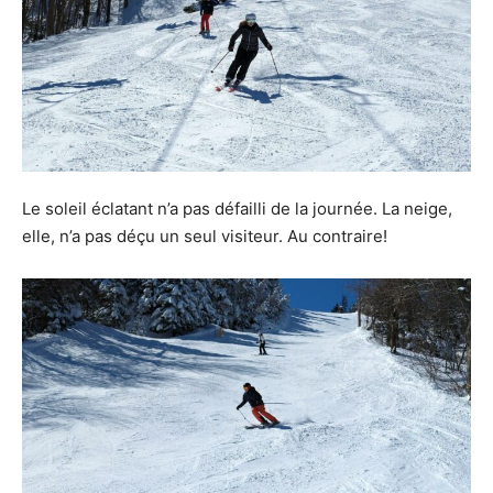
Le soleil éclatant n’a pas défailli de la journée. La neige,
elle, n’a pas déçu un seul visiteur. Au contraire!