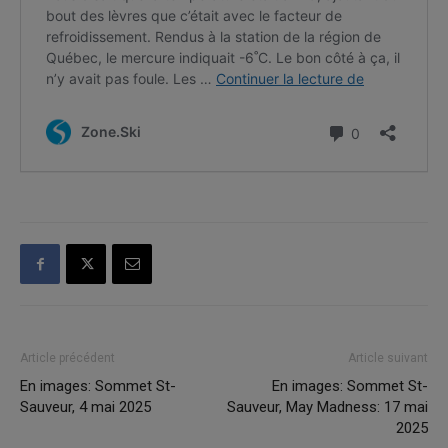
Article précédent
Article suivant
En images: Sommet St-
En images: Sommet St-
Sauveur, 4 mai 2025
Sauveur, May Madness: 17 mai
2025