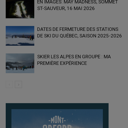
EN IMAGES: MAY MADNESS, SOMMET
ST-SAUVEUR, 16 MAI 2026
DATES DE FERMETURE DES STATIONS
DE SKI DU QUÉBEC, SAISON 2025-2026
SKIER LES ALPES EN GROUPE : MA
PREMIÈRE EXPÉRIENCE