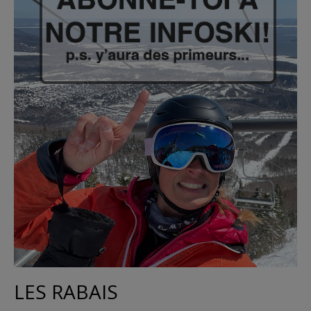
LES RABAIS