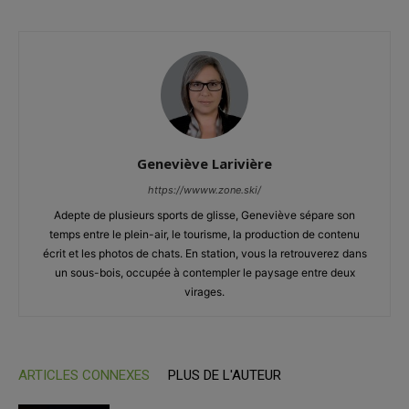
Geneviève Larivière
https://wwww.zone.ski/
Adepte de plusieurs sports de glisse, Geneviève sépare son
temps entre le plein-air, le tourisme, la production de contenu
écrit et les photos de chats. En station, vous la retrouverez dans
un sous-bois, occupée à contempler le paysage entre deux
virages.
ARTICLES CONNEXES
PLUS DE L'AUTEUR