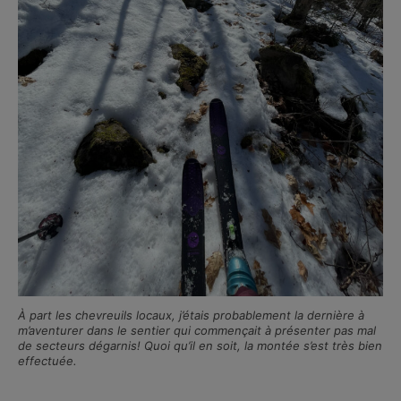
À part les chevreuils locaux, j’étais probablement la dernière à
m’aventurer dans le sentier qui commençait à présenter pas mal
de secteurs dégarnis! Quoi qu’il en soit, la montée s’est très bien
effectuée.