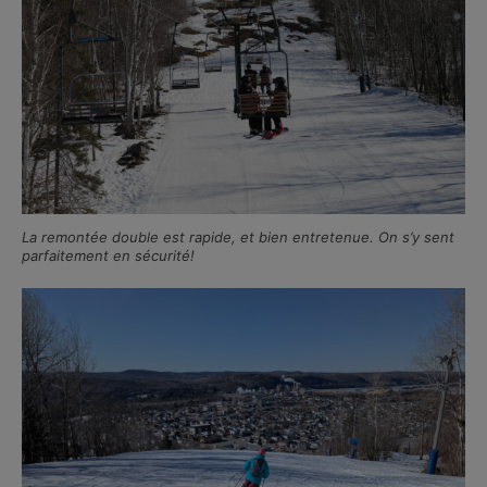
La remontée double est rapide, et bien entretenue. On s’y sent
parfaitement en sécurité!