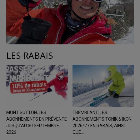
LES RABAIS
MONT SUTTON, LES
TREMBLANT, LES
ABONNEMENTS EN PRÉVENTE
ABONNEMENTS TONIK & IKON
JUSQU’AU 30 SEPTEMBRE
2026/27 EN RABAIS, AINSI
2026
QUE...