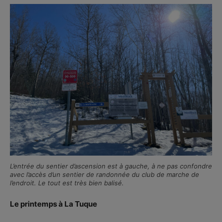
L’entrée du sentier d’ascension est à gauche, à ne pas confondre
avec l’accès d’un sentier de randonnée du club de marche de
l’endroit. Le tout est très bien balisé.
Le printemps à La Tuque