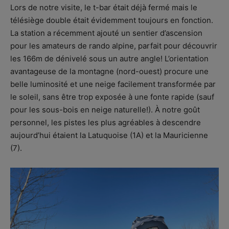
Lors de notre visite, le t-bar était déjà fermé mais le
télésiège double était évidemment toujours en fonction.
La station a récemment ajouté un sentier d’ascension
pour les amateurs de rando alpine, parfait pour découvrir
les 166m de dénivelé sous un autre angle! L’orientation
avantageuse de la montagne (nord-ouest) procure une
belle luminosité et une neige facilement transformée par
le soleil, sans être trop exposée à une fonte rapide (sauf
pour les sous-bois en neige naturelle!). À notre goût
personnel, les pistes les plus agréables à descendre
aujourd’hui étaient la Latuquoise (1A) et la Mauricienne
(7).