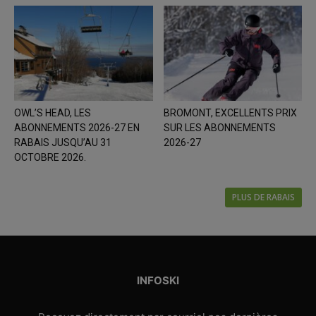
OWL’S HEAD, LES
BROMONT, EXCELLENTS PRIX
ABONNEMENTS 2026-27 EN
SUR LES ABONNEMENTS
RABAIS JUSQU’AU 31
2026-27
OCTOBRE 2026.
PLUS DE RABAIS
INFOSKI