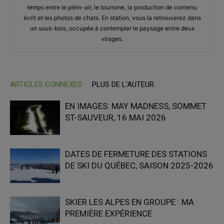
temps entre le plein-air, le tourisme, la production de contenu
écrit et les photos de chats. En station, vous la retrouverez dans
un sous-bois, occupée à contempler le paysage entre deux
virages.
ARTICLES CONNEXES
PLUS DE L'AUTEUR
EN IMAGES: MAY MADNESS, SOMMET
ST-SAUVEUR, 16 MAI 2026
DATES DE FERMETURE DES STATIONS
DE SKI DU QUÉBEC, SAISON 2025-2026
SKIER LES ALPES EN GROUPE : MA
PREMIÈRE EXPÉRIENCE