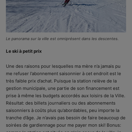
Le panorama sur la ville est omniprésent dans les descentes.
Le ski à petit prix
Une des raisons pour lesquelles ma mère n’a jamais pu
me refuser l’abonnement saisonnier à cet endroit est le
très faible prix d’achat. Puisque la station relève de la
gestion municipale, une partie de son financement est
prise à même les budgets accordés aux loisirs de la Ville.
Résultat: des billets journaliers ou des abonnements
saisonniers à coûts plus qu’abordables, peu importe la
tranche d’âge. Je n’avais pas besoin de faire beaucoup de
soirées de gardiennage pour me payer mon ski! Bonus: