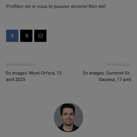
Profitez-en si vous le pouvez encore! Bon ski!
Article précédent
Article suivant
En images: Mont-Orford, 13
En images: Sommet St-
avril 2025
Sauveur, 17 avril