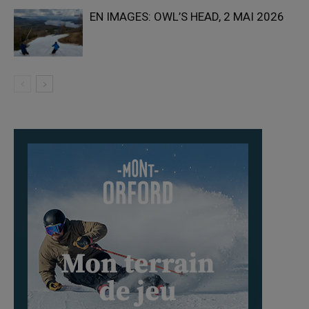
EN IMAGES: OWL’S HEAD, 2 MAI 2026