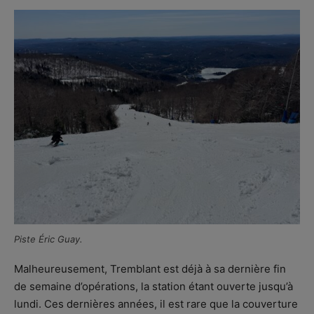
Piste Éric Guay.
Malheureusement, Tremblant est déjà à sa dernière fin
de semaine d’opérations, la station étant ouverte jusqu’à
lundi. Ces dernières années, il est rare que la couverture