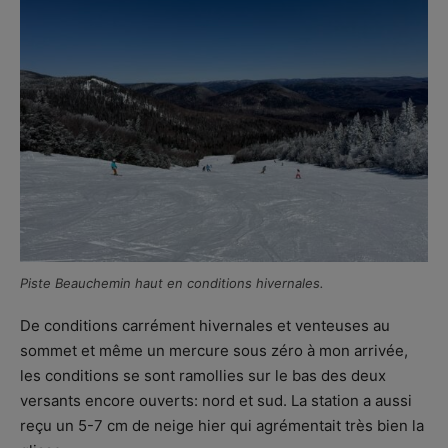
Piste Beauchemin haut en conditions hivernales.
De conditions carrément hivernales et venteuses au
sommet et même un mercure sous zéro à mon arrivée,
les conditions se sont ramollies sur le bas des deux
versants encore ouverts: nord et sud. La station a aussi
reçu un 5-7 cm de neige hier qui agrémentait très bien la