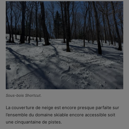
Sous-bois Shortcut.
La couverture de neige est encore presque parfaite sur
l’ensemble du domaine skiable encore accessible soit
une cinquantaine de pistes.