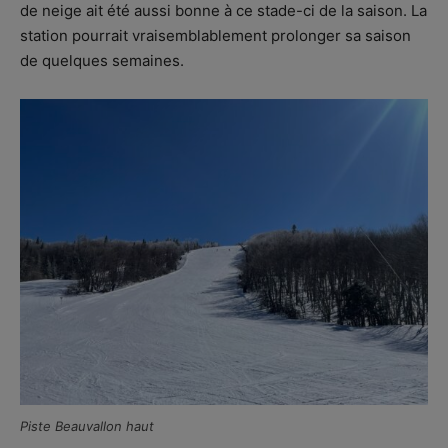
de neige ait été aussi bonne à ce stade-ci de la saison. La
station pourrait vraisemblablement prolonger sa saison
de quelques semaines.
Piste Beauvallon haut