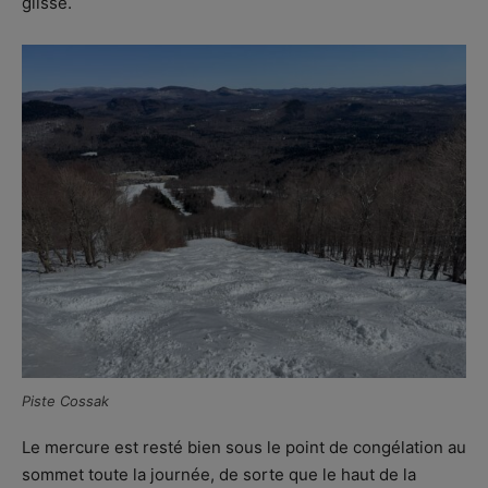
glisse.
Piste Cossak
Le mercure est resté bien sous le point de congélation au
sommet toute la journée, de sorte que le haut de la