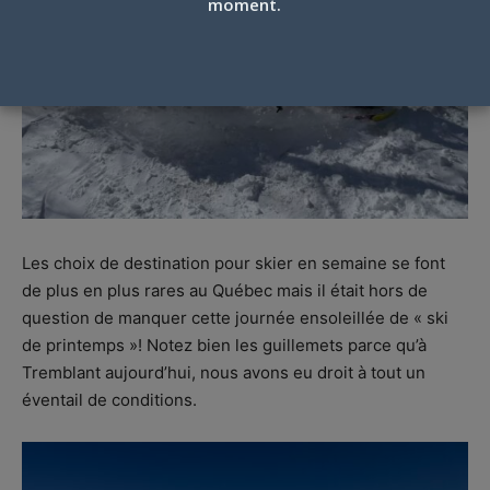
moment.
Les choix de destination pour skier en semaine se font
de plus en plus rares au Québec mais il était hors de
question de manquer cette journée ensoleillée de « ski
de printemps »! Notez bien les guillemets parce qu’à
Tremblant aujourd’hui, nous avons eu droit à tout un
éventail de conditions.