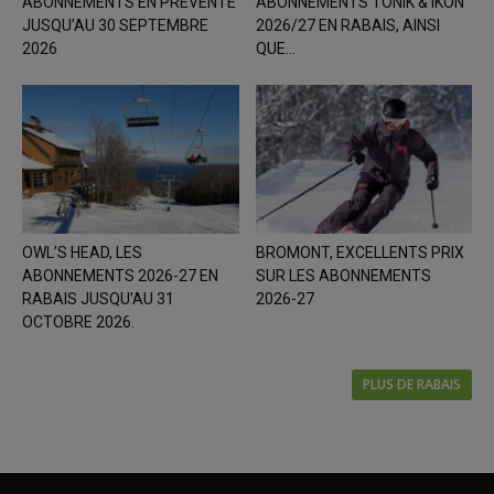
ABONNEMENTS EN PRÉVENTE
ABONNEMENTS TONIK & IKON
JUSQU’AU 30 SEPTEMBRE
2026/27 EN RABAIS, AINSI
2026
QUE...
OWL’S HEAD, LES
BROMONT, EXCELLENTS PRIX
ABONNEMENTS 2026-27 EN
SUR LES ABONNEMENTS
RABAIS JUSQU’AU 31
2026-27
OCTOBRE 2026.
PLUS DE RABAIS