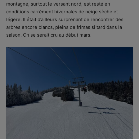
montagne, surtout le versant nord, est resté en
conditions carrément hivernales de neige sèche et
légère. Il était d’ailleurs surprenant de rencontrer des
arbres encore blancs, pleins de frimas si tard dans la
saison. On se serait cru au début mars.