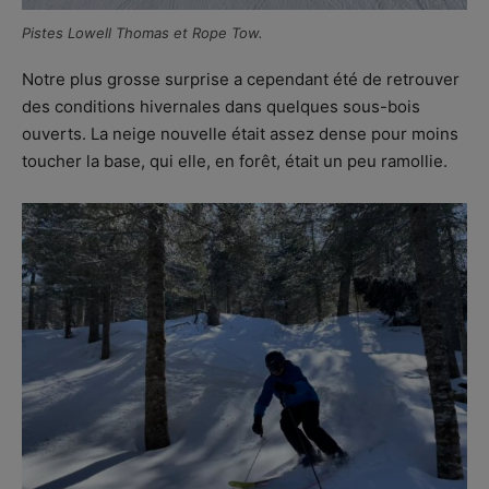
Pistes Lowell Thomas et Rope Tow.
Notre plus grosse surprise a cependant été de retrouver
des conditions hivernales dans quelques sous-bois
ouverts. La neige nouvelle était assez dense pour moins
toucher la base, qui elle, en forêt, était un peu ramollie.