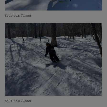
Sous-bois Tunnel.
Sous-bois Tunnel.