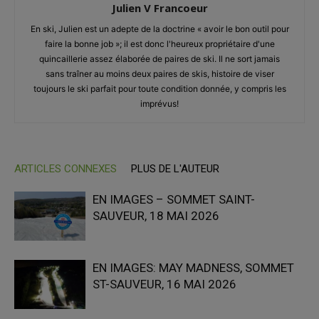
Julien V Francoeur
En ski, Julien est un adepte de la doctrine « avoir le bon outil pour
faire la bonne job »; il est donc l'heureux propriétaire d'une
quincaillerie assez élaborée de paires de ski. Il ne sort jamais
sans traîner au moins deux paires de skis, histoire de viser
toujours le ski parfait pour toute condition donnée, y compris les
imprévus!
ARTICLES CONNEXES
PLUS DE L'AUTEUR
EN IMAGES – SOMMET SAINT-
SAUVEUR, 18 MAI 2026
EN IMAGES: MAY MADNESS, SOMMET
ST-SAUVEUR, 16 MAI 2026