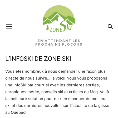
EN ATTENDANT LES
PROCHAINS FLOCONS
L’INFOSKI DE ZONE.SKI
Vous êtes nombreux à nous demander une façon plus
directe de nous suivre… la voici! Nous vous proposons
une InfoSki par courriel avec les dernières sorties,
chroniques météo, conseils ski et articles du Mag. Voilà
la meilleure solution pour ne rien manquer du meilleur
ski et des dernières nouvelles sur l’actualité de la glisse
au Québec!