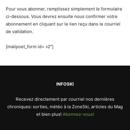
Pour vous abonner, remplissez simplement le formulaire
ci-dessous. Vous devrez ensuite nous confirmer votre
abonnement en cliquant sur le lien reçu dans le courriel
de validation.
[mailpoet_form id= »2″]
INFOSKI
Recevez directement par courriel nos dernières
chroniques: sorties, météo à la ZoneSki, articles du Mag
et bien plus!
Abonnez-vous!