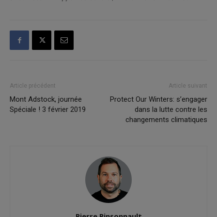
Article précédent
Article suivant
Mont Adstock, journée
Protect Our Winters: s’engager
Spéciale ! 3 février 2019
dans la lutte contre les
changements climatiques
Pierre Pinsonnault