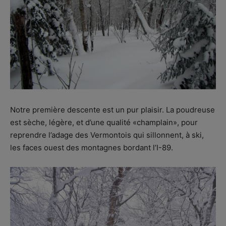
Notre première descente est un pur plaisir. La poudreuse
est sèche, légère, et d’une qualité «champlain», pour
reprendre l’adage des Vermontois qui sillonnent, à ski,
les faces ouest des montagnes bordant l’I-89.