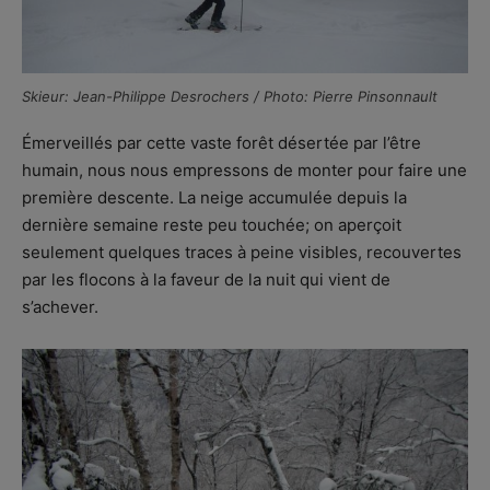
Skieur: Jean-Philippe Desrochers / Photo: Pierre Pinsonnault
Émerveillés par cette vaste forêt désertée par l’être
humain, nous nous empressons de monter pour faire une
première descente. La neige accumulée depuis la
dernière semaine reste peu touchée; on aperçoit
seulement quelques traces à peine visibles, recouvertes
par les flocons à la faveur de la nuit qui vient de
s’achever.