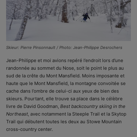
Skieur: Pierre Pinsonnault / Photo: Jean-Philippe Desrochers
Jean-Philippe et moi avions repéré l’endroit lors d’une
randonnée au sommet du Nose, soit le point le plus au
sud de la crête du Mont Mansfield. Moins imposante et
haute que le Mont Mansfield, la montagne convoitée se
cache dans l’ombre de celui-ci aux yeux de bien des
skieurs. Pourtant, elle trouve sa place dans le célèbre
livre de David Goodman,
Best backcountry skiing in the
Northeast
, avec notamment la Steeple Trail et la Skytop
Trail qui débutent toutes les deux au Stowe Mountain
cross-country center.