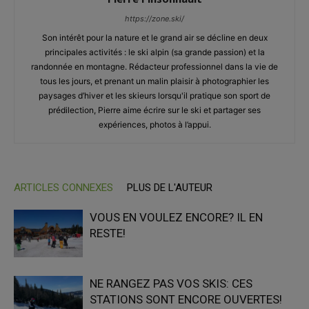
https://zone.ski/
Son intérêt pour la nature et le grand air se décline en deux
principales activités : le ski alpin (sa grande passion) et la
randonnée en montagne. Rédacteur professionnel dans la vie de
tous les jours, et prenant un malin plaisir à photographier les
paysages d’hiver et les skieurs lorsqu'il pratique son sport de
prédilection, Pierre aime écrire sur le ski et partager ses
expériences, photos à l’appui.
ARTICLES CONNEXES
PLUS DE L'AUTEUR
VOUS EN VOULEZ ENCORE? IL EN
RESTE!
NE RANGEZ PAS VOS SKIS: CES
STATIONS SONT ENCORE OUVERTES!