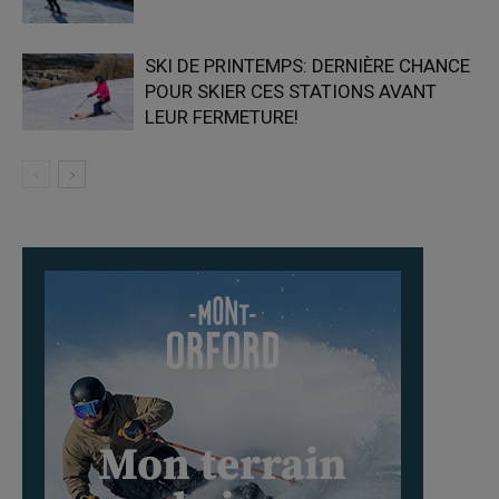
SKI DE PRINTEMPS: DERNIÈRE CHANCE
POUR SKIER CES STATIONS AVANT
LEUR FERMETURE!