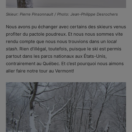
Skieur: Pierre Pinsonnault / Photo: Jean-Philippe Desrochers
Nous avons pu échanger avec certains des skieurs venus
profiter du pactole poudreux. Et nous nous sommes vite
rendu compte que nous nous trouvions dans un
local
stash
. Rien d’illégal, toutefois, puisque le ski est permis
partout dans les parcs nationaux aux États-Unis,
contrairement au Québec. Et c’est pourquoi nous aimons
aller faire notre tour au Vermont!