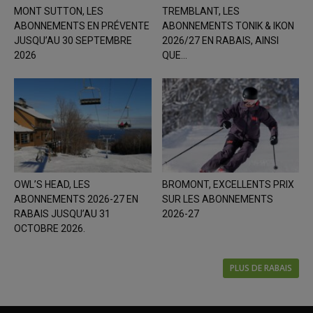
MONT SUTTON, LES
TREMBLANT, LES
ABONNEMENTS EN PRÉVENTE
ABONNEMENTS TONIK & IKON
JUSQU’AU 30 SEPTEMBRE
2026/27 EN RABAIS, AINSI
2026
QUE...
OWL’S HEAD, LES
BROMONT, EXCELLENTS PRIX
ABONNEMENTS 2026-27 EN
SUR LES ABONNEMENTS
RABAIS JUSQU’AU 31
2026-27
OCTOBRE 2026.
PLUS DE RABAIS