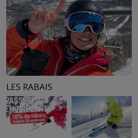
LES RABAIS