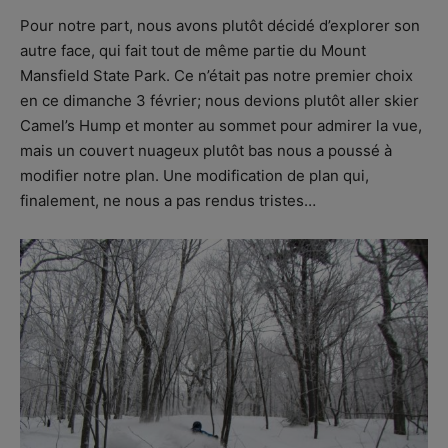
Pour notre part, nous avons plutôt décidé d’explorer son
autre face, qui fait tout de même partie du Mount
Mansfield State Park. Ce n’était pas notre premier choix
en ce dimanche 3 février; nous devions plutôt aller skier
Camel’s Hump et monter au sommet pour admirer la vue,
mais un couvert nuageux plutôt bas nous a poussé à
modifier notre plan. Une modification de plan qui,
finalement, ne nous a pas rendus tristes…