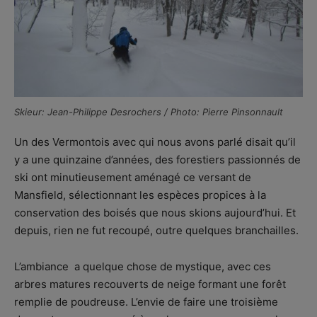
Skieur: Jean-Philippe Desrochers / Photo: Pierre Pinsonnault
Un des Vermontois avec qui nous avons parlé disait qu’il
y a une quinzaine d’années, des forestiers passionnés de
ski ont minutieusement aménagé ce versant de
Mansfield, sélectionnant les espèces propices à la
conservation des boisés que nous skions aujourd’hui. Et
depuis, rien ne fut recoupé, outre quelques branchailles.
L’ambiance a quelque chose de mystique, avec ces
arbres matures recouverts de neige formant une forêt
remplie de poudreuse. L’envie de faire une troisième