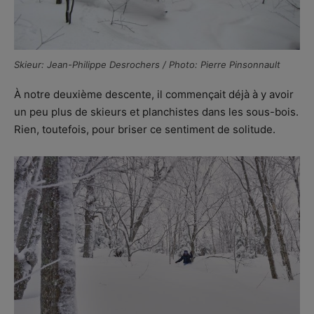
Skieur: Jean-Philippe Desrochers / Photo: Pierre Pinsonnault
À notre deuxième descente, il commençait déjà à y avoir
un peu plus de skieurs et planchistes dans les sous-bois.
Rien, toutefois, pour briser ce sentiment de solitude.