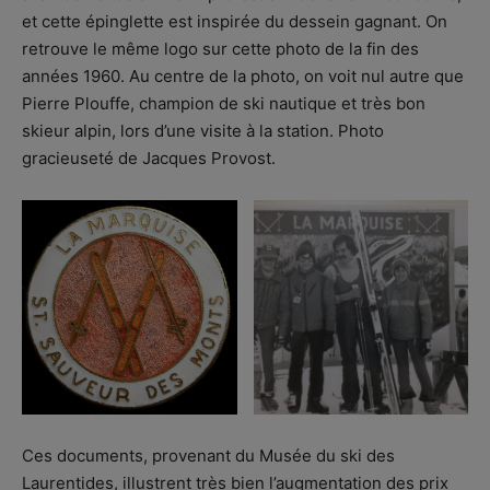
et cette épinglette est inspirée du dessein gagnant. On
retrouve le même logo sur cette photo de la fin des
années 1960. Au centre de la photo, on voit nul autre que
Pierre Plouffe, champion de ski nautique et très bon
skieur alpin, lors d’une visite à la station. Photo
gracieuseté de Jacques Provost.
Ces documents, provenant du Musée du ski des
Laurentides, illustrent très bien l’augmentation des prix