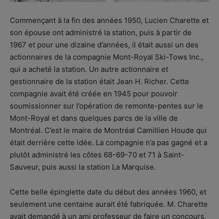
Commençant à la fin des années 1950, Lucien Charette et
son épouse ont administré la station, puis à partir de
1967 et pour une dizaine d’années, il était aussi un des
actionnaires de la compagnie Mont-Royal Ski-Tows Inc.,
qui a acheté la station. Un autre actionnaire et
gestionnaire de la station était Jean H. Richer. Cette
compagnie avait été créée en 1945 pour pouvoir
soumissionner sur l’opération de remonte-pentes sur le
Mont-Royal et dans quelques parcs de la ville de
Montréal. C’est le maire de Montréal Camillien Houde qui
était derrière cette idée. La compagnie n’a pas gagné et a
plutôt administré les côtes 68-69-70 et 71 à Saint-
Sauveur, puis aussi la station La Marquise.
Cette belle épinglette date du début des années 1960, et
seulement une centaine aurait été fabriquée. M. Charette
avait demandé à un ami professeur de faire un concours,