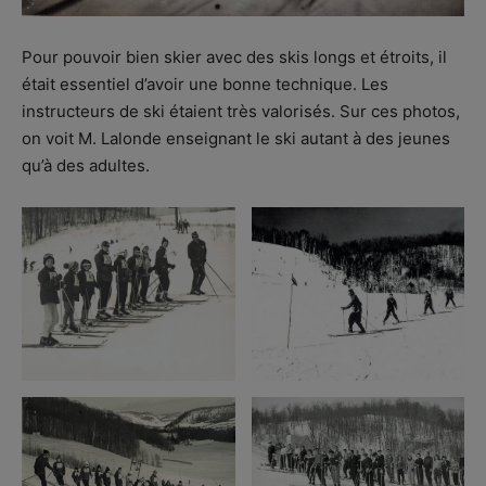
Pour pouvoir bien skier avec des skis longs et étroits, il
était essentiel d’avoir une bonne technique. Les
instructeurs de ski étaient très valorisés. Sur ces photos,
on voit M. Lalonde enseignant le ski autant à des jeunes
qu’à des adultes.