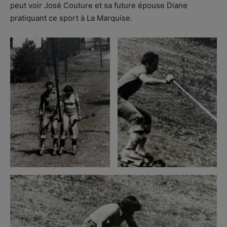
peut voir José Couture et sa future épouse Diane
pratiquant ce sport à La Marquise.