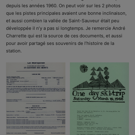
depuis les années 1960. On peut voir sur les 2 photos
que les pistes principales avaient une bonne inclinaison,
et aussi combien la vallée de Saint-Sauveur était peu
développée il n’y a pas si longtemps. Je remercie André
Charrette qui est la source de ces documents, et aussi
pour avoir partagé ses souvenirs de l’histoire de la
station.