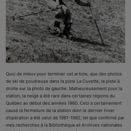
Quoi de mieux pour terminer cet article, que des photos
de ski de poudreuse dans la piste La Cuvette, la piste à
droite sur la photo de gauche. Malheureusement pour la
station, la neige a été rare dans certaines régions du
Québec au début des années 1980. Ceci a certainement
causé la fermeture de la station dont le dernier hiver
d’opération a été celui de 1981-1982, tel que confirmé par
mes recherches à la Bibliothèque et Archives nationales