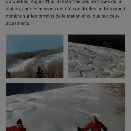
du Québec. Aujourd’hui, il reste très peu de traces de la
station, car des maisons ont été construites en très grand
nombre sur les terrains de la station ainsi que sur ceux
avoisinants.