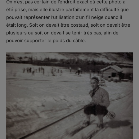
On n’est pas certain de l’endroit exact où cette photo a
été prise, mais elle illustre parfaitement la difficulté que
pouvait représenter l’utilisation d’un fil neige quand il
était long. Soit on devait être costaud, soit on devait être
plusieurs ou soit on devait se tenir très bas, afin de
pouvoir supporter le poids du câble.