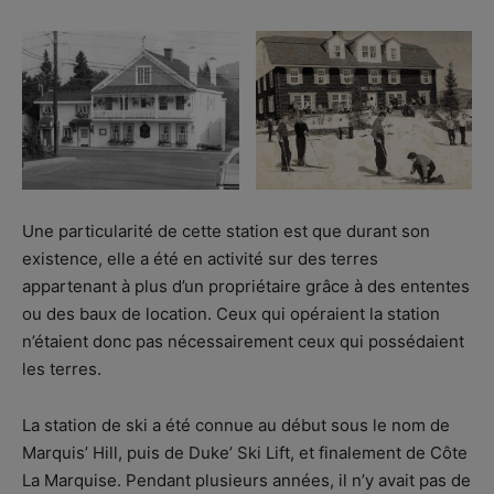
Une particularité de cette station est que durant son
existence, elle a été en activité sur des terres
appartenant à plus d’un propriétaire grâce à des ententes
ou des baux de location. Ceux qui opéraient la station
n’étaient donc pas nécessairement ceux qui possédaient
les terres.
La station de ski a été connue au début sous le nom de
Marquis’ Hill, puis de Duke’ Ski Lift, et finalement de Côte
La Marquise. Pendant plusieurs années, il n’y avait pas de