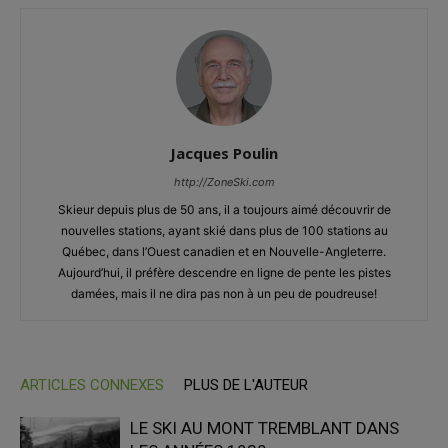
Jacques Poulin
http://ZoneSki.com
Skieur depuis plus de 50 ans, il a toujours aimé découvrir de
nouvelles stations, ayant skié dans plus de 100 stations au
Québec, dans l’Ouest canadien et en Nouvelle-Angleterre.
Aujourd’hui, il préfère descendre en ligne de pente les pistes
damées, mais il ne dira pas non à un peu de poudreuse!
ARTICLES CONNEXES
PLUS DE L'AUTEUR
LE SKI AU MONT TREMBLANT DANS