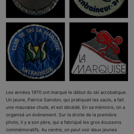
Les années 1970 ont marqué le début du ski acrobatique.
Un jeune, Patrice Saindon, qui pratiquait les sauts, a fait
une mauvaise chute, et est décédé. En sa mémoire, on a
organisé un événement. Sur la droite de la première
photo, il y a son père, qui a fabriqué les gros écussons
commémoratifs. Au centre, on peut voir deux jeunes