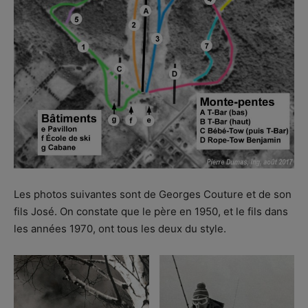
Les photos suivantes sont de Georges Couture et de son
fils José. On constate que le père en 1950, et le fils dans
les années 1970, ont tous les deux du style.