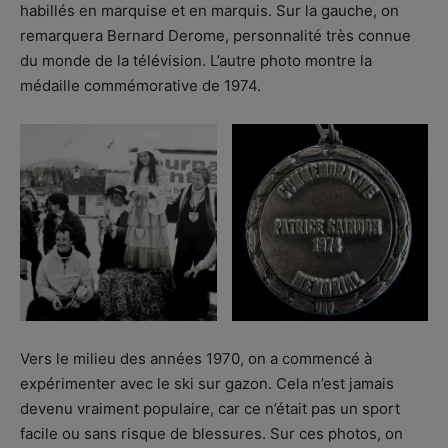
habillés en marquise et en marquis. Sur la gauche, on
remarquera Bernard Derome, personnalité très connue
du monde de la télévision. L’autre photo montre la
médaille commémorative de 1974.
Vers le milieu des années 1970, on a commencé à
expérimenter avec le ski sur gazon. Cela n’est jamais
devenu vraiment populaire, car ce n’était pas un sport
facile ou sans risque de blessures. Sur ces photos, on