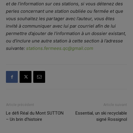
et de l’information sur ces stations, si vous détenez des
perles concernant une station oubliée ou fermée et que
vous souhaitez les partager avec l’auteur, vous êtes
invité à communiquer avec lui par courriel afin de lui
permettre d’ajouter de l’information à un dossier existant,
ou d’inclure une autre station à cette section à l’adresse
suivante:
stations.fermees.qc@gmail.com
Article précédent
Article suivant
Le défi Réal du Mont SUTTON
Essential, un ski recyclable
– Un brin d’histoire
signé Rossignol