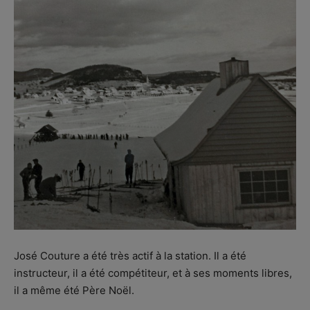
José Couture a été très actif à la station. Il a été
instructeur, il a été compétiteur, et à ses moments libres,
il a même été Père Noël.