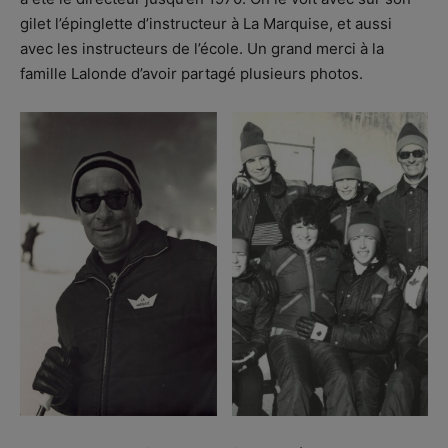
gilet l’épinglette d’instructeur à La Marquise, et aussi
avec les instructeurs de l’école. Un grand merci à la
famille Lalonde d’avoir partagé plusieurs photos.