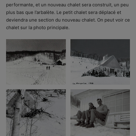
performante, et un nouveau chalet sera construit, un peu
plus bas que l’arbalète. Le petit chalet sera déplacé et
deviendra une section du nouveau chalet. On peut voir ce
chalet sur la photo principale.