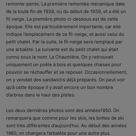
remonte-pente. La première remontée mécanique date
de la toute fin de 1938, ou du début de 1939, et a été un
fil-neige. La première photo ci-dessous est de cette
époque. Elle est particulièrement importante, car elle
indique l’emplacement de ce fil-neige, et aussi celui du
petit chalet. Par la suite, le fil-neige sera remplacé par
une arbalète. La suivante est du petit chalet qui était
connu sous le nom: La Chaumière. On y retrouvait
uniquement un poêle à bois et quelques chaises pour
pouvoir se réchauffer et se reposer. Occasionnellement,
on y vendait des sandwichs déjà préparés. On peut voir
qu’à cette époque il y avait encore un bon nombre
d’arbres dans le haut des pistes.
Les deux dernières photos sont des années1950. On
remarquera que comme pour les skis, les bottes de ski
sont très différentes d’aujourd’hui. Au début des années
1960, on changera l’arbalète pour une autre plus