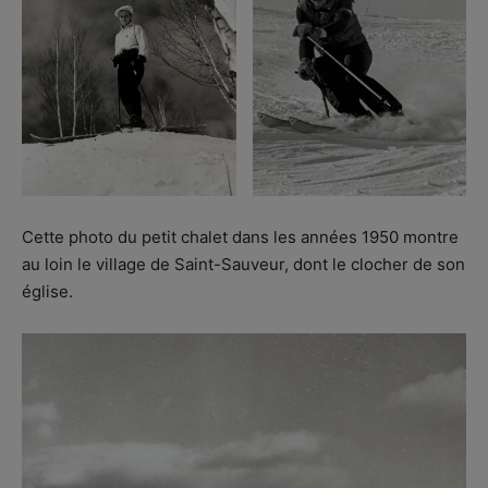
Cette photo du petit chalet dans les années 1950 montre
au loin le village de Saint-Sauveur, dont le clocher de son
église.