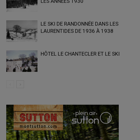
LES ANNÉES 1930
LE SKI DE RANDONNÉE DANS LES
LAURENTIDES DE 1936 À 1938
HÔTEL LE CHANTECLER ET LE SKI