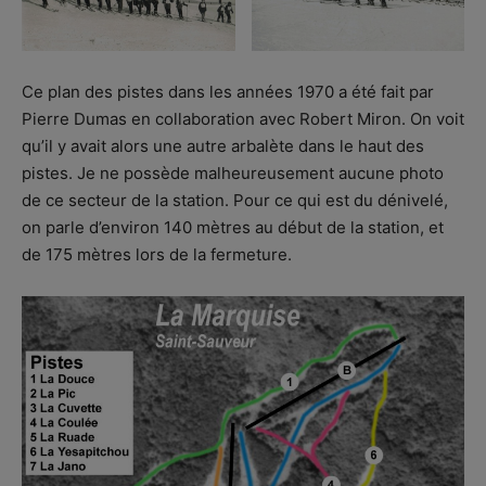
Ce plan des pistes dans les années 1970 a été fait par
Pierre Dumas en collaboration avec Robert Miron. On voit
qu’il y avait alors une autre arbalète dans le haut des
pistes. Je ne possède malheureusement aucune photo
de ce secteur de la station. Pour ce qui est du dénivelé,
on parle d’environ 140 mètres au début de la station, et
de 175 mètres lors de la fermeture.