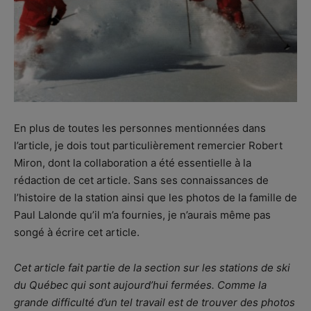
En plus de toutes les personnes mentionnées dans
l’article, je dois tout particulièrement remercier Robert
Miron, dont la collaboration a été essentielle à la
rédaction de cet article. Sans ses connaissances de
l’histoire de la station ainsi que les photos de la famille de
Paul Lalonde qu’il m’a fournies, je n’aurais même pas
songé à écrire cet article.
Cet article fait partie de la section sur les stations de ski
du Québec qui sont aujourd’hui fermées. Comme la
grande difficulté d’un tel travail est de trouver des photos