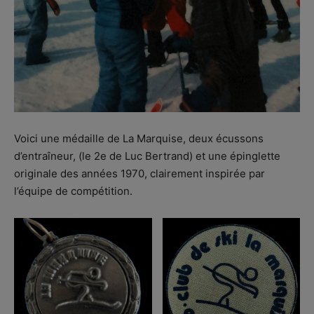
Voici une médaille de La Marquise, deux écussons
d’entraîneur, (le 2e de Luc Bertrand) et une épinglette
originale des années 1970, clairement inspirée par
l’équipe de compétition.