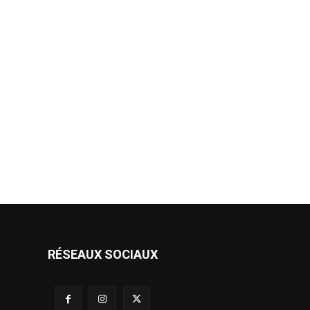
RÉSEAUX SOCIAUX