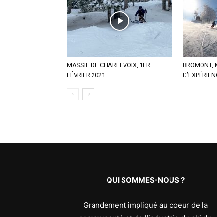
MASSIF DE CHARLEVOIX, 1ER
BROMONT,
FÉVRIER 2021
D’EXPÉRIEN
QUI SOMMES-NOUS ?
Grandement impliqué au coeur de la