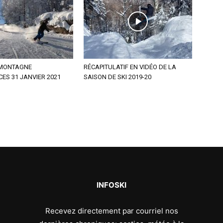
 MONTAGNE
RÉCAPITULATIF EN VIDÉO DE LA
CES 31 JANVIER 2021
SAISON DE SKI 2019-20
INFOSKI
Recevez directement par courriel nos