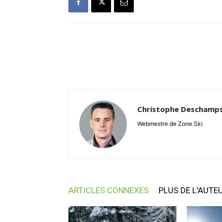
Christophe Deschamp
Webmestre de Zone.Ski
ARTICLES CONNEXES
PLUS DE L'AUTE