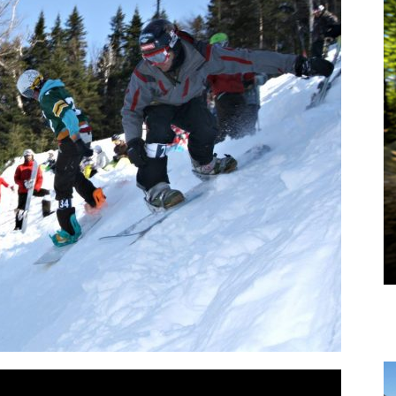
Vous pourrez vous désabonner à tout moment.