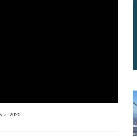
Vous pourrez vous désabonner à tout moment.
vier 2020