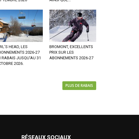
L’S HEAD, LES
BROMONT, EXCELLENTS
BONNEMENTS 2026-27
PRIX SUR LES
 RABAIS JUSQU’AU 31
ABONNEMENTS 2026-27
TOBRE 2026.
PLUS DE RABAIS
RÉSEAUX SOCIAUX