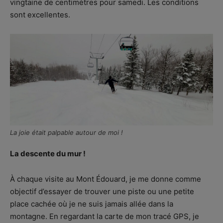
vingtaine de centimètres pour samedi. Les conditions
sont excellentes.
La joie était palpable autour de moi !
La descente du mur !
À chaque visite au Mont Édouard, je me donne comme
objectif d’essayer de trouver une piste ou une petite
place cachée où je ne suis jamais allée dans la
montagne. En regardant la carte de mon tracé GPS, je