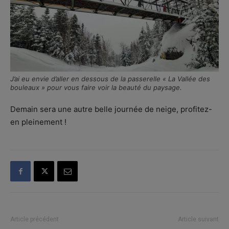
J’ai eu envie d’aller en dessous de la passerelle « La Vallée des
bouleaux » pour vous faire voir la beauté du paysage.
Demain sera une autre belle journée de neige, profitez-
en pleinement !
Article précédent
Article suivant