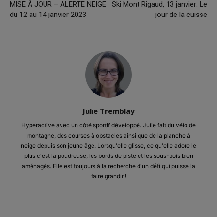
MISE À JOUR – ALERTE NEIGE
Ski Mont Rigaud, 13 janvier: Le
du 12 au 14 janvier 2023
jour de la cuisse
Julie Tremblay
Hyperactive avec un côté sportif développé. Julie fait du vélo de
montagne, des courses à obstacles ainsi que de la planche à
neige depuis son jeune âge. Lorsqu'elle glisse, ce qu'elle adore le
plus c'est la poudreuse, les bords de piste et les sous-bois bien
aménagés. Elle est toujours à la recherche d'un défi qui puisse la
faire grandir !