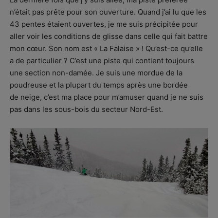
n’était pas prête pour son ouverture. Quand j’ai lu que les
43 pentes étaient ouvertes, je me suis précipitée pour
aller voir les conditions de glisse dans celle qui fait battre
mon cœur. Son nom est « La Falaise » ! Qu’est-ce qu’elle
a de particulier ? C’est une piste qui contient toujours
une section non-damée. Je suis une mordue de la
poudreuse et la plupart du temps après une bordée
de neige, c’est ma place pour m’amuser quand je ne suis
pas dans les sous-bois du secteur Nord-Est.