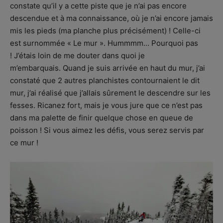
constate qu’il y a cette piste que je n’ai pas encore
descendue et à ma connaissance, où je n’ai encore jamais
mis les pieds (ma planche plus précisément) ! Celle-ci
est surnommée « Le mur ». Hummmm… Pourquoi pas
! J’étais loin de me douter dans quoi je
m’embarquais. Quand je suis arrivée en haut du mur, j’ai
constaté que 2 autres planchistes contournaient le dit
mur, j’ai réalisé que j’allais sûrement le descendre sur les
fesses. Ricanez fort, mais je vous jure que ce n’est pas
dans ma palette de finir quelque chose en queue de
poisson ! Si vous aimez les défis, vous serez servis par
ce mur !