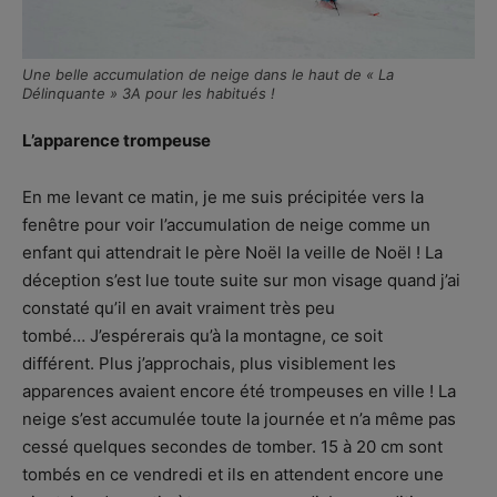
Une belle accumulation de neige dans le haut de « La
Délinquante » 3A pour les habitués !
L’apparence trompeuse
En me levant ce matin, je me suis précipitée vers la
fenêtre pour voir l’accumulation de neige comme un
enfant qui attendrait le père Noël la veille de Noël ! La
déception s’est lue toute suite sur mon visage quand j’ai
constaté qu’il en avait vraiment très peu
tombé… J’espérerais qu’à la montagne, ce soit
différent. Plus j’approchais, plus visiblement les
apparences avaient encore été trompeuses en ville ! La
neige s’est accumulée toute la journée et n’a même pas
cessé quelques secondes de tomber. 15 à 20 cm sont
tombés en ce vendredi et ils en attendent encore une