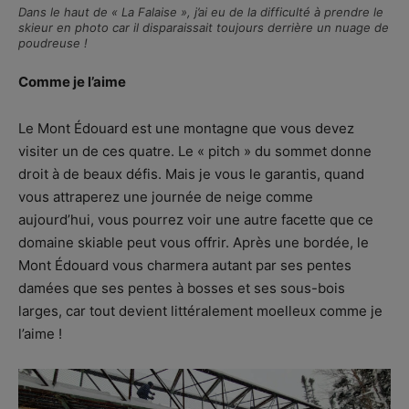
Dans le haut de « La Falaise », j’ai eu de la difficulté à prendre le
skieur en photo car il disparaissait toujours derrière un nuage de
poudreuse !
Comme je l’aime
Le Mont Édouard est une montagne que vous devez
visiter un de ces quatre. Le « pitch » du sommet donne
droit à de beaux défis. Mais je vous le garantis, quand
vous attraperez une journée de neige comme
aujourd’hui, vous pourrez voir une autre facette que ce
domaine skiable peut vous offrir. Après une bordée, le
Mont Édouard vous charmera autant par ses pentes
damées que ses pentes à bosses et ses sous-bois
larges, car tout devient littéralement moelleux comme je
l’aime !