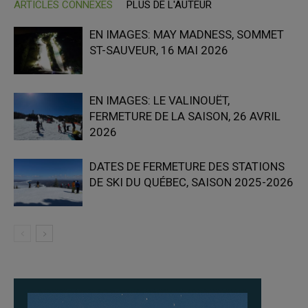
ARTICLES CONNEXES
PLUS DE L'AUTEUR
EN IMAGES: MAY MADNESS, SOMMET
ST-SAUVEUR, 16 MAI 2026
EN IMAGES: LE VALINOUËT,
FERMETURE DE LA SAISON, 26 AVRIL
2026
DATES DE FERMETURE DES STATIONS
DE SKI DU QUÉBEC, SAISON 2025-2026