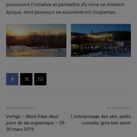
poursuivre l’initiative et permettre d’y vivre ce moment
épique, dont plusieurs se souviendront longtemps.
Article précédent
Article suivant
Vertigo – Mont-Paul: deux
L’entreposage des skis: petits
jours de ski orgasmique – 29-
conseils, gros bon sens!
30 mars 2019