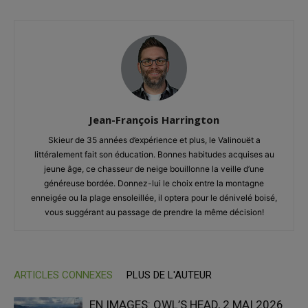
Jean-François Harrington
Skieur de 35 années d’expérience et plus, le Valinouët a
littéralement fait son éducation. Bonnes habitudes acquises au
jeune âge, ce chasseur de neige bouillonne la veille d’une
généreuse bordée. Donnez-lui le choix entre la montagne
enneigée ou la plage ensoleillée, il optera pour le dénivelé boisé,
vous suggérant au passage de prendre la même décision!
ARTICLES CONNEXES
PLUS DE L'AUTEUR
EN IMAGES: OWL’S HEAD, 2 MAI 2026