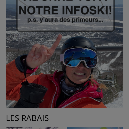
LES RABAIS