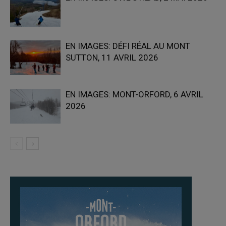
EN IMAGES: DÉFI RÉAL AU MONT
SUTTON, 11 AVRIL 2026
EN IMAGES: MONT-ORFORD, 6 AVRIL
2026