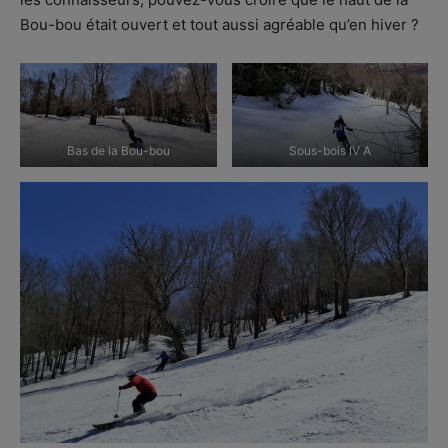
Bou-bou était ouvert et tout aussi agréable qu’en hiver ?
Bas de la Bou-bou
Sous-bois IV A