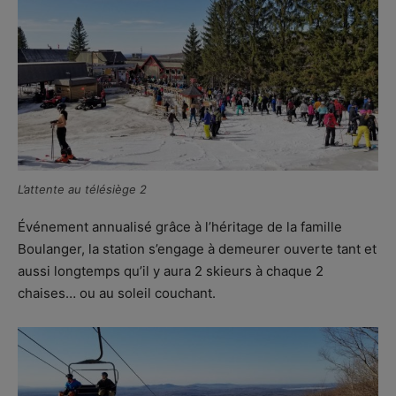
L’attente au télésiège 2
Événement annualisé grâce à l’héritage de la famille
Boulanger, la station s’engage à demeurer ouverte tant et
aussi longtemps qu’il y aura 2 skieurs à chaque 2
chaises… ou au soleil couchant.