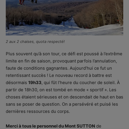
2 aux 2 chaises, quota respecté!
Plus souvent qu’à son tour, ce défi est poussé à l’extrême
limite en fin de saison, provoquant parfois l’annulation,
faute de conditions gagnantes. Aujourd’hui ce fut un
retentissant succès ! Le nouveau record à battre est
désormais
19h33
, qui fût l’heure du coucher de soleil. À
partir de 18h30, on est tombé en mode « sportif ». Les
choses étaient sérieuses et on descendait de haut en bas
sans se poser de question. On a persévéré et puisé les
dernières ressources du corps.
Merci à tous le personnel du Mont SUTTON
de