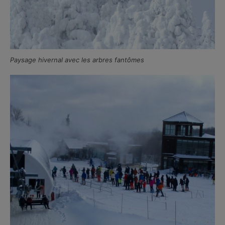
Paysage hivernal avec les arbres fantômes