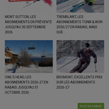
MONT SUTTON, LES
TREMBLANT, LES
ABONNEMENTS EN PRÉVENTE
ABONNEMENTS TONIK & IKON
JUSQU’AU 30 SEPTEMBRE
2026/27 EN RABAIS, AINSI
2026
QUE...
OWL’S HEAD, LES
BROMONT, EXCELLENTS PRIX
ABONNEMENTS 2026-27 EN
SUR LES ABONNEMENTS
RABAIS JUSQU’AU 31
2026-27
OCTOBRE 2026.
PLUS DE RABAIS