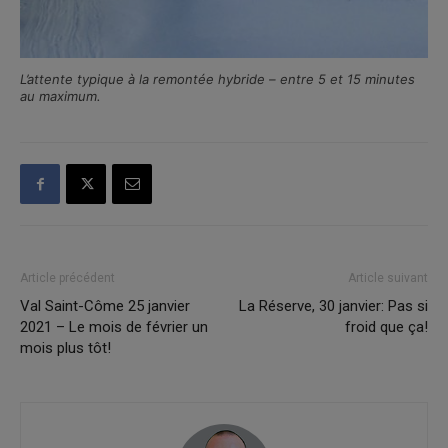
L’attente typique à la remontée hybride – entre 5 et 15 minutes
au maximum.
Article précédent
Article suivant
Val Saint-Côme 25 janvier
La Réserve, 30 janvier: Pas si
2021 – Le mois de février un
froid que ça!
mois plus tôt!