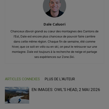
Dale Caluori
Chanceux d’avoir grandi au cœur des montagnes des Cantons de
l’Est, Dale est encore plus chanceux de pouvoir faire carrière
dans cette même région. Chaque fin de semaine, été comme
hiver, que ce soit en vélo ou en ski, on peut le retrouver sur une
montagne. Dale est toujours à la recherche de neige et partage
ses expériences sur Zone.Ski.
ARTICLES CONNEXES
PLUS DE L'AUTEUR
EN IMAGES: OWL’S HEAD, 2 MAI 2026