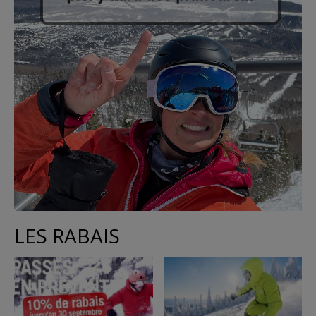
LES RABAIS