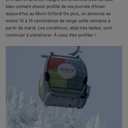
bien content d’avoir profité de ma journée d’hiver
aujourd’hui au Mont-Orford! De plus, on annonce au
moins 10 à 15 centimètres de neige cette semaine à
partir de mardi. Les conditions, déjà très belles, vont
continuer à s’améliorer. À vous d’en profiter !