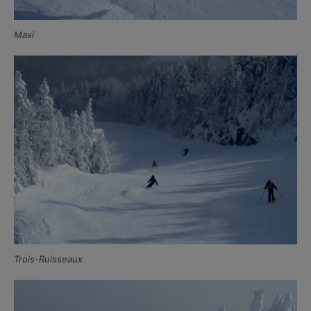
Maxi
Trois-Ruisseaux