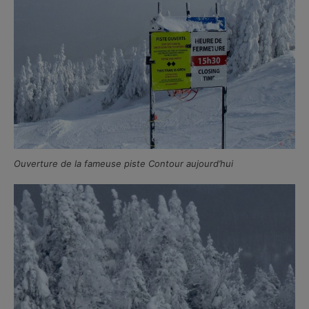
Ouverture de la fameuse piste Contour aujourd’hui