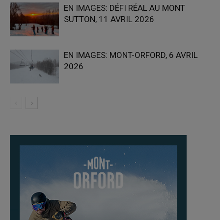
EN IMAGES: DÉFI RÉAL AU MONT
SUTTON, 11 AVRIL 2026
EN IMAGES: MONT-ORFORD, 6 AVRIL
2026