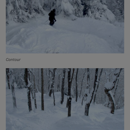
Contour