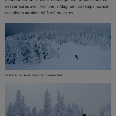
cesser après avoir terminé la Magnum. En temps normal,
ces pistes auraient déjà été ouvertes.
Ouverture de la Grande Coulée hier