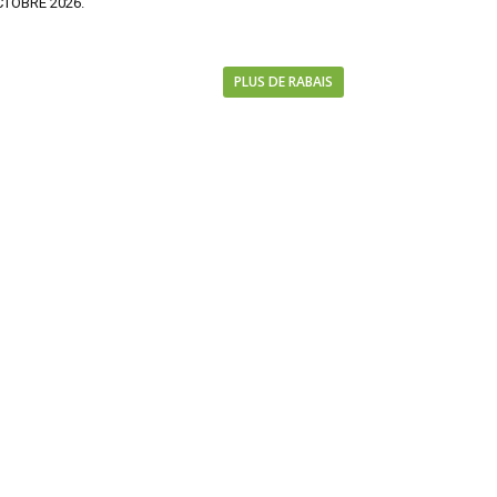
TOBRE 2026.
PLUS DE RABAIS