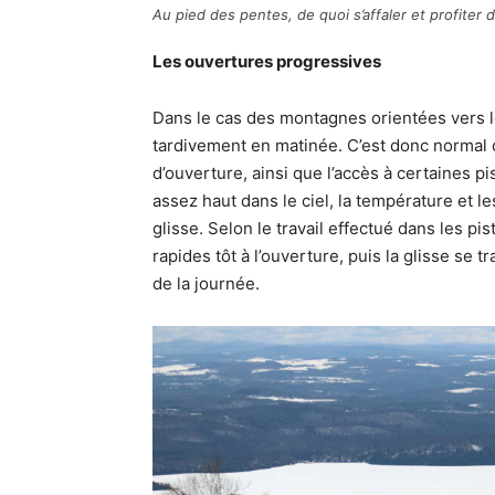
Au pied des pentes, de quoi s’affaler et profiter d
Les ouvertures progressives
Dans le cas des montagnes orientées vers le
tardivement en matinée. C’est donc normal 
d’ouverture, ainsi que l’accès à certaines pi
assez haut dans le ciel, la température et l
glisse. Selon le travail effectué dans les pis
rapides tôt à l’ouverture, puis la glisse se
de la journée.