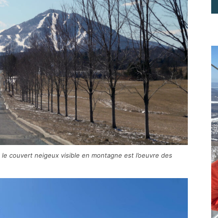
le couvert neigeux visible en montagne est l’oeuvre des