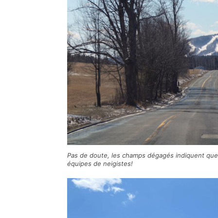
Pas de doute, les champs dégagés indiquent que 
équipes de neigistes!