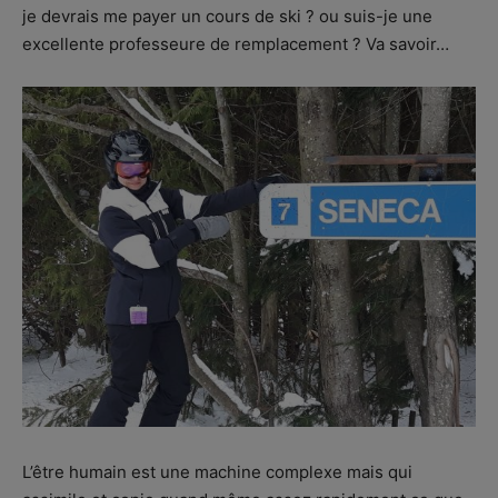
je devrais me payer un cours de ski ? ou suis-je une
excellente professeure de remplacement ? Va savoir…
L’être humain est une machine complexe mais qui