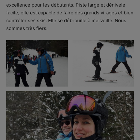
excellence pour les débutants. Piste large et dénivelé
facile, elle est capable de faire des grands virages et bien
contrôler ses skis. Elle se débrouille à merveille. Nous
sommes très fiers.