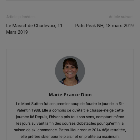
Article précédent
Article suivant
Le Massif de Charlevoix, 11
Pats Peak NH, 18 mars 2019
Mars 2019
Marie-France Dion
Le Mont Sutton fut son premier coup de foudre le jour de la St-
Valentin 1988. Elle a compris ce qu’était le chasse-neige cette
journée là! Depuis, l'hiver a pris tout son sens, comptant même
les jours suivant la fin des courses d’obstacles pour qu'enfin la
saison de ski commence. Patrouilleur recrue 2014 déjà retraitée,
elle préfère skier pour le plaisir et en profite au maximum.