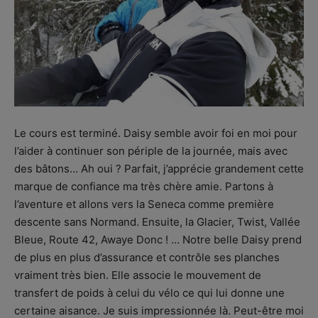
Le cours est terminé. Daisy semble avoir foi en moi pour
l’aider à continuer son périple de la journée, mais avec
des bâtons… Ah oui ? Parfait, j’apprécie grandement cette
marque de confiance ma très chère amie. Partons à
l’aventure et allons vers la Seneca comme première
descente sans Normand. Ensuite, la Glacier, Twist, Vallée
Bleue, Route 42, Awaye Donc ! … Notre belle Daisy prend
de plus en plus d’assurance et contrôle ses planches
vraiment très bien. Elle associe le mouvement de
transfert de poids à celui du vélo ce qui lui donne une
certaine aisance. Je suis impressionnée là. Peut-être moi