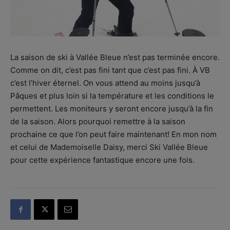
La saison de ski à Vallée Bleue n’est pas terminée encore.
Comme on dit, c’est pas fini tant que c’est pas fini. À VB
c’est l’hiver éternel. On vous attend au moins jusqu’à
Pâques et plus loin si la température et les conditions le
permettent. Les moniteurs y seront encore jusqu’à la fin
de la saison. Alors pourquoi remettre à la saison
prochaine ce que l’on peut faire maintenant! En mon nom
et celui de Mademoiselle Daisy, merci Ski Vallée Bleue
pour cette expérience fantastique encore une fois.