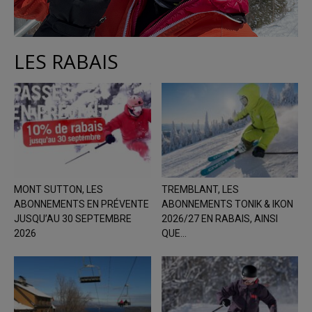
LES RABAIS
MONT SUTTON, LES
TREMBLANT, LES
ABONNEMENTS EN PRÉVENTE
ABONNEMENTS TONIK & IKON
JUSQU’AU 30 SEPTEMBRE
2026/27 EN RABAIS, AINSI
2026
QUE...