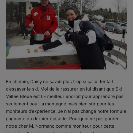
En chemin, Daisy ne savait plus trop si ça lui tentait
d’essayer le ski. Moi de la rassurer en lui disant que Ski
Vallée Bleue est LE meilleur endroit pour apprendre pas
seulement pour la montagne mais bien sûr pour les
moniteurs d’expérience. Je n’ai pas changé notre formule
gagnante du dernier épisode. Pourquoi ne pas garder
notre cher M. Normand comme moniteur pour cette