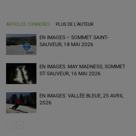
ARTICLES CONNEXES
PLUS DE L'AUTEUR
EN IMAGES – SOMMET SAINT-
SAUVEUR, 18 MAI 2026
EN IMAGES: MAY MADNESS, SOMMET
ST-SAUVEUR, 16 MAI 2026
EN IMAGES: VALLÉE BLEUE, 25 AVRIL
2026