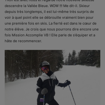
descendre la Vallée Bleue. WOW !!! Me dit-il. Skieur
depuis très longtemps, il est lui-même très surpris de
voir à quel point elle se débrouille vraiment bien pour
une première fois en skis. La fierté est dans le cœur de
notre élève. Je crois que nous pourrons dire encore une
fois Mission Accomplie VB ! Elle parle de s’équiper et a
hâte de recommencer.