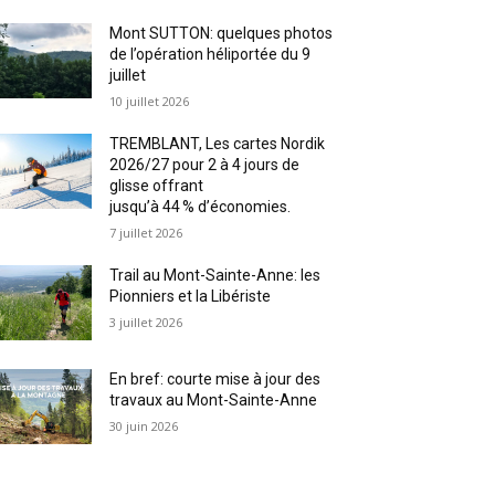
Mont SUTTON: quelques photos
de l’opération héliportée du 9
juillet
10 juillet 2026
TREMBLANT, Les cartes Nordik
2026/27 pour 2 à 4 jours de
glisse offrant
jusqu’à 44 % d’économies.
7 juillet 2026
Trail au Mont-Sainte-Anne: les
Pionniers et la Libériste
3 juillet 2026
En bref: courte mise à jour des
travaux au Mont-Sainte-Anne
30 juin 2026