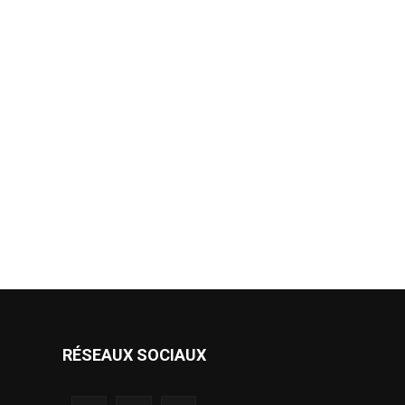
RÉSEAUX SOCIAUX