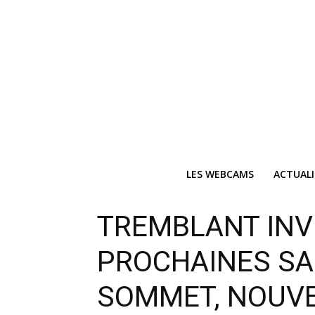
LES WEBCAMS
ACTUAL
TREMBLANT INV
PROCHAINES SA
SOMMET, NOUVE