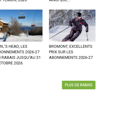
L’S HEAD, LES
BROMONT, EXCELLENTS
BONNEMENTS 2026-27
PRIX SUR LES
 RABAIS JUSQU’AU 31
ABONNEMENTS 2026-27
TOBRE 2026.
PLUS DE RABAIS