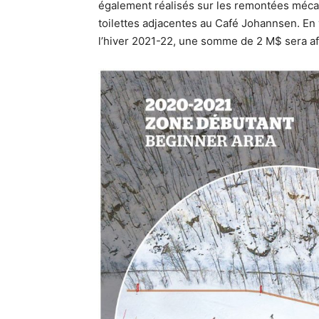
également réalisés sur les remontées mécan
toilettes adjacentes au Café Johannsen. En
l’hiver 2021-22, une somme de 2 M$ sera aff