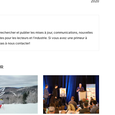
2020
rechercher et publier les mises à jour, communications, nouvelles
tes pour les lecteurs et l'industrie. Si vous avez une primeur à
pas à nous contacter!
UR