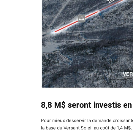
8,8 M$ seront investis 
Pour mieux desservir la demande croissant
la base du Versant Soleil au coût de 1,4 M$.