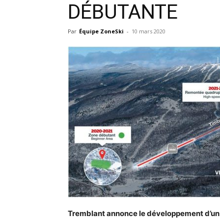
DÉBUTANTE
Par
Équipe ZoneSki
-
10 mars 2020
Tremblant annonce le développement d’u