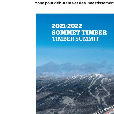
zone pour débutants et des investissement