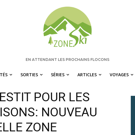
EN ATTENDANT LES PROCHAINS FLOCONS
ITÉS
SORTIES
SÉRIES
ARTICLES
VOYAGES
ESTIT POUR LES
ISONS: NOUVEAU
LLE ZONE