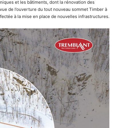
iques et les bâtiments, dont la rénovation des
 vue de l’ouverture du tout nouveau sommet Timber à
ectée à la mise en place de nouvelles infrastructures.