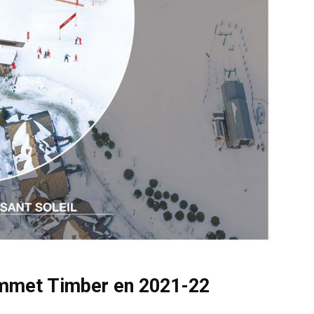
sommet Timber en 2021-22