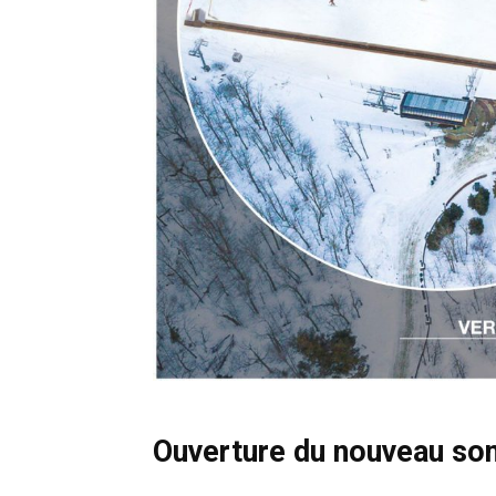
Ouverture du nouveau 