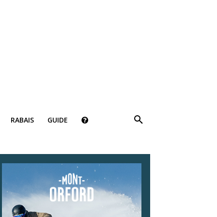
RABAIS
GUIDE