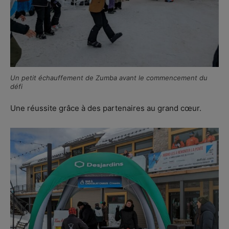
Un petit échauffement de Zumba avant le commencement du
défi
Une réussite grâce à des partenaires au grand cœur.