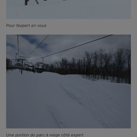
Pour l’expert en vous
Une portion du parc à neige côté expert