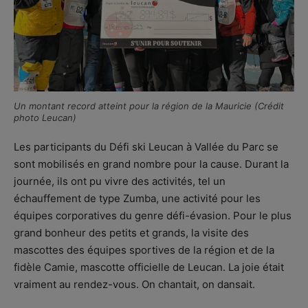
Un montant record atteint pour la région de la Mauricie (Crédit
photo Leucan)
Les participants du Défi ski Leucan à Vallée du Parc se
sont mobilisés en grand nombre pour la cause. Durant la
journée, ils ont pu vivre des activités, tel un
échauffement de type Zumba, une activité pour les
équipes corporatives du genre défi-évasion. Pour le plus
grand bonheur des petits et grands, la visite des
mascottes des équipes sportives de la région et de la
fidèle Camie, mascotte officielle de Leucan. La joie était
vraiment au rendez-vous. On chantait, on dansait.