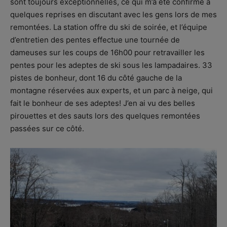
sont toujours exceptionnelles, ce qui m’a été confirmé à
quelques reprises en discutant avec les gens lors de mes
remontées. La station offre du ski de soirée, et l’équipe
d’entretien des pentes effectue une tournée de
dameuses sur les coups de 16h00 pour retravailler les
pentes pour les adeptes de ski sous les lampadaires. 33
pistes de bonheur, dont 16 du côté gauche de la
montagne réservées aux experts, et un parc à neige, qui
fait le bonheur de ses adeptes! J’en ai vu des belles
pirouettes et des sauts lors des quelques remontées
passées sur ce côté.