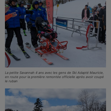
La petite Savannah 4 ans avec les gens de Ski Adapté Mauricie,
en route pour la première remontée officielle après avoir coupé
le ruban