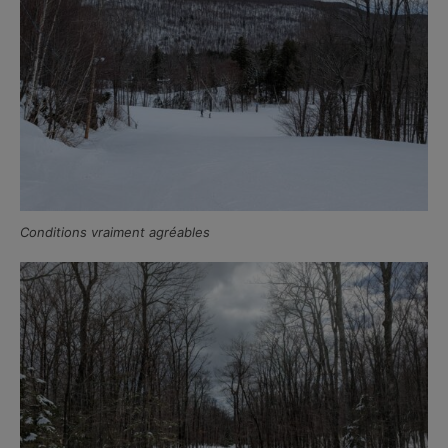
Conditions vraiment agréables