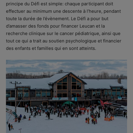
principe du Défi est simple: chaque participant doit
effectuer au minimum une descente à l’heure, pendant
toute la durée de l’évènement. Le Défi a pour but
d’amasser des fonds pour financer Leucan et la
recherche clinique sur le cancer pédiatrique, ainsi que
tout ce qui a trait au soutien psychologique et financier
des enfants et familles qui en sont atteints.