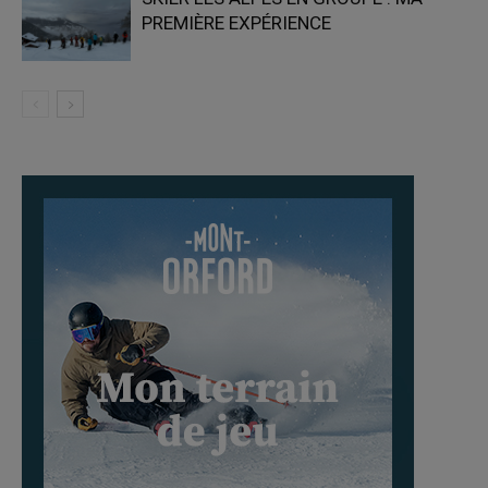
PREMIÈRE EXPÉRIENCE