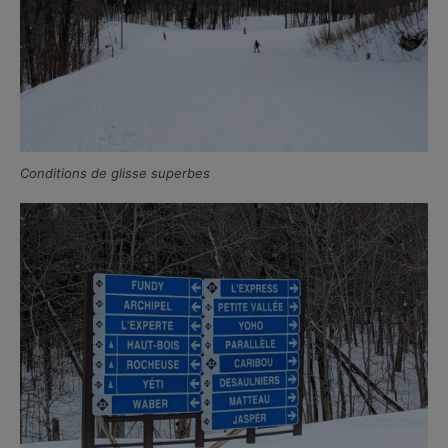
Conditions de glisse superbes