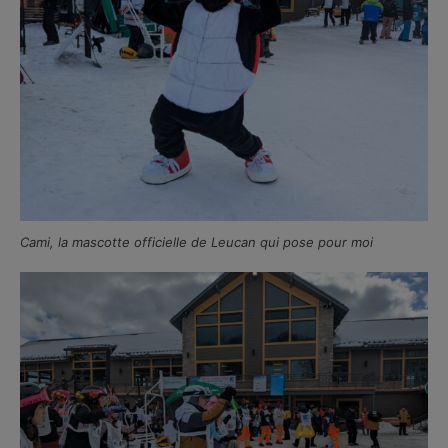
Cami, la mascotte officielle de Leucan qui pose pour moi