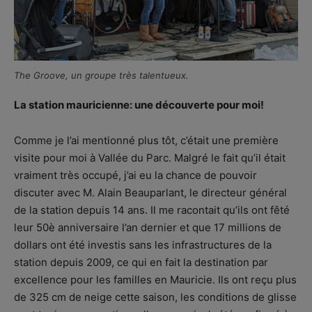
The Groove, un groupe très talentueux.
La station mauricienne: une découverte pour moi!
Comme je l’ai mentionné plus tôt, c’était une première
visite pour moi à Vallée du Parc. Malgré le fait qu’il était
vraiment très occupé, j’ai eu la chance de pouvoir
discuter avec M. Alain Beauparlant, le directeur général
de la station depuis 14 ans. Il me racontait qu’ils ont fêté
leur 50è anniversaire l’an dernier et que 17 millions de
dollars ont été investis sans les infrastructures de la
station depuis 2009, ce qui en fait la destination par
excellence pour les familles en Mauricie. Ils ont reçu plus
de 325 cm de neige cette saison, les conditions de glisse