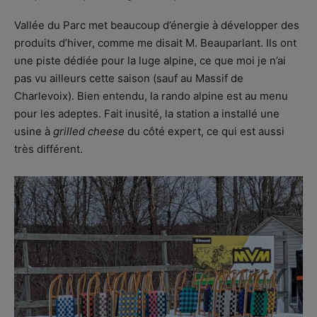
Vallée du Parc met beaucoup d’énergie à développer des
produits d’hiver, comme me disait M. Beauparlant. Ils ont
une piste dédiée pour la luge alpine, ce que moi je n’ai
pas vu ailleurs cette saison (sauf au Massif de
Charlevoix). Bien entendu, la rando alpine est au menu
pour les adeptes. Fait inusité, la station a installé une
usine à
grilled cheese
du côté expert, ce qui est aussi
très différent.