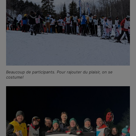
Beaucoup de participants. Pour rajouter du plaisir, on se
costume!