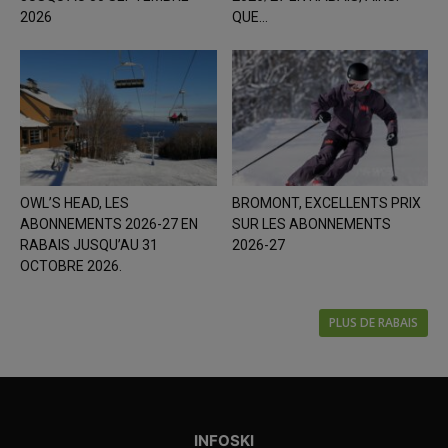
2026
QUE...
OWL’S HEAD, LES
BROMONT, EXCELLENTS PRIX
ABONNEMENTS 2026-27 EN
SUR LES ABONNEMENTS
RABAIS JUSQU’AU 31
2026-27
OCTOBRE 2026.
PLUS DE RABAIS
INFOSKI