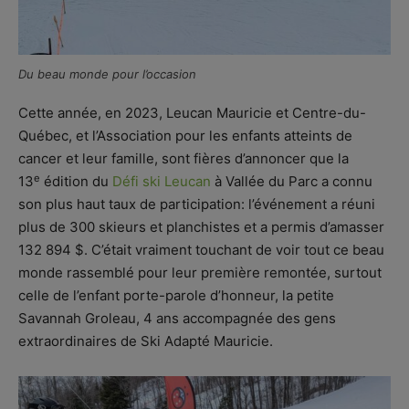
Du beau monde pour l’occasion
Cette année, en 2023, Leucan Mauricie et Centre-du-
Québec, et l’Association pour les enfants atteints de
cancer et leur famille, sont fières d’annoncer que la
e
13
édition du
Défi ski Leucan
à Vallée du Parc a connu
son plus haut taux de participation: l’événement a réuni
plus de 300 skieurs et planchistes et a permis d’amasser
132 894 $. C’était vraiment touchant de voir tout ce beau
monde rassemblé pour leur première remontée, surtout
celle de l’enfant porte-parole d’honneur, la petite
Savannah Groleau, 4 ans accompagnée des gens
extraordinaires de Ski Adapté Mauricie.