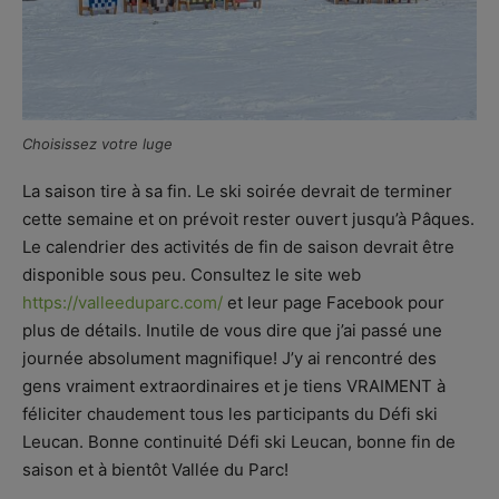
Choisissez votre luge
La saison tire à sa fin. Le ski soirée devrait de terminer
cette semaine et on prévoit rester ouvert jusqu’à Pâques.
Le calendrier des activités de fin de saison devrait être
disponible sous peu. Consultez le site web
https://valleeduparc.com/
et leur page Facebook pour
plus de détails. Inutile de vous dire que j’ai passé une
journée absolument magnifique! J’y ai rencontré des
gens vraiment extraordinaires et je tiens VRAIMENT à
féliciter chaudement tous les participants du Défi ski
Leucan. Bonne continuité Défi ski Leucan, bonne fin de
saison et à bientôt Vallée du Parc!