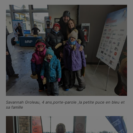
Savannah Groleau, 4 ans,porte-parole ,la petite puce en bleu et
sa famille