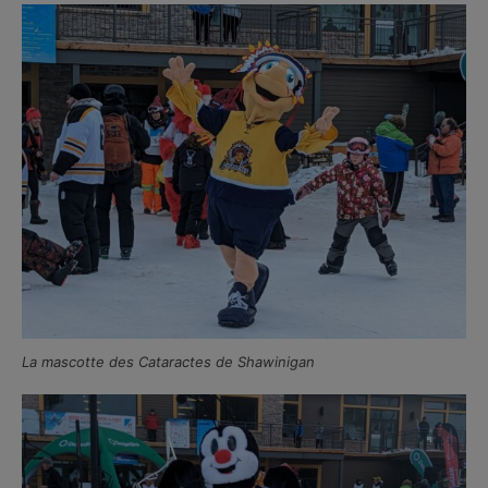
La mascotte des Cataractes de Shawinigan