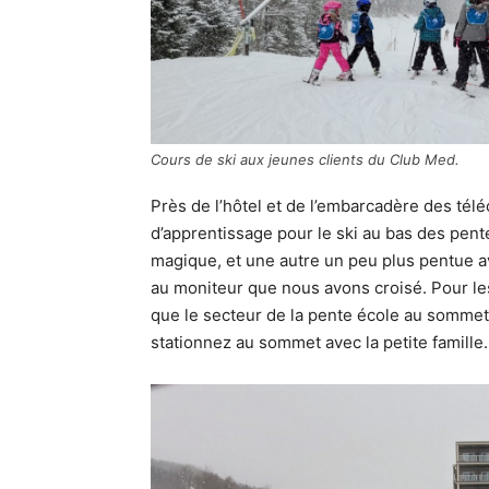
Cours de ski aux jeunes clients du Club Med.
Près de l’hôtel et de l’embarcadère des tél
d’apprentissage pour le ski au bas des pent
magique, et une autre un peu plus pentue 
au moniteur que nous avons croisé. Pour les 
que le secteur de la pente école au sommet 
stationnez au sommet avec la petite famille.