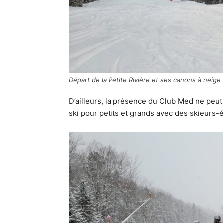
Départ de la Petite Rivière et ses canons à neige 
D’ailleurs, la présence du Club Med ne peu
ski pour petits et grands avec des skieurs-é