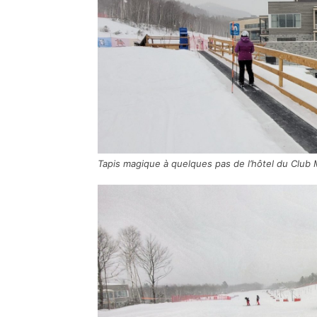
Tapis magique à quelques pas de l’hôtel du Club