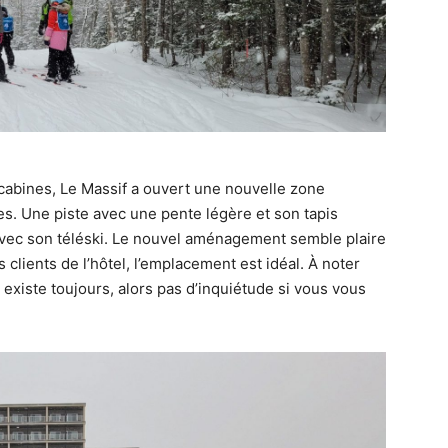
écabines, Le Massif a ouvert une nouvelle zone
es. Une piste avec une pente légère et son tapis
avec son téléski. Le nouvel aménagement semble plaire
clients de l’hôtel, l’emplacement est idéal. À noter
existe toujours, alors pas d’inquiétude si vous vous