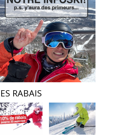
LES RABAIS