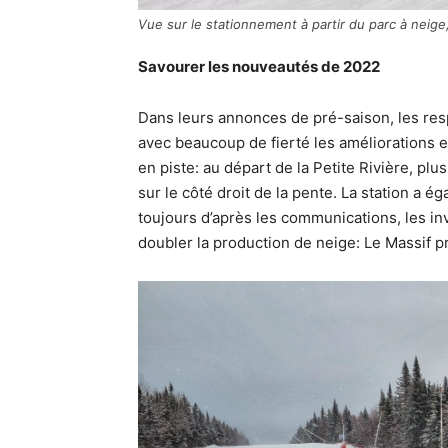
Vue sur le stationnement à partir du parc à neige
Savourer les nouveautés de 2022
Dans leurs annonces de pré-saison, les re
avec beaucoup de fierté les améliorations 
en piste: au départ de la Petite Rivière, plu
sur le côté droit de la pente. La station a
toujours d’après les communications, les i
doubler la production de neige: Le Massif pr