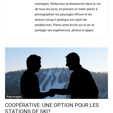
montagne. Rédacteur professionnel dans la vie
de tous les jours, et prenant un malin plaisir à
photographier les paysages d’hiver et les
skieurs lorsqu'il pratique son sport de
prédilection, Pierre aime écrire sur le ski et
partager ses expériences, photos à l’appui.
Reportages
COOPÉRATIVE: UNE OPTION POUR LES
STATIONS DE SKI?