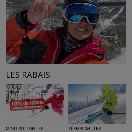
LES RABAIS
MONT SUTTON, LES
TREMBLANT, LES