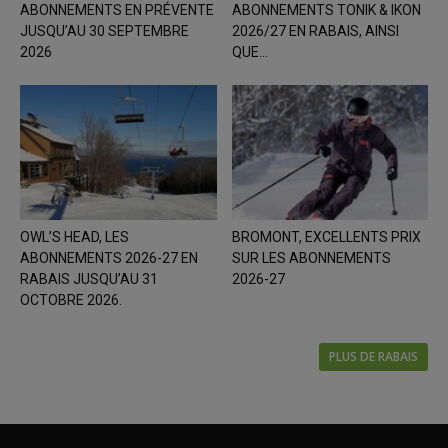
ABONNEMENTS EN PRÉVENTE
ABONNEMENTS TONIK & IKON
JUSQU’AU 30 SEPTEMBRE
2026/27 EN RABAIS, AINSI
2026
QUE...
OWL’S HEAD, LES
BROMONT, EXCELLENTS PRIX
ABONNEMENTS 2026-27 EN
SUR LES ABONNEMENTS
RABAIS JUSQU’AU 31
2026-27
OCTOBRE 2026.
PLUS DE RABAIS