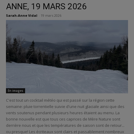
ANNE, 19 MARS 2026
Sarah-Anne Vidal
-
19 mars 2026
En images
C'est tout un cocktail météo qui est passé sur la région cette
semaine: pluie torrentielle suivie d'une nuit glaciale ainsi que des
vents soutenus pendant plusieurs heures étaient au menu. La
bonne nouvelle est que tous ces caprices de Mère Nature sont
derrière nous et que les températures de saison sont de retour...
ou presque! Les écriteaux sont clairs et passablement nombreux