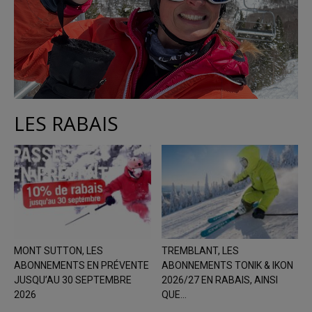
LES RABAIS
MONT SUTTON, LES
TREMBLANT, LES
ABONNEMENTS EN PRÉVENTE
ABONNEMENTS TONIK & IKON
JUSQU’AU 30 SEPTEMBRE
2026/27 EN RABAIS, AINSI
2026
QUE...