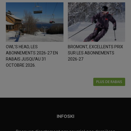
OWL’S HEAD, LES
BROMONT, EXCELLENTS PRIX
ABONNEMENTS 2026-27 EN
SUR LES ABONNEMENTS
RABAIS JUSQU’AU 31
2026-27
OCTOBRE 2026.
PLUS DE RABAIS
INFOSKI