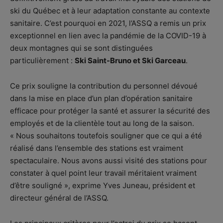
ski du Québec et à leur adaptation constante au contexte
sanitaire. C’est pourquoi en 2021, l’ASSQ a remis un prix
exceptionnel en lien avec la pandémie de la COVID-19 à
deux montagnes qui se sont distinguées
particulièrement :
Ski Saint-Bruno et Ski Garceau
.
Ce prix souligne la contribution du personnel dévoué
dans la mise en place d’un plan d’opération sanitaire
efficace pour protéger la santé et assurer la sécurité des
employés et de la clientèle tout au long de la saison.
« Nous souhaitons toutefois souligner que ce qui a été
réalisé dans l’ensemble des stations est vraiment
spectaculaire. Nous avons aussi visité des stations pour
constater à quel point leur travail méritaient vraiment
d’être souligné », exprime Yves Juneau, président et
directeur général de l’ASSQ.