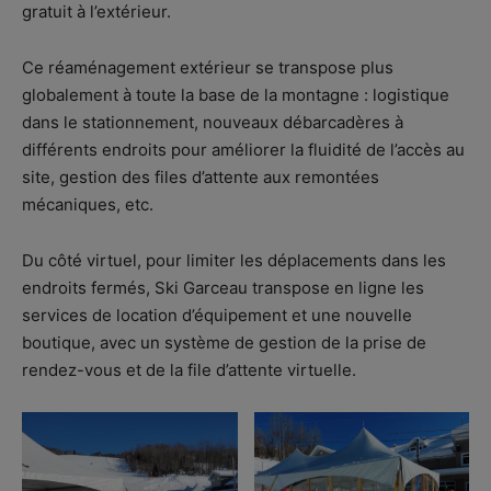
gratuit à l’extérieur.
Ce réaménagement extérieur se transpose plus
globalement à toute la base de la montagne : logistique
dans le stationnement, nouveaux débarcadères à
différents endroits pour améliorer la fluidité de l’accès au
site, gestion des files d’attente aux remontées
mécaniques, etc.
Du côté virtuel, pour limiter les déplacements dans les
endroits fermés, Ski Garceau transpose en ligne les
services de location d’équipement et une nouvelle
boutique, avec un système de gestion de la prise de
rendez-vous et de la file d’attente virtuelle.