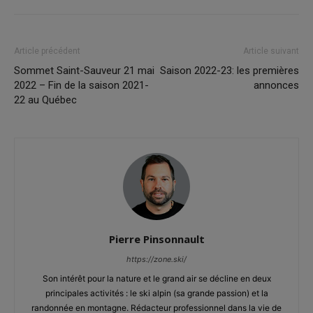
Article précédent
Article suivant
Sommet Saint-Sauveur 21 mai
Saison 2022-23: les premières
2022 – Fin de la saison 2021-
annonces
22 au Québec
Pierre Pinsonnault
https://zone.ski/
Son intérêt pour la nature et le grand air se décline en deux
principales activités : le ski alpin (sa grande passion) et la
randonnée en montagne. Rédacteur professionnel dans la vie de