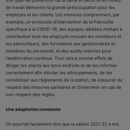
d’un plan de prévention de la santé et sécurité en milieu
de travail démontre la grande préoccupation pour les
employés et les clients. Les mesures comprennent, par
exemple, un protocole d’intervention de la Patrouille
spécifique à la COVID-19, des équipes dédiées mettant à
contribution tous les employés incluant les moniteurs et
les patrouilleurs, des formations aux gestionnaires et
membres du personnel, et des audits internes pour
l’amélioration continue. Tout cela a comme effets de
diriger les clients aux bons endroits et de les informer
correctement afin d’éviter les attroupements, de les
sensibiliser aux règlements de la station, de s’assurer du
respect des mesures sanitaires et d’intervenir en cas de
non-respect des règles.
Une adaptation constante
On pourrait facilement dire que la saison 2021-22 a mis