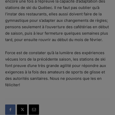
encore une fois à l’épreuve la capacité d’adaptation des
stations de ski du Québec. Il ne faut pas oublier qu’à
l’instar des restaurants, elles aussi doivent faire de la
gymnastique pour s’adapter aux changements de règles;
pensons seulement à l’ouverture des cafétérias en début
de saison, puis à leur fermeture quelques semaines plus
tard, pour ensuite rouvrir au début du mois de février.
Force est de constater qu’à la lumière des expériences
vécues lors de la précédente saison, les stations de ski
font preuve d’une très grande agilité pour répondre aux
exigences à la fois des amateurs de sports de glisse et
des autorités sanitaires. Nous ne pouvons que les en
féliciter!