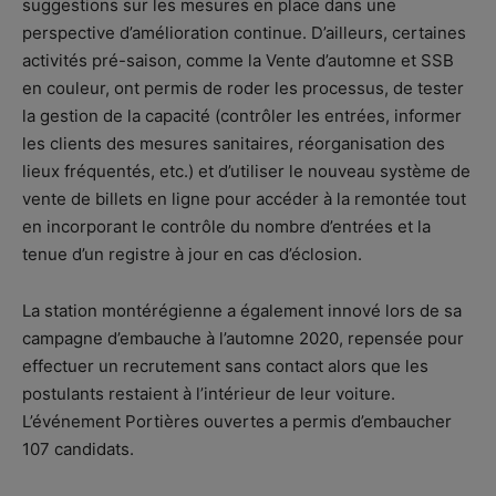
suggestions sur les mesures en place dans une
perspective d’amélioration continue. D’ailleurs, certaines
activités pré-saison, comme la Vente d’automne et SSB
en couleur, ont permis de roder les processus, de tester
la gestion de la capacité (contrôler les entrées, informer
les clients des mesures sanitaires, réorganisation des
lieux fréquentés, etc.) et d’utiliser le nouveau système de
vente de billets en ligne pour accéder à la remontée tout
en incorporant le contrôle du nombre d’entrées et la
tenue d’un registre à jour en cas d’éclosion.
La station montérégienne a également innové lors de sa
campagne d’embauche à l’automne 2020, repensée pour
effectuer un recrutement sans contact alors que les
postulants restaient à l’intérieur de leur voiture.
L’événement Portières ouvertes a permis d’embaucher
107 candidats.