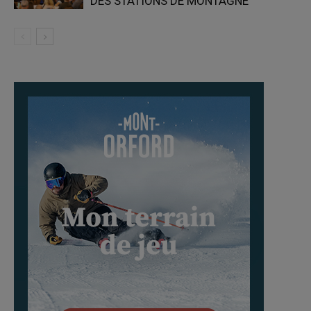
DES STATIONS DE MONTAGNE