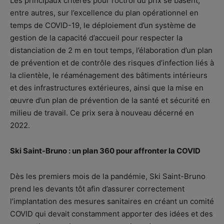
Les principaux critères pour l’octroi du prix se basent,
entre autres, sur l’excellence du plan opérationnel en
temps de COVID-19, le déploiement d’un système de
gestion de la capacité d’accueil pour respecter la
distanciation de 2 m en tout temps, l’élaboration d’un plan
de prévention et de contrôle des risques d’infection liés à
la clientèle, le réaménagement des bâtiments intérieurs
et des infrastructures extérieures, ainsi que la mise en
œuvre d’un plan de prévention de la santé et sécurité en
milieu de travail. Ce prix sera à nouveau décerné en
2022.
Ski Saint-Bruno : un plan 360 pour affronter la COVID
Dès les premiers mois de la pandémie, Ski Saint-Bruno
prend les devants tôt afin d’assurer correctement
l’implantation des mesures sanitaires en créant un comité
COVID qui devait constamment apporter des idées et des