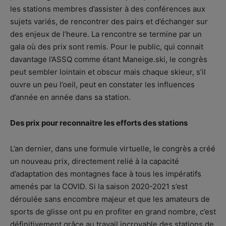
les stations membres d’assister à des conférences aux
sujets variés, de rencontrer des pairs et d’échanger sur
des enjeux de l’heure. La rencontre se termine par un
gala où des prix sont remis. Pour le public, qui connait
davantage l’ASSQ comme étant Maneige.ski, le congrès
peut sembler lointain et obscur mais chaque skieur, s’il
ouvre un peu l’oeil, peut en constater les influences
d’année en année dans sa station.
Des prix pour reconnaitre les efforts des stations
L’an dernier, dans une formule virtuelle, le congrès a créé
un nouveau prix, directement relié à la capacité
d’adaptation des montagnes face à tous les impératifs
amenés par la COVID. Si la saison 2020-2021 s’est
déroulée sans encombre majeur et que les amateurs de
sports de glisse ont pu en profiter en grand nombre, c’est
définitivement grâce au travail incroyable des stations de