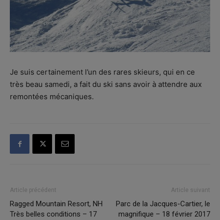
Je suis certainement l’un des rares skieurs, qui en ce
très beau samedi, a fait du ski sans avoir à attendre aux
remontées mécaniques.
Article précédent
Article suivant
Ragged Mountain Resort, NH
Parc de la Jacques-Cartier, le
Très belles conditions – 17
magnifique – 18 février 2017