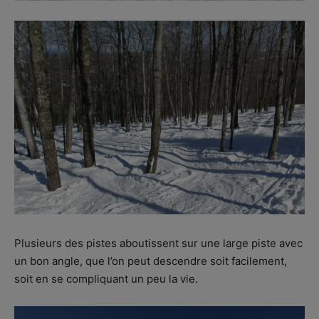
Plusieurs des pistes aboutissent sur une large piste avec
un bon angle, que l’on peut descendre soit facilement,
soit en se compliquant un peu la vie.