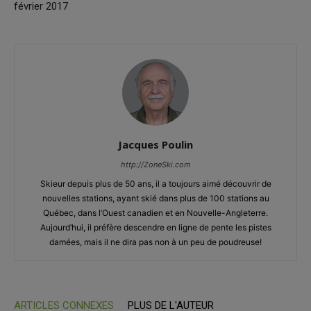
février 2017
Jacques Poulin
http://ZoneSki.com
Skieur depuis plus de 50 ans, il a toujours aimé découvrir de
nouvelles stations, ayant skié dans plus de 100 stations au
Québec, dans l’Ouest canadien et en Nouvelle-Angleterre.
Aujourd’hui, il préfère descendre en ligne de pente les pistes
damées, mais il ne dira pas non à un peu de poudreuse!
ARTICLES CONNEXES
PLUS DE L'AUTEUR