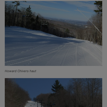
Howard Chivers haut