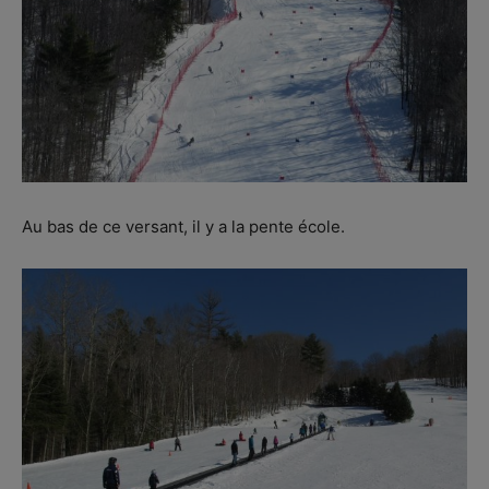
Au bas de ce versant, il y a la pente école.