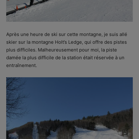
Après une heure de ski sur cette montagne, je suis allé
skier sur la montagne Holt’s Ledge, qui offre des pistes
plus difficiles. Malheureusement pour moi, la piste
damée la plus difficile de la station était réservée à un
entraînement.