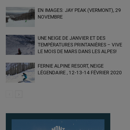
EN IMAGES: JAY PEAK (VERMONT), 29
NOVEMBRE
UNE NEIGE DE JANVIER ET DES
TEMPÉRATURES PRINTANIÈRES – VIVE
LE MOIS DE MARS DANS LES ALPES!
FERNIE ALPINE RESORT, NEIGE
LÉGENDAIRE , 12-13-14 FÉVRIER 2020