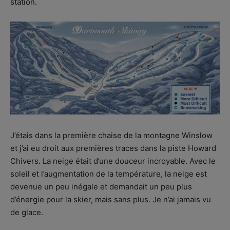
station.
J’étais dans la première chaise de la montagne Winslow
et j’ai eu droit aux premières traces dans la piste Howard
Chivers. La neige était d’une douceur incroyable. Avec le
soleil et l’augmentation de la température, la neige est
devenue un peu inégale et demandait un peu plus
d’énergie pour la skier, mais sans plus. Je n’ai jamais vu
de glace.