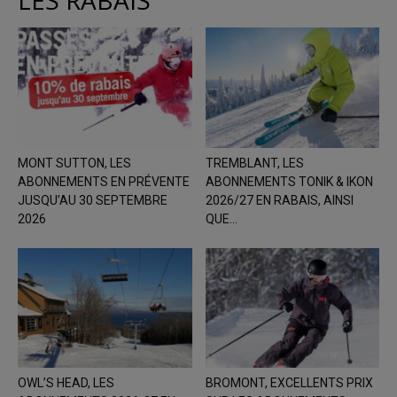
LES RABAIS
MONT SUTTON, LES
TREMBLANT, LES
ABONNEMENTS EN PRÉVENTE
ABONNEMENTS TONIK & IKON
JUSQU’AU 30 SEPTEMBRE
2026/27 EN RABAIS, AINSI
2026
QUE...
OWL’S HEAD, LES
BROMONT, EXCELLENTS PRIX