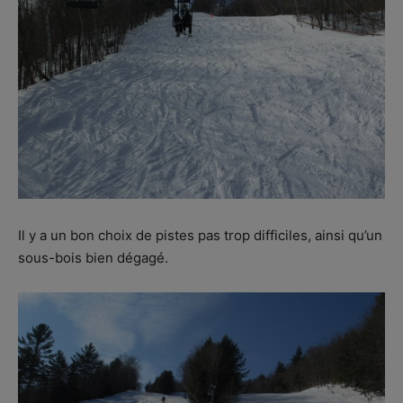
Il y a un bon choix de pistes pas trop difficiles, ainsi qu’un
sous-bois bien dégagé.