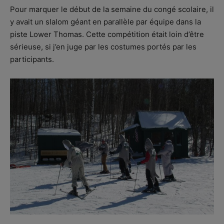
Pour marquer le début de la semaine du congé scolaire, il
y avait un slalom géant en parallèle par équipe dans la
piste Lower Thomas. Cette compétition était loin d’être
sérieuse, si j’en juge par les costumes portés par les
participants.