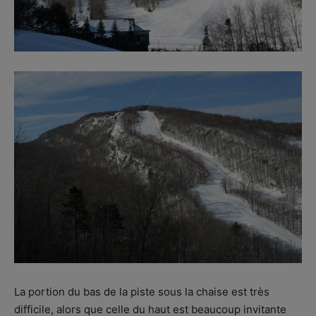
La portion du bas de la piste sous la chaise est très
difficile, alors que celle du haut est beaucoup invitante