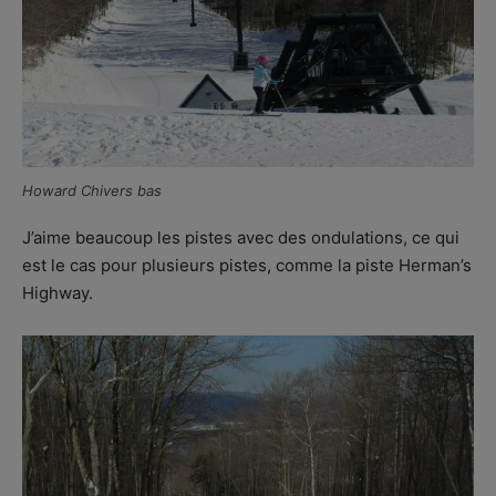
Howard Chivers bas
J’aime beaucoup les pistes avec des ondulations, ce qui
est le cas pour plusieurs pistes, comme la piste Herman’s
Highway.