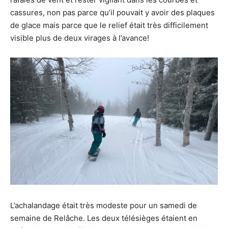
cassures, non pas parce qu’il pouvait y avoir des plaques
de glace mais parce que le relief était très difficilement
visible plus de deux virages à l’avance!
L’achalandage était très modeste pour un samedi de
semaine de Relâche. Les deux télésièges étaient en