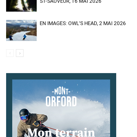
ST-SAUVEUR, 16 MAI 2026
EN IMAGES: OWL’S HEAD, 2 MAI 2026