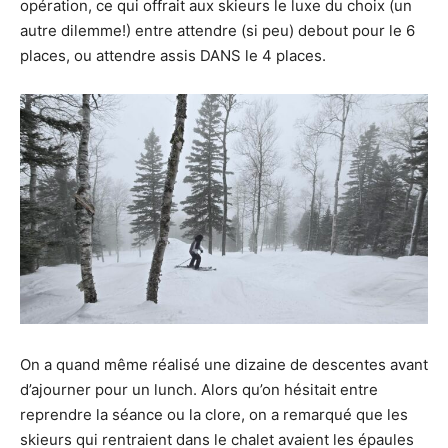
opération, ce qui offrait aux skieurs le luxe du choix (un
autre dilemme!) entre attendre (si peu) debout pour le 6
places, ou attendre assis DANS le 4 places.
On a quand même réalisé une dizaine de descentes avant
d’ajourner pour un lunch. Alors qu’on hésitait entre
reprendre la séance ou la clore, on a remarqué que les
skieurs qui rentraient dans le chalet avaient les épaules