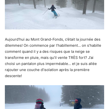
moment.
Aujourd’hui au Mont Grand-Fonds, c’était la journée des
dilemmes! On commence par l’habillement… on s’habille
comment quand il y a des risques que la neige se
transforme en pluie, mais qu’il vente TRÈS fort? J’ai
choisi un pantalon plus imperméable… et je suis allée
rajouter une couche d’isolation après la première
descente!