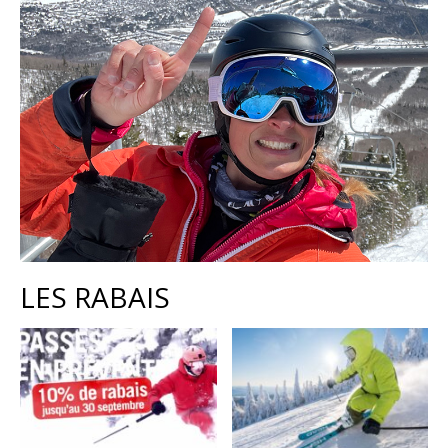
LES RABAIS