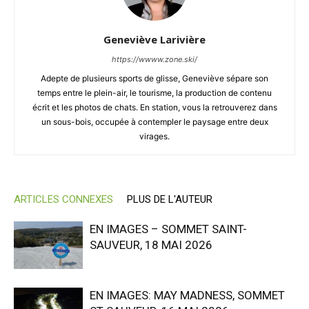
Geneviève Larivière
https://wwww.zone.ski/
Adepte de plusieurs sports de glisse, Geneviève sépare son
temps entre le plein-air, le tourisme, la production de contenu
écrit et les photos de chats. En station, vous la retrouverez dans
un sous-bois, occupée à contempler le paysage entre deux
virages.
ARTICLES CONNEXES
PLUS DE L'AUTEUR
EN IMAGES – SOMMET SAINT-
SAUVEUR, 18 MAI 2026
EN IMAGES: MAY MADNESS, SOMMET