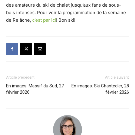
des amateurs du ski de chalet jusqu’aux fans de sous-
bois intenses. Pour voir la programmation de la semaine
de Relâche,
c’est par ici
! Bon ski!
Article précédent
Article suivant
En images: Massif du Sud, 27
En images: Ski Chantecler, 28
février 2026
février 2026