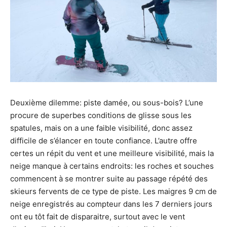
Deuxième dilemme: piste damée, ou sous-bois? L’une
procure de superbes conditions de glisse sous les
spatules, mais on a une faible visibilité, donc assez
difficile de s’élancer en toute confiance. L’autre offre
certes un répit du vent et une meilleure visibilité, mais la
neige manque à certains endroits: les roches et souches
commencent à se montrer suite au passage répété des
skieurs fervents de ce type de piste. Les maigres 9 cm de
neige enregistrés au compteur dans les 7 derniers jours
ont eu tôt fait de disparaitre, surtout avec le vent