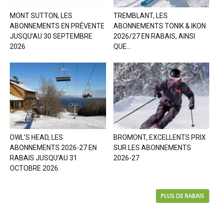
MONT SUTTON, LES
TREMBLANT, LES
ABONNEMENTS EN PRÉVENTE
ABONNEMENTS TONIK & IKON
JUSQU’AU 30 SEPTEMBRE
2026/27 EN RABAIS, AINSI
2026
QUE...
OWL’S HEAD, LES
BROMONT, EXCELLENTS PRIX
ABONNEMENTS 2026-27 EN
SUR LES ABONNEMENTS
RABAIS JUSQU’AU 31
2026-27
OCTOBRE 2026.
PLUS DE RABAIS