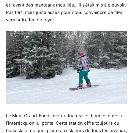
et l’avant des manteaux mouillés… il s’était mis à pleuvoir.
Pas fort, mais juste assez pour nous convaincre de filer
vers notre feu de foyer!
Le Mont Grand-Fonds mérite toutes ses bonnes notes et
l’intérêt qu’on lui porte. Cette station offre toujours du
beau ski et de quoi plaire aux skieurs de tous les niveaux,