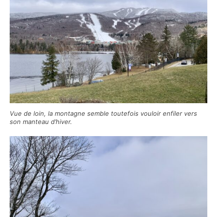
Vue de loin, la montagne semble toutefois vouloir enfiler vers
son manteau d’hiver.