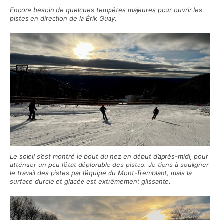
Encore besoin de quelques tempêtes majeures pour ouvrir les
pistes en direction de la Érik Guay.
Le soleil s’est montré le bout du nez en début d’après-midi, pour
atténuer un peu l’état déplorable des pistes. Je tiens à souligner
le travail des pistes par l’équipe du Mont-Tremblant, mais la
surface durcie et glacée est extrêmement glissante.