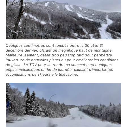
Quelques centimètres sont tombés entre le 30 et le 31
décembre dernier, offrant un magnifique haut de montagne.
Malheureusement, c’était trop peu trop tard pour permettre
l’ouverture de nouvelles pistes ou pour améliorer les conditions
de glisse. Le TGV pour se rendre au sommet a eu quelques
pépins mécaniques en fin de journée, causant d’importantes
accumulations de skieurs à la télécabine.