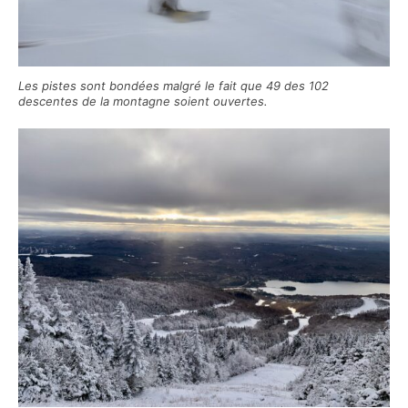
Les pistes sont bondées malgré le fait que 49 des 102
descentes de la montagne soient ouvertes.