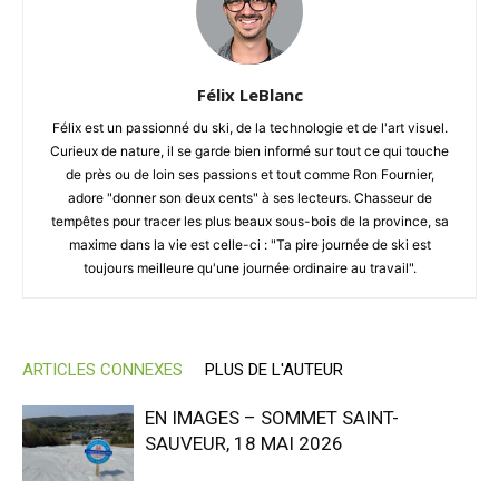
Félix LeBlanc
Félix est un passionné du ski, de la technologie et de l'art visuel.
Curieux de nature, il se garde bien informé sur tout ce qui touche
de près ou de loin ses passions et tout comme Ron Fournier,
adore "donner son deux cents" à ses lecteurs. Chasseur de
tempêtes pour tracer les plus beaux sous-bois de la province, sa
maxime dans la vie est celle-ci : "Ta pire journée de ski est
toujours meilleure qu'une journée ordinaire au travail".
ARTICLES CONNEXES
PLUS DE L'AUTEUR
EN IMAGES – SOMMET SAINT-
SAUVEUR, 18 MAI 2026