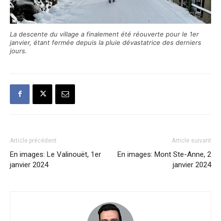
La descente du village a finalement été réouverte pour le 1er
janvier, étant fermée depuis la pluie dévastatrice des derniers
jours.
Article précédent
Article suivant
En images: Le Valinouët, 1er
En images: Mont Ste-Anne, 2
janvier 2024
janvier 2024