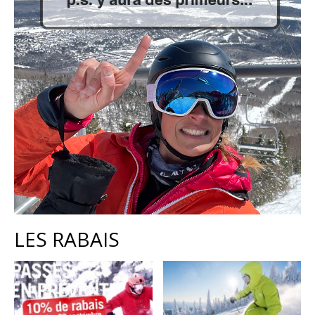
LES RABAIS