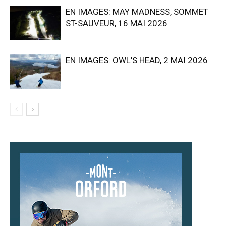
EN IMAGES: MAY MADNESS, SOMMET
ST-SAUVEUR, 16 MAI 2026
EN IMAGES: OWL’S HEAD, 2 MAI 2026