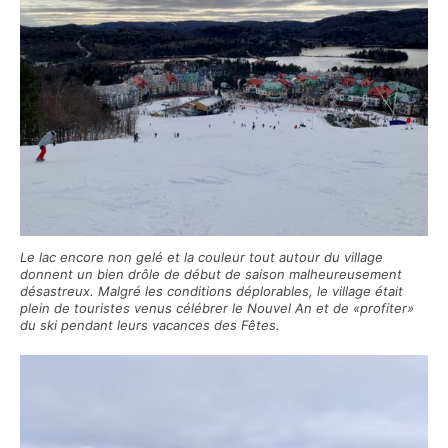
moment.
Le lac encore non gelé et la couleur tout autour du village
donnent un bien drôle de début de saison malheureusement
désastreux. Malgré les conditions déplorables, le village était
plein de touristes venus célébrer le Nouvel An et de «profiter»
du ski pendant leurs vacances des Fêtes.