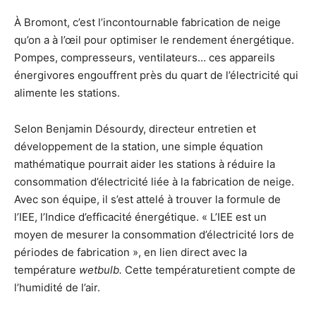
À Bromont, c’est l’incontournable fabrication de neige
qu’on a à l’œil pour optimiser le rendement énergétique.
Pompes, compresseurs, ventilateurs… ces appareils
énergivores engouffrent près du quart de l’électricité qui
alimente les stations.
Selon Benjamin Désourdy, directeur entretien et
développement de la station, une simple équation
mathématique pourrait aider les stations à réduire la
consommation d’électricité liée à la fabrication de neige.
Avec son équipe, il s’est attelé à trouver la formule de
l’IEE, l’Indice d’efficacité énergétique. « L’IEE est un
moyen de mesurer la consommation d’électricité lors de
périodes de fabrication », en lien direct avec la
température
wetbulb.
Cette températuretient compte de
l’humidité de l’air.