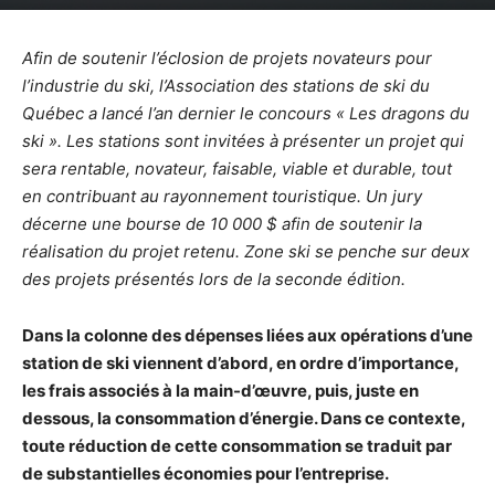
Afin de soutenir l’éclosion de projets novateurs pour
l’industrie du ski, l’Association des stations de ski du
Québec a lancé l’an dernier le concours « Les dragons du
ski ». Les stations sont invitées à présenter un projet qui
sera rentable, novateur, faisable, viable et durable, tout
en contribuant au rayonnement touristique. Un jury
décerne une bourse de 10 000 $ afin de soutenir la
réalisation du projet retenu. Zone ski se penche sur deux
des projets présentés lors de la seconde édition.
Dans la colonne des dépenses liées aux opérations d’une
station de ski viennent d’abord, en ordre d’importance,
les frais associés à la main-d’œuvre, puis, juste en
dessous, la consommation d’énergie. Dans ce contexte,
toute réduction de cette consommation se traduit par
de substantielles économies pour l’entreprise.