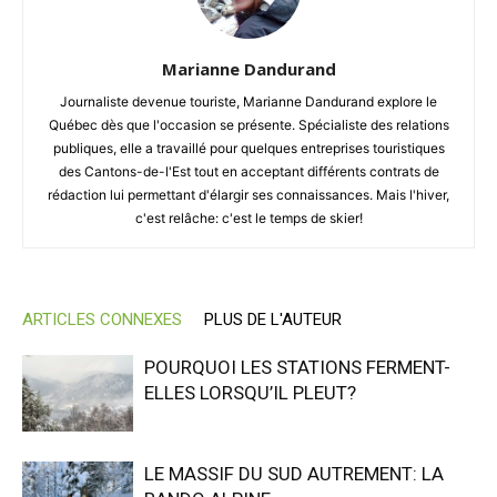
Marianne Dandurand
Journaliste devenue touriste, Marianne Dandurand explore le
Québec dès que l'occasion se présente. Spécialiste des relations
publiques, elle a travaillé pour quelques entreprises touristiques
des Cantons-de-l'Est tout en acceptant différents contrats de
rédaction lui permettant d'élargir ses connaissances. Mais l'hiver,
c'est relâche: c'est le temps de skier!
ARTICLES CONNEXES
PLUS DE L'AUTEUR
POURQUOI LES STATIONS FERMENT-
ELLES LORSQU’IL PLEUT?
LE MASSIF DU SUD AUTREMENT: LA