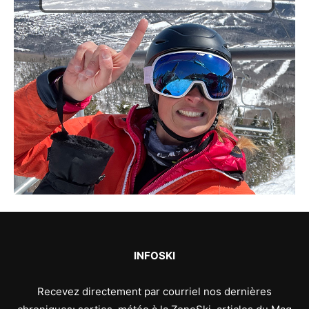
INFOSKI
Recevez directement par courriel nos dernières