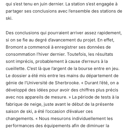
qui s’est tenu en juin dernier. La station s’est engagée à
partager ses conclusions avec l’ensemble des stations de
ski.
Des conclusions qui pourraient arriver assez rapidement,
si on se fie au degré d’avancement du projet. En effet,
Bromont a commencé à enregistrer ses données de
consommation l’hiver dernier. Toutefois, les résultats
sont imprécis, probablement à cause d’erreurs à la
cueillette. C’est là que l’argent de la bourse entre en jeu.
Le dossier a été mis entre les mains du département de
génie de l’Université de Sherbrooke. « Durant l’été, on a
développé des idées pour avoir des chiffres plus précis
avec nos appareils de mesure. » La période de tests à la
fabrique de neige, juste avant le début de la présente
saison de ski, a été l’occasion d’évaluer ces
changements. « Nous mesurons individuellement les
performances des équipements afin de diminuer la