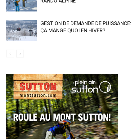
RANDO ALPINE
GESTION DE DEMANDE DE PUISSANCE:
ÇA MANGE QUOI EN HIVER?