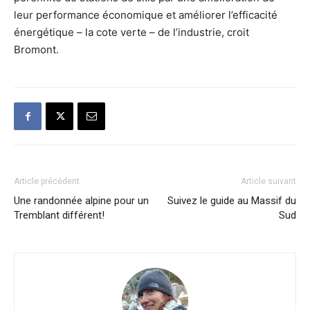
leur performance économique et améliorer l’efficacité
énergétique – la cote verte – de l’industrie, croit
Bromont.
Article précédent
Article suivant
Une randonnée alpine pour un
Suivez le guide au Massif du
Tremblant différent!
Sud