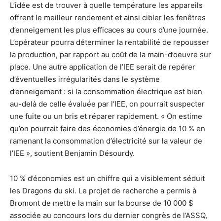
L’idée est de trouver à quelle température les appareils
offrent le meilleur rendement et ainsi cibler les fenêtres
d’enneigement les plus efficaces au cours d’une journée.
L’opérateur pourra déterminer la rentabilité de repousser
la production, par rapport au coût de la main-d’oeuvre sur
place. Une autre application de l’IEE serait de repérer
d’éventuelles irrégularités dans le système
d’enneigement : si la consommation électrique est bien
au-delà de celle évaluée par l’IEE, on pourrait suspecter
une fuite ou un bris et réparer rapidement. « On estime
qu’on pourrait faire des économies d’énergie de 10 % en
ramenant la consommation d’électricité sur la valeur de
l’IEE », soutient Benjamin Désourdy.
10 % d’économies est un chiffre qui a visiblement séduit
les Dragons du ski. Le projet de recherche a permis à
Bromont de mettre la main sur la bourse de 10 000 $
associée au concours lors du dernier congrès de l’ASSQ,