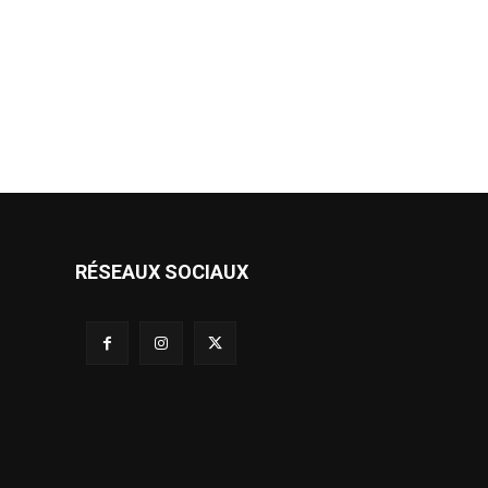
RÉSEAUX SOCIAUX