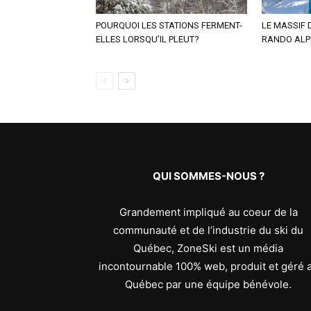
POURQUOI LES STATIONS FERMENT-
LE MASSIF 
ELLES LORSQU’IL PLEUT?
RANDO ALP
QUI SOMMES-NOUS ?
Grandement impliqué au coeur de la
communauté et de l’industrie du ski du
Québec, ZoneSki est un média
incontournable 100% web, produit et géré 
Québec par une équipe bénévole.