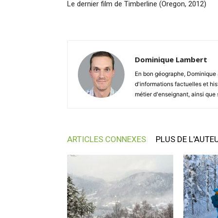
Le dernier film de Timberline (Oregon, 2012)
Dominique Lambert
En bon géographe, Dominique a t
d'informations factuelles et hi
métier d'enseignant, ainsi que 
ARTICLES CONNEXES
PLUS DE L'AUTE