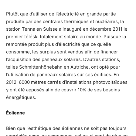
Plutôt que d’utiliser de l’électricité en grande partie
produite par des centrales thermiques et nucléaires, la
station Tenna en Suisse a inauguré en décembre 2011 le
premier téléski totalement solaire au monde. Puisque la
remontée produit plus d’électricité que ce qu’elle
consomme, les surplus sont vendus afin de financer
l’acquisition des panneaux solaires. D’autres stations,
telles Schmittenhöhebahn en Autriche, ont opté pour
l’utilisation de panneaux solaires sur ses édifices. En
2012, 6000 mètres carrés d’installations photovoltaïques
y ont été apposés afin de couvrir 10% de ses besoins
énergétiques.
Éolienne
Bien que l’esthétique des éoliennes ne soit pas toujours
appréciée dans les campagnes, celles-ci sont de plus en