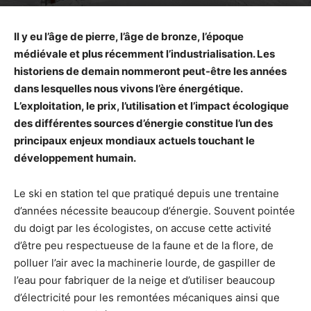
moment.
Il y eu l’âge de pierre, l’âge de bronze, l’époque
médiévale et plus récemment l’industrialisation. Les
historiens de demain nommeront peut-être les années
dans lesquelles nous vivons l’ère énergétique.
L’exploitation, le prix, l’utilisation et l’impact écologique
des différentes sources d’énergie constitue l’un des
principaux enjeux mondiaux actuels touchant le
développement humain.
Le ski en station tel que pratiqué depuis une trentaine
d’années nécessite beaucoup d’énergie. Souvent pointée
du doigt par les écologistes, on accuse cette activité
d’être peu respectueuse de la faune et de la flore, de
polluer l’air avec la machinerie lourde, de gaspiller de
l’eau pour fabriquer de la neige et d’utiliser beaucoup
d’électricité pour les remontées mécaniques ainsi que