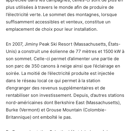
plus utilisées à travers le monde afin de produire de
l’électricité verte. Le sommet des montagnes, lorsque
suffisamment accessibles et venteux, constitue un
emplacement de choix pour leur installation.
En 2007, Jiminy Peak Ski Resort (Massachusetts, États-
Unis) a construit une éolienne de 77 mètres et 1500 kW à
son sommet. Celle-ci permet d’alimenter une partie de
son parc de 350 canons à neige ainsi que l’éclairage en
soirée. La moitié de l’électricité produite est injectée
dans le réseau local ce qui permet à la station
d’engranger des revenus supplémentaires et de
rentabiliser son investissement. Depuis, d’autres stations
nord-américaines dont Berkshire East (Massachusetts),
Burke (Vermont) et Grouse Mountain (Colombie-
Britannique) ont emboîté le pas.