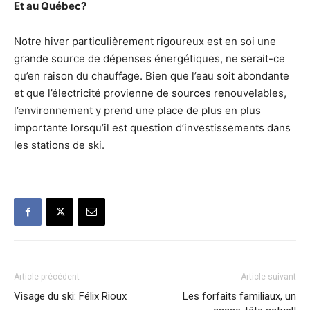
Et au Québec?
Notre hiver particulièrement rigoureux est en soi une
grande source de dépenses énergétiques, ne serait-ce
qu’en raison du chauffage. Bien que l’eau soit abondante
et que l’électricité provienne de sources renouvelables,
l’environnement y prend une place de plus en plus
importante lorsqu’il est question d’investissements dans
les stations de ski.
Article précédent
Article suivant
Visage du ski: Félix Rioux
Les forfaits familiaux, un