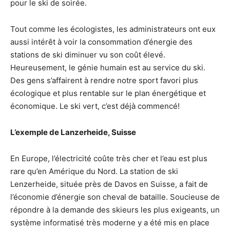
pour le ski de soirée.
Tout comme les écologistes, les administrateurs ont eux
aussi intérêt à voir la consommation d’énergie des
stations de ski diminuer vu son coût élevé.
Heureusement, le génie humain est au service du ski.
Des gens s’affairent à rendre notre sport favori plus
écologique et plus rentable sur le plan énergétique et
économique. Le ski vert, c’est déjà commencé!
L’exemple de Lanzerheide, Suisse
En Europe, l’électricité coûte très cher et l’eau est plus
rare qu’en Amérique du Nord. La station de ski
Lenzerheide, située près de Davos en Suisse, a fait de
l’économie d’énergie son cheval de bataille. Soucieuse de
répondre à la demande des skieurs les plus exigeants, un
système informatisé très moderne y a été mis en place