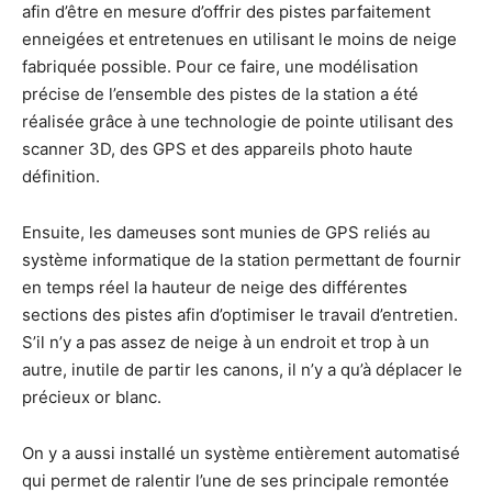
afin d’être en mesure d’offrir des pistes parfaitement
enneigées et entretenues en utilisant le moins de neige
fabriquée possible. Pour ce faire, une modélisation
précise de l’ensemble des pistes de la station a été
réalisée grâce à une technologie de pointe utilisant des
scanner 3D, des GPS et des appareils photo haute
définition.
Ensuite, les dameuses sont munies de GPS reliés au
système informatique de la station permettant de fournir
en temps réel la hauteur de neige des différentes
sections des pistes afin d’optimiser le travail d’entretien.
S’il n’y a pas assez de neige à un endroit et trop à un
autre, inutile de partir les canons, il n’y a qu’à déplacer le
précieux or blanc.
On y a aussi installé un système entièrement automatisé
qui permet de ralentir l’une de ses principale remontée