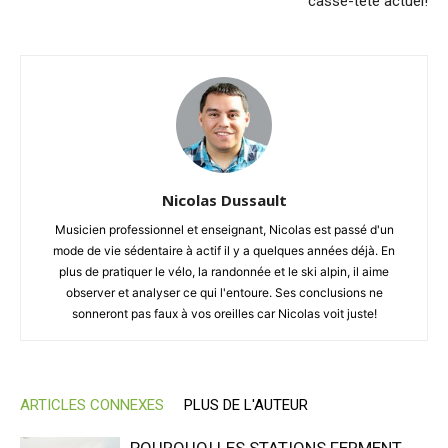
casse-tête actuel!
Nicolas Dussault
Musicien professionnel et enseignant, Nicolas est passé d'un
mode de vie sédentaire à actif il y a quelques années déjà. En
plus de pratiquer le vélo, la randonnée et le ski alpin, il aime
observer et analyser ce qui l'entoure. Ses conclusions ne
sonneront pas faux à vos oreilles car Nicolas voit juste!
ARTICLES CONNEXES
PLUS DE L'AUTEUR