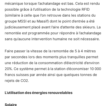
mécanique lorsque l’achalandage est bas. Cela est rendu
possible grâce à l’utilisation de la technologie RFID
(similaire à celle que l’on retrouve dans les stations du
groupe MSSI et au Massif) dont le point d’entrée a été
judicieusement placé avant l’aire d’attente des skieurs. La
remontée est programmée pour répondre à l’achalandage
sans qu’aucune intervention humaine ne soit nécessaire.
Faire passer la vitesse de la remontée de 5 à 4 mètres
par secondes lors des moments plus tranquilles permet
une réduction de la consommation d’électricité d’environ
20%. Ce système permet à la station d’économiser 10 000
francs suisses par année ainsi que quelques tonnes de
rejets de CO2.
L’utilisation des énergies renouvelables
Solaire