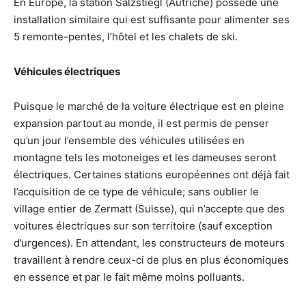
En Europe, la station Salzstiegl (Autriche) possède une
installation similaire qui est suffisante pour alimenter ses
5 remonte-pentes, l’hôtel et les chalets de ski.
Véhicules électriques
Puisque le marché de la voiture électrique est en pleine
expansion partout au monde, il est permis de penser
qu’un jour l’ensemble des véhicules utilisées en
montagne tels les motoneiges et les dameuses seront
électriques. Certaines stations européennes ont déjà fait
l’acquisition de ce type de véhicule; sans oublier le
village entier de Zermatt (Suisse), qui n’accepte que des
voitures électriques sur son territoire (sauf exception
d’urgences). En attendant, les constructeurs de moteurs
travaillent à rendre ceux-ci de plus en plus économiques
en essence et par le fait même moins polluants.