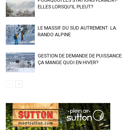
POURQUOI LES STATIONS FERMENT-
ELLES LORSQU’IL PLEUT?
LE MASSIF DU SUD AUTREMENT: LA
RANDO ALPINE
GESTION DE DEMANDE DE PUISSANCE:
ÇA MANGE QUOI EN HIVER?