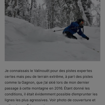
Je connaissais le Valinouët pour des pistes expertes
certes mais peu de terrain extrême, à part des pistes
comme la Gagnon, que j’ai skié lors de mon dernier
passage à cette montagne en 2016. Étant donné les
conditions, il était évidemment possible d’emprunter les
lignes les plus agressives. Voir photo de couverture et