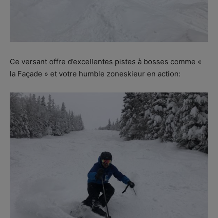
Ce versant offre d’excellentes pistes à bosses comme «
la Façade » et votre humble zoneskieur en action: