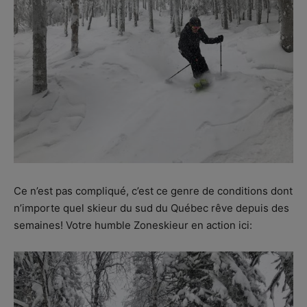
Ce n’est pas compliqué, c’est ce genre de conditions dont
n’importe quel skieur du sud du Québec rêve depuis des
semaines! Votre humble Zoneskieur en action ici: