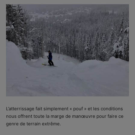
L’atterrissage fait simplement « pouf » et les conditions
nous offrent toute la marge de manœuvre pour faire ce
genre de terrain extrême.