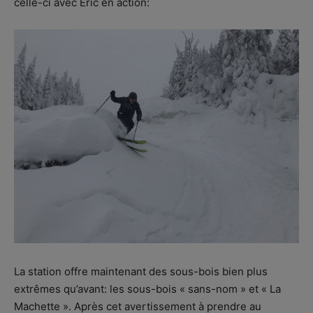
celle-ci avec Éric en action:
La station offre maintenant des sous-bois bien plus
extrêmes qu’avant: les sous-bois « sans-nom » et « La
Machette ». Après cet avertissement à prendre au