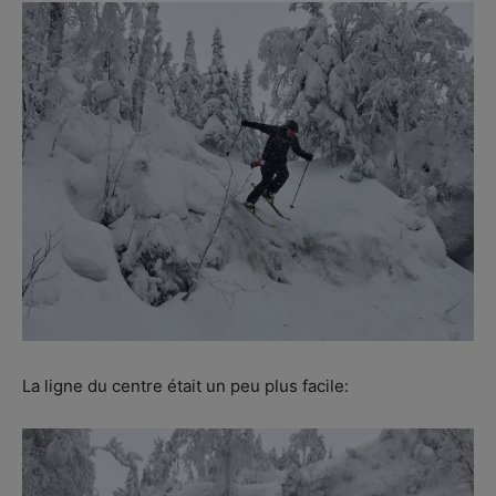
La ligne du centre était un peu plus facile: