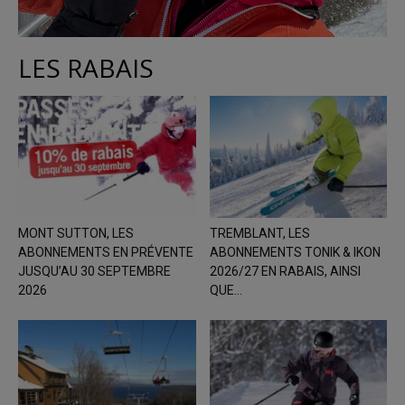
LES RABAIS
MONT SUTTON, LES
TREMBLANT, LES
ABONNEMENTS EN PRÉVENTE
ABONNEMENTS TONIK & IKON
JUSQU’AU 30 SEPTEMBRE
2026/27 EN RABAIS, AINSI
2026
QUE...