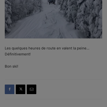
Les quelques heures de route en valent la peine…
Définitivement!
Bon ski!