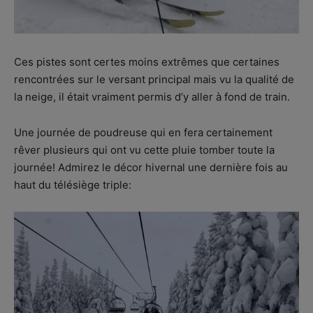
Ces pistes sont certes moins extrêmes que certaines
rencontrées sur le versant principal mais vu la qualité de
la neige, il était vraiment permis d’y aller à fond de train.
Une journée de poudreuse qui en fera certainement
rêver plusieurs qui ont vu cette pluie tomber toute la
journée! Admirez le décor hivernal une dernière fois au
haut du télésiège triple: