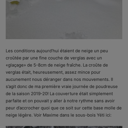
Les conditions aujourd’hui étaient de neige un peu
croûtée par une fine couche de verglas avec un
«glaçage» de 5-8cm de neige fraîche. La croûte de
verglas était, heureusement, assez mince pour
aucunement nous déranger dans nos mouvements. Il
s’agit donc de ma première vraie journée de poudreuse
de la saison 2019-20! La couverture était simplement
parfaite et on pouvait y aller à notre rythme sans avoir
peur d’accrocher quoi que ce soit sur cette base molle de
neige légère. Voir Maxime dans le sous-bois Yéti ici: