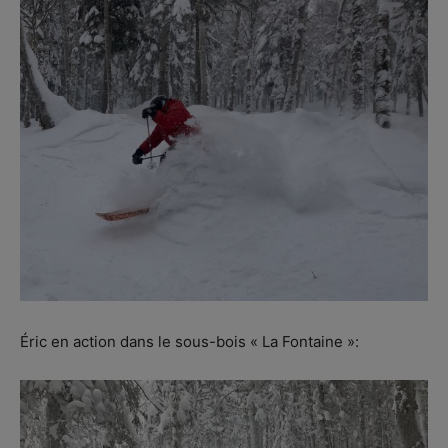
Éric en action dans le sous-bois « La Fontaine »: