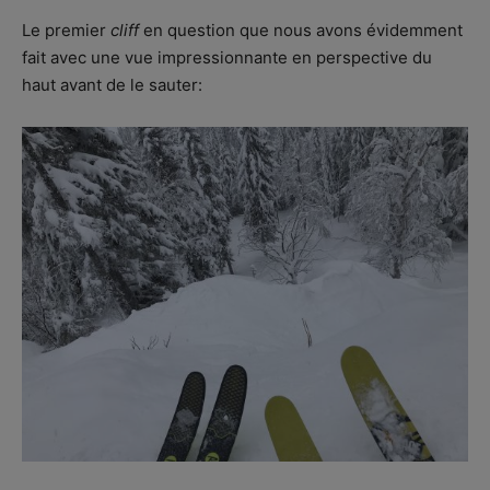
Le premier
cliff
en question que nous avons évidemment
fait avec une vue impressionnante en perspective du
haut avant de le sauter: