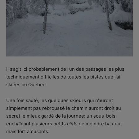
Il s’agit ici probablement de l’un des passages les plus
techniquement difficiles de toutes les pistes que j’ai
skiées au Québec!
Une fois sauté, les quelques skieurs qui n’auront
simplement pas rebroussé le chemin auront droit au
secret le mieux gardé de la journée: un sous-bois
enchaînant plusieurs petits
cliffs
de moindre hauteur
mais fort amusants: