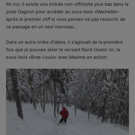
Ah oui, il existe une entrée non-officielle plus bas dans la
piste Gagnon pour accéder au sous-bois «Machette»
après le premier
cliff
si vous pensez ne pas ressortir de
ce passage en un seul morceau…
Dans un autre ordre d’idées, il s’agissait de la première
fois que je pouvais skier le versant Nord-Ouest. Ici, le
sous-bois «Bras-Louis» avec Maxime en action: