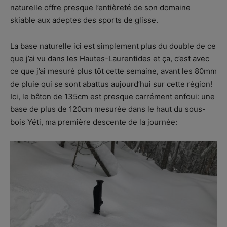
naturelle offre presque l’entièreté de son domaine
skiable aux adeptes des sports de glisse.
La base naturelle ici est simplement plus du double de ce
que j’ai vu dans les Hautes-Laurentides et ça, c’est avec
ce que j’ai mesuré plus tôt cette semaine, avant les 80mm
de pluie qui se sont abattus aujourd’hui sur cette région!
Ici, le bâton de 135cm est presque carrément enfoui: une
base de plus de 120cm mesurée dans le haut du sous-
bois Yéti, ma première descente de la journée: