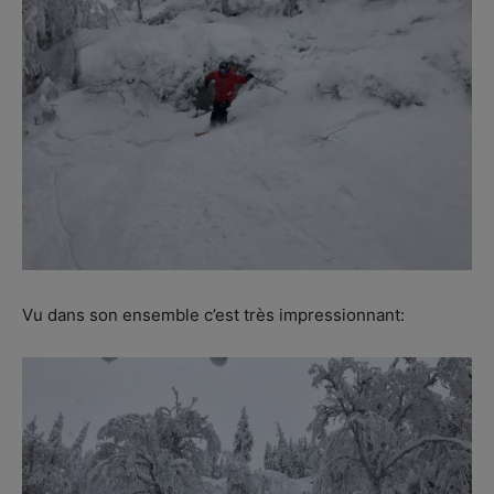
Vu dans son ensemble c’est très impressionnant: