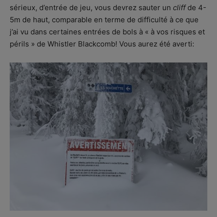
sérieux, d’entrée de jeu, vous devrez sauter un
cliff
de 4-
5m de haut, comparable en terme de difficulté à ce que
j’ai vu dans certaines entrées de bols à « à vos risques et
périls » de Whistler Blackcomb! Vous aurez été averti: