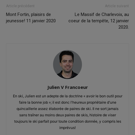
Article précédent
Article suivant
Mont Fortin, plaisirs de
Le Massif de Charlevoix, au
jeunesse! 11 janvier 2020
coeur de la tempête, 12 janvier
2020.
Julien V Francoeur
En ski, Julien est un adepte de la doctrine « avoir le bon outil pour
faire la bonne job »; il est donc l'heureux propriétaire d'une
quincaillerie assez élaborée de paires de ski. Il ne sort jamais
sans traîner au moins deux paires de skis, histoire de viser
toujours le ski parfait pour toute condition donnée, y compris les
imprévus!